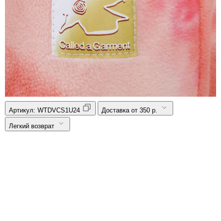
Артикул:
WTDVCS1U24
Доставка от 350 р.
Легкий возврат