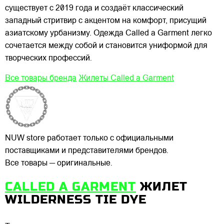
существует с 2019 года и создаёт классический
западный стритвир с акцентом на комфорт, присущий
азиатскому урбанизму. Одежда Called a Garment легко
сочетается между собой и становится униформой для
творческих профессий.
Все товары бренда
Жилеты Called a Garment
NUW store работает только с официальными
поставщиками и представителями брендов.
Все товары — оригинальные.
CALLED A GARMENT
ЖИЛЕТ
WILDERNESS TIE DYE