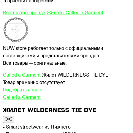
творческих профессий.
Все товары бренда
Жилеты Called a Garment
NUW store работает только с официальными
поставщиками и представителями брендов.
Все товары — оригинальные.
Called a Garment
Жилет WILDERNESS TIE DYE
Товар временно отсутствует
Подобрать аналог
Called a Garment
ЖИЛЕТ WILDERNESS TIE DYE
- Smart streetwear из Нижнего