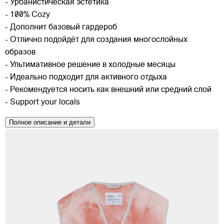
- Урбанистическая эстетика
- 100% Cozy
- Дополнит базовый гардероб
- Отлично подойдёт для создания многослойных
образов
- Ультимативное решение в холодные месяцы
- Идеально подходит для активного отдыха
- Рекомендуется носить как внешний или средний слой
- Support your locals
Полное описание и детали