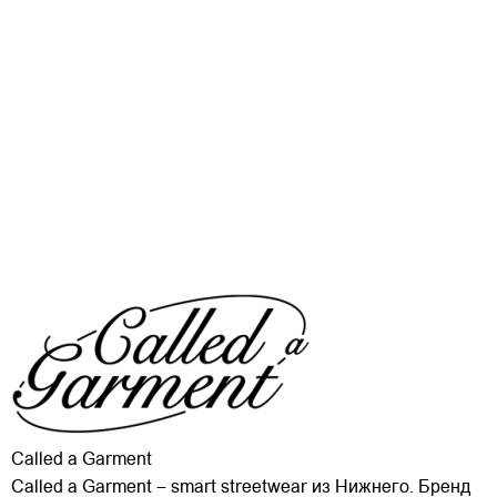
Called a Garment
Called a Garment – smart streetwear из Нижнего. Бренд