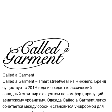
Called a Garment
Called a Garment – smart streetwear из Нижнего. Бренд
существует с 2019 года и создаёт классический
западный стритвир с акцентом на комфорт, присущий
азиатскому урбанизму. Одежда Called a Garment легко
сочетается между собой и становится униформой для