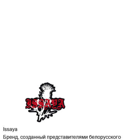
Issaya
Бренд, созданный представителями белорусского