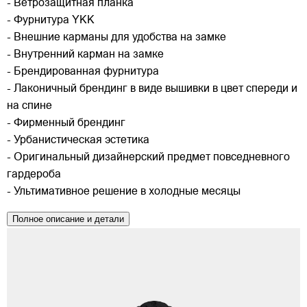
- Ветрозащитная планка
- Фурнитура YKK
- Внешние карманы для удобства на замке
- Внутренний карман на замке
- Брендированная фурнитура
- Лаконичный брендинг в виде вышивки в цвет спереди и
на спине
- Фирменный брендинг
- Урбанистическая эстетика
- Оригинальный дизайнерский предмет повседневного
гардероба
- Ультимативное решение в холодные месяцы
Полное описание и детали