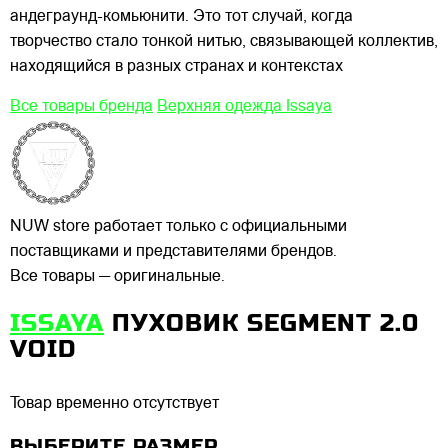
андеграунд-комьюнити. Это тот случай, когда
творчество стало тонкой нитью, связывающей коллектив,
находящийся в разных странах и контекстах
Все товары бренда
Верхняя одежда Issaya
NUW store работает только с официальными
поставщиками и представителями брендов.
Все товары — оригинальные.
ISSAYA
ПУХОВИК SEGMENT 2.0
VOID
Товар временно отсутствует
ВЫБЕРИТЕ РАЗМЕР