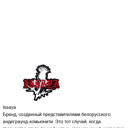
Issaya
Бренд, созданный представителями белорусского
андеграунд-комьюнити. Это тот случай, когда