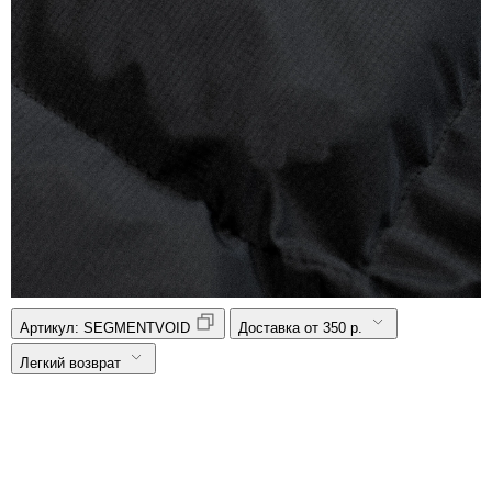
Артикул:
SEGMENTVOID
Доставка от 350 р.
Легкий возврат