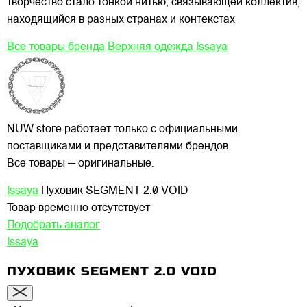
творчество стало тонкой нитью, связывающей коллектив,
находящийся в разных странах и контекстах
Все товары бренда
Верхняя одежда Issaya
NUW store работает только с официальными
поставщиками и представителями брендов.
Все товары — оригинальные.
Issaya
Пуховик SEGMENT 2.0 VOID
Товар временно отсутствует
Подобрать аналог
Issaya
ПУХОВИК SEGMENT 2.0 VOID