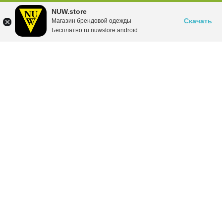
NUW.store
Скачать
Магазин брендовой одежды
Бесплатно ru.nuwstore.android