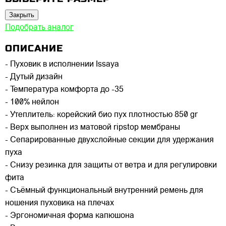
Закрыть
Подобрать аналог
ОПИСАНИЕ
- Пуховик в исполнении Issaya
- Дутый дизайн
- Температура комфорта до -35
- 100% нейлон
- Утеплитель: корейский био пух плотностью 850 gr
- Верх выполнен из матовой ripstop мембраны
- Сепарированные двухслойные секции для удержания
пуха
- Снизу резинка для защиты от ветра и для регулировки
фита
- Съёмный функциональный внутренний ремень для
ношения пуховика на плечах
- Эргономичная форма капюшона