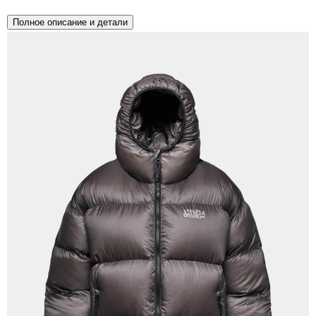
Полное описание и детали