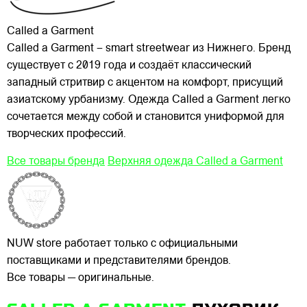
Called a Garment
Called a Garment – smart streetwear из Нижнего. Бренд
существует с 2019 года и создаёт классический
западный стритвир с акцентом на комфорт, присущий
азиатскому урбанизму. Одежда Called a Garment легко
сочетается между собой и становится униформой для
творческих профессий.
Все товары бренда
Верхняя одежда Called a Garment
NUW store работает только с официальными
поставщиками и представителями брендов.
Все товары — оригинальные.