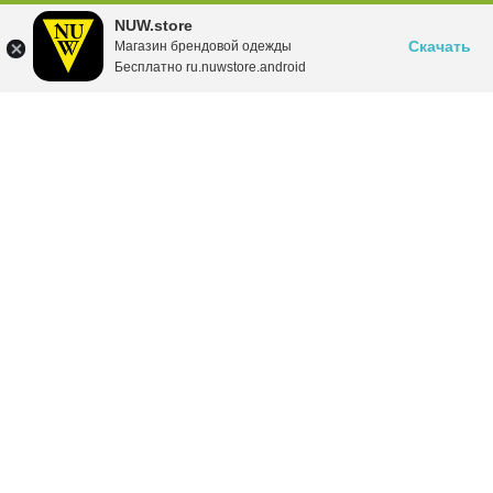
NUW.store
Скачать
Магазин брендовой одежды
Бесплатно ru.nuwstore.android