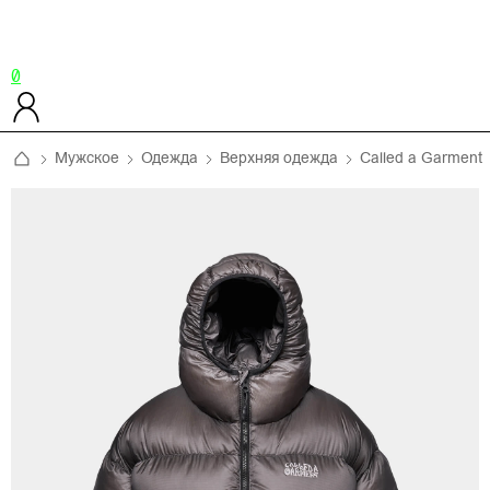
0
Мужское
Одежда
Верхняя одежда
Called a Garment