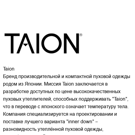
Taion
Бренд производительной и компактной пуховой одежды
родом из Японии. Миссия Taion заключается в
разработке доступных по цене высококачественных
пуховых утеплителей, способных поддерживать "Taion",
что в переводе с японского означает температуру тела.
Компания специализируется на проектировании и
поставке лучшего варианта "inner down" –
разновидность утеплённой пуховой одежды,