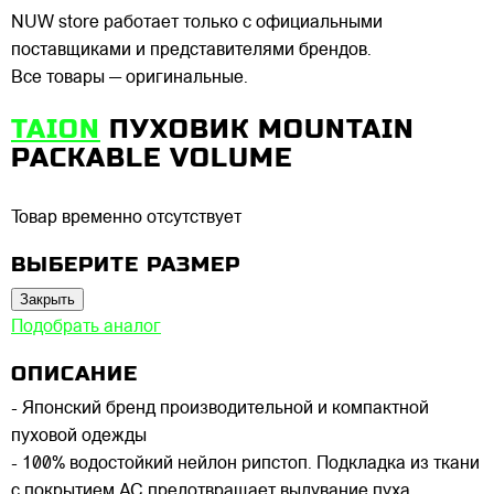
NUW store работает только с официальными
поставщиками и представителями брендов.
Все товары — оригинальные.
TAION
ПУХОВИК MOUNTAIN
PACKABLE VOLUME
Товар временно отсутствует
ВЫБЕРИТЕ РАЗМЕР
Закрыть
Подобрать аналог
ОПИСАНИЕ
- Японский бренд производительной и компактной
пуховой одежды
- 100% водостойкий нейлон рипстоп. Подкладка из ткани
с покрытием AC предотвращает выдувание пуха