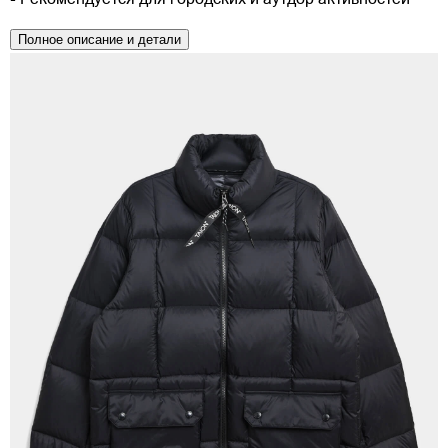
Полное описание и детали