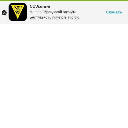
NUW.store
Скачать
Магазин брендовой одежды
Бесплатно ru.nuwstore.android