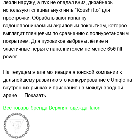
лезли наружу, а пух не опадал вниз, дизайнеры
используют специальную нить "Koushi Ito" для
прострочки. Обрабатывают изнанку
водонепроницаемым акриловым покрытием, которое
выглядит глянцевым по сравнению с полиуретановым
покрытием. Для пуховиков выбраны лёгкие и
эластичные перья с наполнителем не менее 650 fill
power.
На текущем этапе мотивация японской компании к
дальнейшему развитию это конкурирование с Uniqlo на
внутренних рынках и признание на международной
арене.
... Показать
Все товары бренда
Верхняя одежда Taion