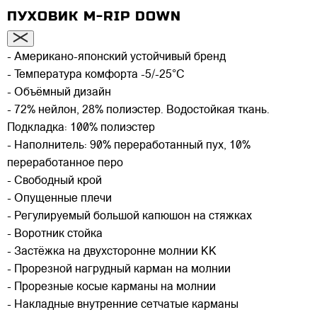
ПУХОВИК M-RIP DOWN
- Американо-японский устойчивый бренд
- Температура комфорта -5/-25°C
- Объёмный дизайн
- 72% нейлон, 28% полиэстер. Водостойкая ткань.
Подкладка: 100% полиэстер
- Наполнитель: 90% переработанный пух, 10%
переработанное перо
- Свободный крой
- Опущенные плечи
- Регулируемый большой капюшон на стяжках
- Воротник стойка
- Застёжка на двухсторонне молнии KK
- Прорезной нагрудный карман на молнии
- Прорезные косые карманы на молнии
- Накладные внутренние сетчатые карманы