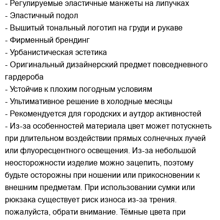
- Регулируемые эластичные манжеты на липучках
- Эластичный подол
- Вышитый тональный логотип на груди и рукаве
- Фирменный брендинг
- Урбанистическая эстетика
- Оригинальный дизайнерский предмет повседневного
гардероба
- Устойчив к плохим погодным условиям
- Ультимативное решение в холодные месяцы
- Рекомендуется для городских и аутдор активностей
- Из-за особенностей материала цвет может потускнеть
при длительном воздействии прямых солнечных лучей
или флуоресцентного освещения. Из-за небольшой
неосторожности изделие можно зацепить, поэтому
будьте осторожны при ношении или прикосновении к
внешним предметам. При использовании сумки или
рюкзака существует риск износа из-за трения.
пожалуйста, обрати внимание. Тёмные цвета при