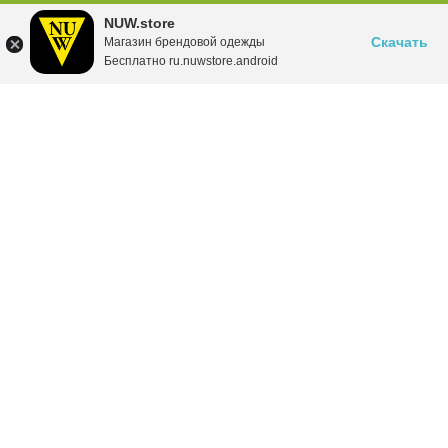
NUW.store
Скачать
Магазин брендовой одежды
Бесплатно ru.nuwstore.android