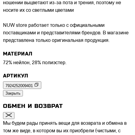
ношении выцветают из-за пота и трения, поэтому не
носите их со светлыми цветами
NUW store работает только с официальными
поставщиками и представителями брендов. В магазине
представлена только оригинальная продукция.
МАТЕРИАЛ
72% нейлон, 28% полиэстер.
АРТИКУЛ
7924252009401
Закрыть
ОБМЕН И ВОЗВРАТ
Мы будем рады принять вещи для возврата и обмена в
том же виде, в котором вы их приобрели (чистыми, с