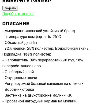
ВЫБЕРИТЕ РАЗМЕР
Закрыть
Подобрать аналог
ОПИСАНИЕ
- Американо-японский устойчивый бренд
- Температура комфорта -5/-25°C
- Объёмный дизайн
- 72% нейлон, 28% полиэстер. Водостойкая ткань.
Подкладка: 100% полиэстер
- Наполнитель: 90% переработанный пух, 10%
переработанное перо
- Свободный крой
- Опущенные плечи
- Регулируемый большой капюшон на стяжках
- Воротник стойка
- Застёжка на двухсторонне молнии KK
- Прорезной нагрудный карман на молнии