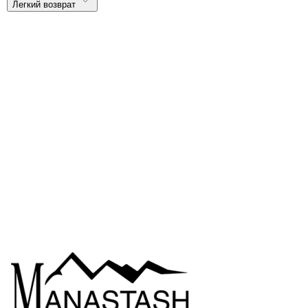
Легкий возврат