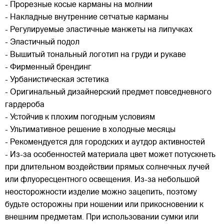
- Прорезные косые карманы на молнии
- Накладные внутренние сетчатые карманы
- Регулируемые эластичные манжеты на липучках
- Эластичный подол
- Вышитый тональный логотип на груди и рукаве
- Фирменный брендинг
- Урбанистическая эстетика
- Оригинальный дизайнерский предмет повседневного
гардероба
- Устойчив к плохим погодным условиям
- Ультимативное решение в холодные месяцы
- Рекомендуется для городских и аутдор активностей
- Из-за особенностей материала цвет может потускнеть
при длительном воздействии прямых солнечных лучей
или флуоресцентного освещения. Из-за небольшой
неосторожности изделие можно зацепить, поэтому
будьте осторожны при ношении или прикосновении к
внешним предметам. При использовании сумки или