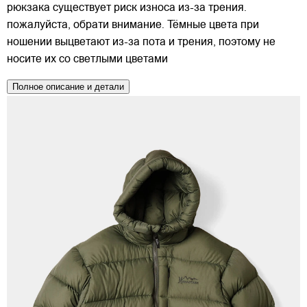
рюкзака существует риск износа из-за трения.
пожалуйста, обрати внимание. Тёмные цвета при
ношении выцветают из-за пота и трения, поэтому не
носите их со светлыми цветами
Полное описание и детали