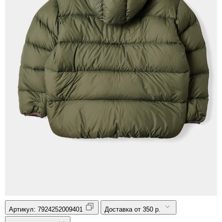
Артикул:
7924252009401
Доставка от 350 р.