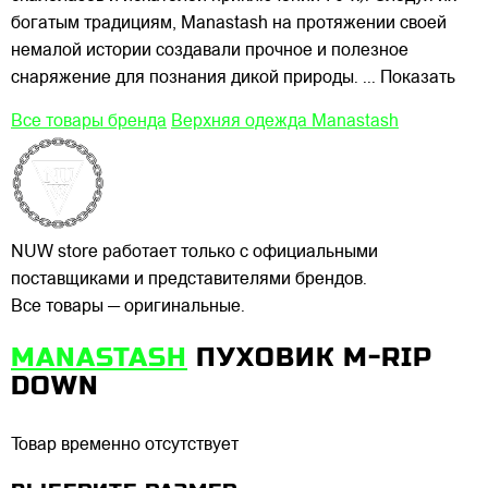
богатым традициям, Manastash на протяжении своей
немалой истории создавали прочное и полезное
снаряжение для познания дикой природы.
... Показать
Все товары бренда
Верхняя одежда Manastash
NUW store работает только с официальными
поставщиками и представителями брендов.
Все товары — оригинальные.
MANASTASH
ПУХОВИК M-RIP
DOWN
Товар временно отсутствует