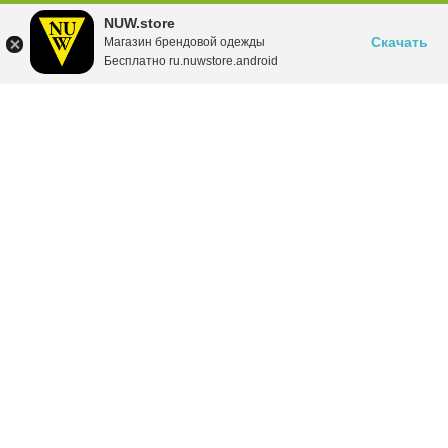
NUW.store
Скачать
Магазин брендовой одежды
Бесплатно ru.nuwstore.android