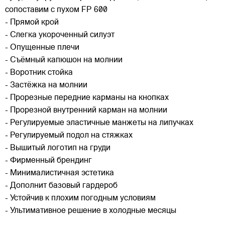
сопоставим с пухом FP 600
- Прямой крой
- Слегка укороченный силуэт
- Опущенные плечи
- Съёмный капюшон на молнии
- Воротник стойка
- Застёжка на молнии
- Прорезные передние карманы на кнопках
- Прорезной внутренний карман на молнии
- Регулируемые эластичные манжеты на липучках
- Регулируемый подол на стяжках
- Вышитый логотип на груди
- Фирменный брендинг
- Минималистичная эстетика
- Дополнит базовый гардероб
- Устойчив к плохим погодным условиям
- Ультимативное решение в холодные месяцы