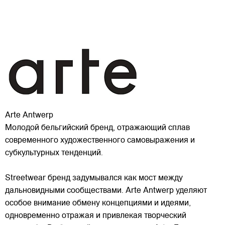
Arte Antwerp
Молодой бельгийский бренд, отражающий сплав
современного художественного самовыражения и
субкультурных тенденций.
Streetwear бренд задумывался как мост между
дальновидными сообществами. Arte Antwerp уделяют
особое внимание обмену концепциями и идеями,
одновременно отражая и привлекая
творческий