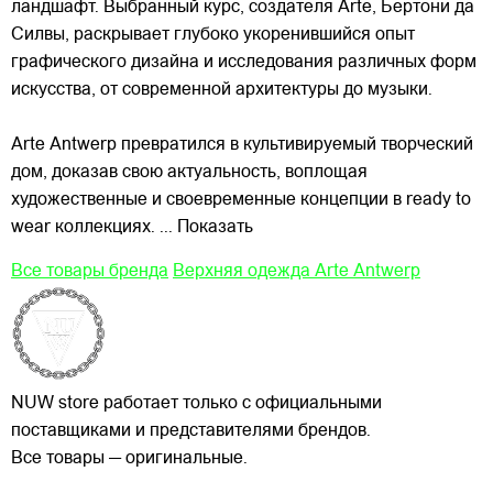
ландшафт. Выбранный курс, создателя Arte, Бертони да
Силвы, раскрывает глубоко укоренившийся опыт
графического дизайна и исследования различных форм
искусства, от современной архитектуры до музыки.
Arte Antwerp превратился в культивируемый творческий
дом, доказав свою актуальность, воплощая
художественные и своевременные концепции в ready to
wear коллекциях.
... Показать
Все товары бренда
Верхняя одежда Arte Antwerp
NUW store работает только с официальными
поставщиками и представителями брендов.
Все товары — оригинальные.