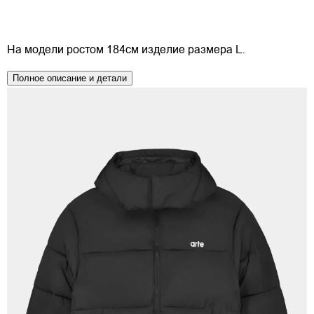
На модели ростом 184см изделие размера L.
Полное описание и детали