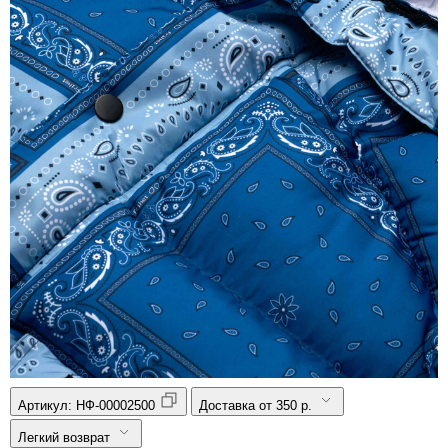
Артикул:
НФ-00002500
Доставка от 350 р.
Легкий возврат