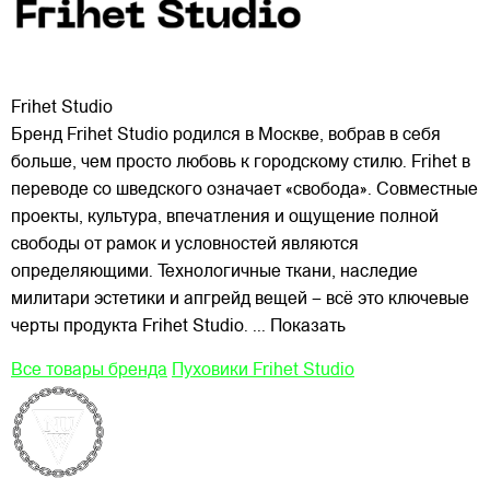
Frihet Studio
Бренд Frihet Studio родился в Москве, вобрав в себя
больше, чем просто любовь к городскому стилю. Frihet в
переводе со шведского означает «свобода». Совместные
проекты, культура, впечатления и ощущение полной
свободы от рамок и условностей являются
определяющими. Технологичные ткани, наследие
милитари эстетики и апгрейд вещей – всё это ключевые
черты продукта Frihet Studio.
... Показать
Все товары бренда
Пуховики Frihet Studio