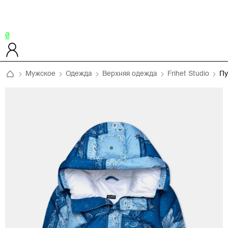
0
Мужское
Одежда
Верхняя одежда
Frihet Studio
Пу