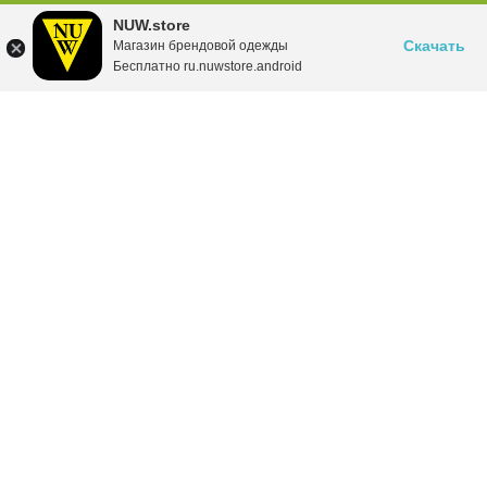
NUW.store
Скачать
Магазин брендовой одежды
Бесплатно ru.nuwstore.android