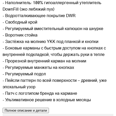
- Наполнитель: 100% гипоаллергенный утеплитель
DownFill (эко лебяжий пух)
- Водоотталкивающее покрытие DWR
- Свободный крой
- Регулируемый вместительный капюшон на шнурке
- Воротник стойка
- Застёжка на молнию YKK под планкой и кнопки
- Боковые карманы с быстрым доступом на кнопках с
внутренней подкладкой, чтобы держать руки в тепле
- Прорезной внутренний карман на молнии
- Регулируемые манжеты на кнопках
- Регулируемый подол
- Пейсли паттерн по всей поверхности – древний, уже
эпохальный узор
- Патч с логотипом бренда на кармане
- Ультимативное решение в холодные месяцы
Полное описание и детали