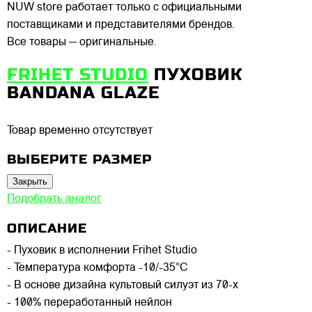
NUW store работает только с официальными
поставщиками и представителями брендов.
Все товары — оригинальные.
FRIHET STUDIO
ПУХОВИК
BANDANA GLAZE
Товар временно отсутствует
ВЫБЕРИТЕ РАЗМЕР
Закрыть
Подобрать аналог
ОПИСАНИЕ
- Пуховик в исполнении Frihet Studio
- Температура комфорта -10/-35°C
- В основе дизайна культовый силуэт из 70-х
- 100% переработанный нейлон