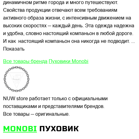
динамичном ритме города и много путешествуют.
Свойства продукции отвечают всем требованиям
активного образа жизни, с интенсивным движением на
высоких скоростях — каждый день. Эта одежда надежна
и удобна, словно настоящий компаньон в любой дороге.
И как настоящий компаньон она никогда не подводит.
...
Показать
Все товары бренда
Пуховики Monobi
NUW store работает только с официальными
поставщиками и представителями брендов.
Все товары — оригинальные.
MONOBI
ПУХОВИК