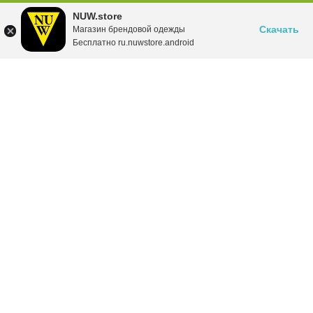
NUW.store
Скачать
Магазин брендовой одежды
Бесплатно ru.nuwstore.android