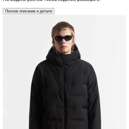
Полное описание и детали