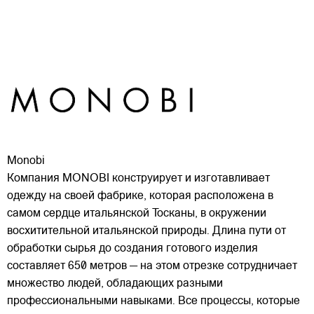
Monobi
Компания MONOBI конструирует и изготавливает
одежду на своей фабрике, которая расположена в
самом сердце итальянской Тосканы, в окружении
восхитительной итальянской природы. Длина пути от
обработки сырья до создания готового изделия
составляет 650 метров — на этом отрезке сотрудничает
множество
людей, обладающих разными
профессиональными навыками. Все процессы, которые