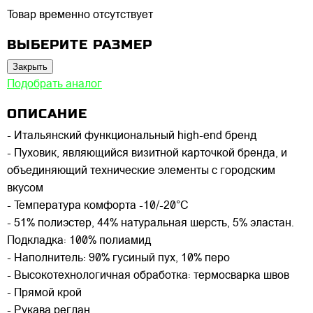
Товар временно отсутствует
ВЫБЕРИТЕ РАЗМЕР
Закрыть
Подобрать аналог
ОПИСАНИЕ
- Итальянский функциональный high-end бренд
- Пуховик, являющийся визитной карточкой бренда, и
объединяющий технические элементы с городским
вкусом
- Температура комфорта -10/-20°C
- 51% полиэстер, 44% натуральная шерсть, 5% эластан.
Подкладка: 100% полиамид
- Наполнитель: 90% гусиный пух, 10% перо
- Высокотехнологичная обработка: термосварка швов
- Прямой крой
- Рукава реглан