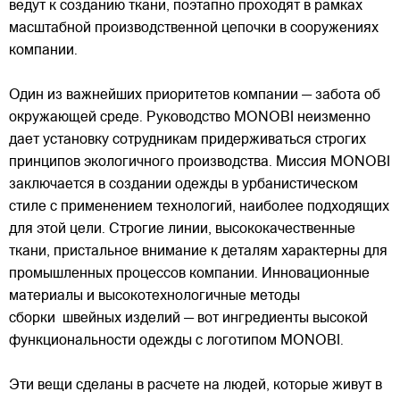
ведут к созданию ткани, поэтапно проходят в рамках
масштабной производственной цепочки в сооружениях
компании.
Один из важнейших приоритетов компании — забота об
окружающей среде. Руководство MONOBI неизменно
дает установку сотрудникам придерживаться строгих
принципов экологичного производства. Миссия MONOBI
заключается в создании одежды в урбанистическом
стиле с применением технологий, наиболее подходящих
для этой цели. Строгие линии, высококачественные
ткани, пристальное внимание к деталям характерны для
промышленных процессов компании. Инновационные
материалы и высокотехнологичные методы
сборки швейных изделий — вот ингредиенты высокой
функциональности одежды с логотипом MONOBI.
Эти вещи сделаны в расчете на людей, которые живут в