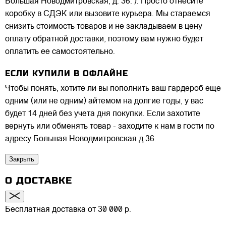
Большая Новодмитровская, д. 36. ). Просто отнесите
коробку в СДЭК или вызовите курьера. Мы стараемся
снизить стоимость товаров и не закладываем в цену
оплату обратной доставки, поэтому вам нужно будет
оплатить ее самостоятельно.
ЕСЛИ КУПИЛИ В ОФЛАЙНЕ
Чтобы понять, хотите ли вы пополнить ваш гардероб еще
одним (или не одним) айтемом на долгие годы, у вас
будет 14 дней без учета дня покупки. Если захотите
вернуть или обменять товар - заходите к нам в гости по
адресу Большая Новодмитровская д.36.
Закрыть
О ДОСТАВКЕ
Бесплатная доставка от 30 000 р.