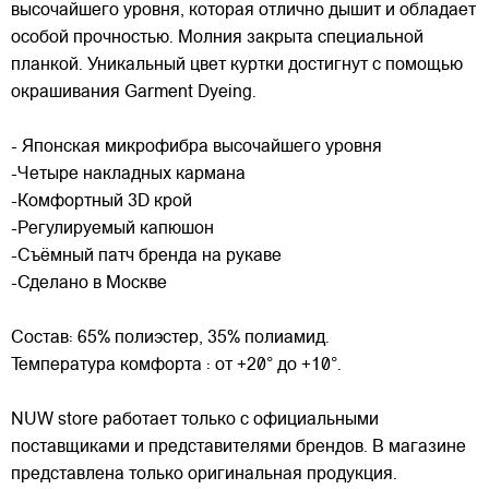
высочайшего уровня, которая отлично дышит и обладает
особой прочностью. Молния закрыта специальной
планкой. Уникальный цвет куртки достигнут с помощью
окрашивания Garment Dyeing.
- Японская микрофибра высочайшего уровня
-Четыре накладных кармана
-Комфортный 3D крой
-Регулируемый капюшон
-Cъёмный патч бренда на рукаве
-Сделано в Москве
Состав: 65% полиэстер, 35% полиамид.
Температура комфорта : от +20° до +10°.
NUW store работает только с официальными
поставщиками и представителями брендов. В магазине
представлена только оригинальная продукция.