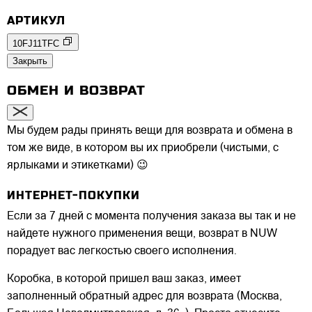
АРТИКУЛ
10FJ11TFC
Закрыть
ОБМЕН И ВОЗВРАТ
Мы будем рады принять вещи для возврата и обмена в
том же виде, в котором вы их приобрели (чистыми, с
ярлыками и этикетками) 😉
ИНТЕРНЕТ-ПОКУПКИ
Если за 7 дней с момента получения заказа вы так и не
найдете нужного применения вещи, возврат в NUW
порадует вас легкостью своего исполнения.
Коробка, в которой пришел ваш заказ, имеет
заполненный обратный адрес для возврата (Москва,