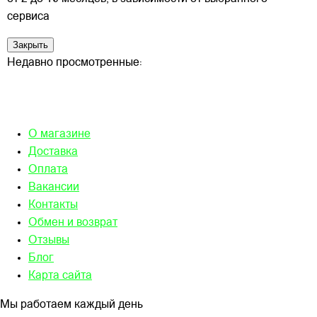
сервиса
Закрыть
Недавно просмотренные:
О магазине
Доставка
Оплата
Вакансии
Контакты
Обмен и возврат
Отзывы
Блог
Карта сайта
Мы работаем каждый день