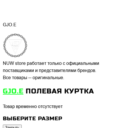
GJO.E
NUW store работает только с официальными
поставщиками и представителями брендов.
Все товары — оригинальные.
GJO.E
ПОЛЕВАЯ КУРТКА
Товар временно отсутствует
ВЫБЕРИТЕ РАЗМЕР
Закрыть