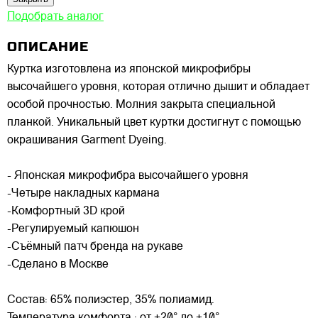
Подобрать аналог
ОПИСАНИЕ
Куртка изготовлена из японской микрофибры
высочайшего уровня, которая отлично дышит и обладает
особой прочностью. Молния закрыта специальной
планкой. Уникальный цвет куртки достигнут с помощью
окрашивания Garment Dyeing.
- Японская микрофибра высочайшего уровня
-Четыре накладных кармана
-Комфортный 3D крой
-Регулируемый капюшон
-Cъёмный патч бренда на рукаве
-Сделано в Москве
Состав: 65% полиэстер, 35% полиамид.