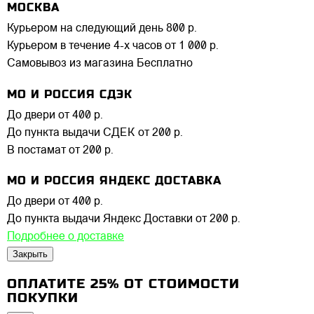
МОСКВА
Курьером на следующий день
800 р.
Курьером в течение 4-х часов
от 1 000 р.
Самовывоз из магазина
Бесплатно
МО И РОССИЯ СДЭК
До двери
от 400 р.
До пункта выдачи СДЕК
от 200 р.
В постамат
от 200 р.
МО И РОССИЯ ЯНДЕКС ДОСТАВКА
До двери
от 400 р.
До пункта выдачи Яндекс Доставки
от 200 р.
Подробнее о доставке
Закрыть
ОПЛАТИТЕ 25% ОТ СТОИМОСТИ
ПОКУПКИ