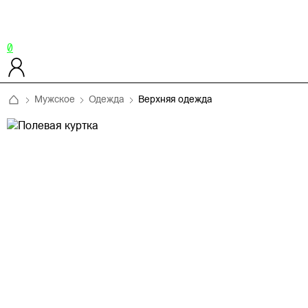
0
Мужское
Одежда
Верхняя одежда