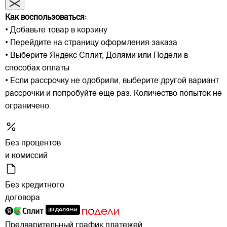
Как воспользоваться:
• Добавьте товар в корзину
• Перейдите на страницу оформления заказа
• Выберите Яндекс Сплит, Долями или Подели в
способах оплаты
• Если рассрочку не одобрили, выберите другой вариант
рассрочки и попробуйте еще раз. Количество попыток не
ограничено.
Без процентов
и комиссий
Без кредитного
договора
Предварительный график платежей