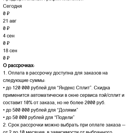
Сегодня
0 ₽
21 авг
0 ₽
4 сен
0 ₽
18 сен
0 ₽
О рассрочках:
1. Оплата в рассрочку доступна для заказов на
следующие суммы:
• до 120 000 рублей для “Яндекс Сплит”. Скидка
применится автоматически в окне сервиса пэй/сплит и
составит 10% от заказа, но не более 2000 руб.
• до 500 000 рублей для “Долями”
• до 50 000 рублей для “Подели”
2. Срок рассрочки можно выбрать при оплате заказа —
от 2 до 10 месяцев, в зависимости от выбранного