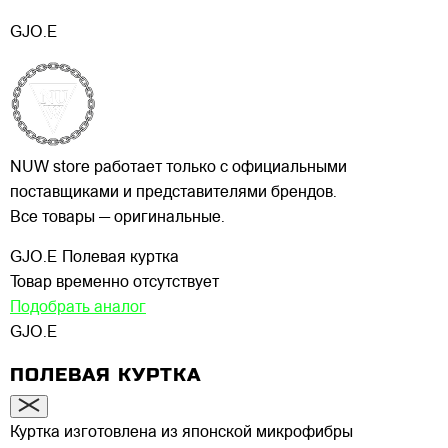
GJO.E
NUW store работает только с официальными
поставщиками и представителями брендов.
Все товары — оригинальные.
GJO.E
Полевая куртка
Товар временно отсутствует
Подобрать аналог
GJO.E
ПОЛЕВАЯ КУРТКА
Куртка изготовлена из японской микрофибры