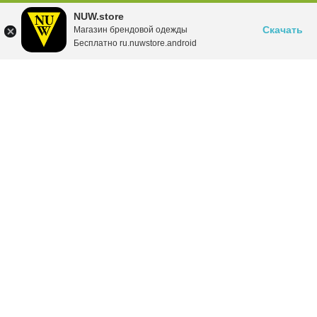
NUW.store
Скачать
Магазин брендовой одежды
Бесплатно ru.nuwstore.android