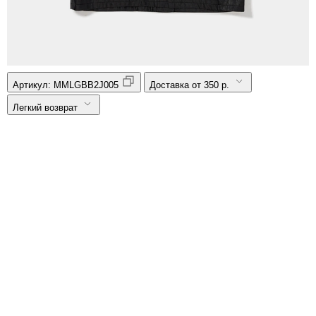
Артикул:
MMLGBB2J005
Доставка от 350 р.
Легкий возврат