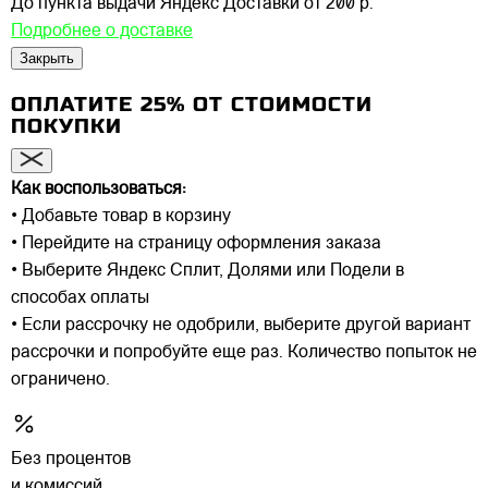
До пункта выдачи Яндекс Доставки
от 200 р.
Подробнее о доставке
Закрыть
ОПЛАТИТЕ 25% ОТ СТОИМОСТИ
ПОКУПКИ
Как воспользоваться:
• Добавьте товар в корзину
• Перейдите на страницу оформления заказа
• Выберите Яндекс Сплит, Долями или Подели в
способах оплаты
• Если рассрочку не одобрили, выберите другой вариант
рассрочки и попробуйте еще раз. Количество попыток не
ограничено.
Без процентов
и комиссий