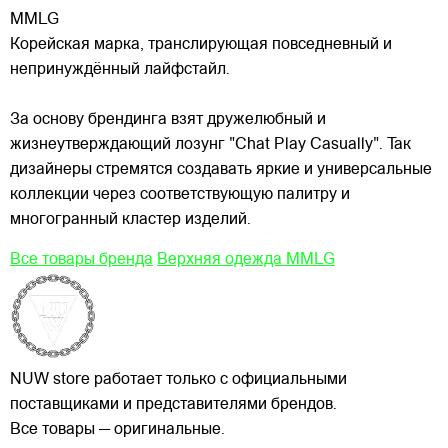
MMLG
Корейская марка, транслирующая повседневный и
непринуждённый лайфстайл.
За основу брендинга взят дружелюбный и
жизнеутверждающий лозунг "Chat Play Casually". Так
дизайнеры стремятся создавать яркие и универсальные
коллекции через соответствующую палитру и
многогранный кластер изделий.
Все товары бренда
Верхняя одежда MMLG
NUW store работает только с официальными
поставщиками и представителями брендов.
Все товары — оригинальные.