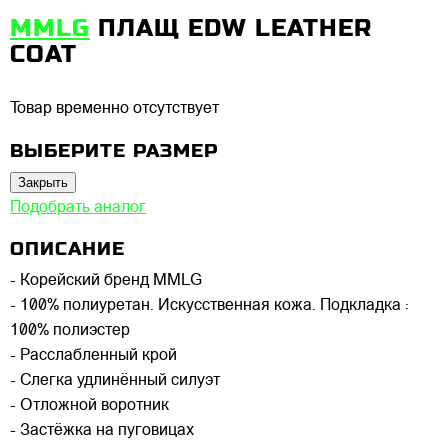
MMLG
ПЛАЩ EDW LEATHER
COAT
Товар временно отсутствует
ВЫБЕРИТЕ РАЗМЕР
Закрыть
Подобрать аналог
ОПИСАНИЕ
- Корейский бренд MMLG
- 100% полиуретан. Искусственная кожа. Подкладка :
100% полиэстер
- Расслабленный крой
- Слегка удлинённый силуэт
- Отложной воротник
- Застёжка на пуговицах