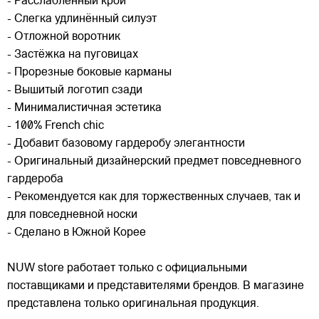
- Расслабленный крой
- Слегка удлинённый силуэт
- Отложной воротник
- Застёжка на пуговицах
- Прорезные боковые карманы
- Вышитый логотип сзади
- Минималистичная эстетика
- 100% French chic
- Добавит базовому гардеробу элегантности
- Оригинальный дизайнерский предмет повседневного
гардероба
- Рекомендуется как для торжественных случаев, так и
для повседневной носки
- Сделано в Южной Корее
NUW store работает только с официальными
поставщиками и представителями брендов. В магазине
представлена только оригинальная продукция.