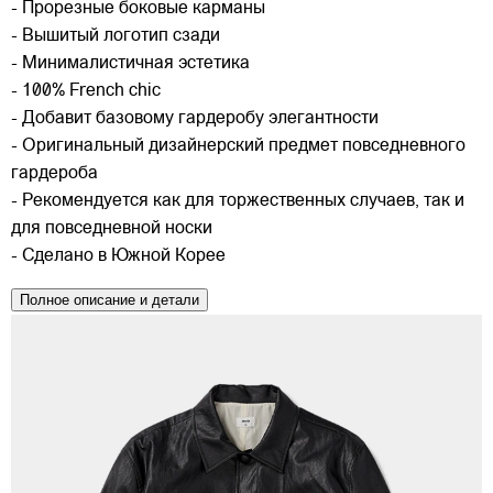
- Прорезные боковые карманы
- Вышитый логотип сзади
- Минималистичная эстетика
- 100% French chic
- Добавит базовому гардеробу элегантности
- Оригинальный дизайнерский предмет повседневного
гардероба
- Рекомендуется как для торжественных случаев, так и
для повседневной носки
- Сделано в Южной Корее
Полное описание и детали