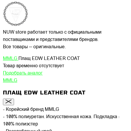
NUW store работает только с официальными
поставщиками и представителями брендов.
Все товары — оригинальные.
MMLG
Плащ EDW LEATHER COAT
Товар временно отсутствует
Подобрать аналог
MMLG
ПЛАЩ EDW LEATHER COAT
- Корейский бренд MMLG
- 100% полиуретан. Искусственная кожа. Подкладка :
100% полиэстер