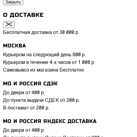
Закрыть
О ДОСТАВКЕ
Бесплатная доставка от 30 000 р.
МОСКВА
Курьером на следующий день
800 р.
Курьером в течение 4-х часов
от 1 000 р.
Самовывоз из магазина
Бесплатно
МО И РОССИЯ СДЭК
До двери
от 400 р.
До пункта выдачи СДЕК
от 200 р.
В постамат
от 200 р.
МО И РОССИЯ ЯНДЕКС ДОСТАВКА
До двери
от 400 р.