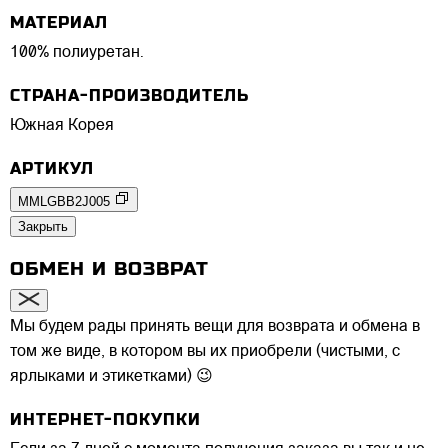
МАТЕРИАЛ
100% полиуретан.
СТРАНА-ПРОИЗВОДИТЕЛЬ
Южная Корея
АРТИКУЛ
MMLGBB2J005
Закрыть
ОБМЕН И ВОЗВРАТ
Мы будем рады принять вещи для возврата и обмена в
том же виде, в котором вы их приобрели (чистыми, с
ярлыками и этикетками) 😉
ИНТЕРНЕТ-ПОКУПКИ