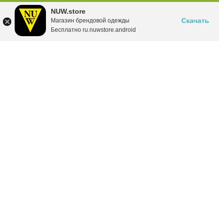
NUW.store
Скачать
Магазин брендовой одежды
Бесплатно ru.nuwstore.android