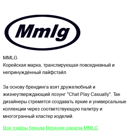
MMLG
Корейская марка, транслирующая повседневный и
непринуждённый лайфстайл.
За основу брендинга взят дружелюбный и
жизнеутверждающий лозунг "Chat Play Casually". Так
дизайнеры стремятся создавать яркие и универсальные
коллекции через соответствующую палитру и
многогранный кластер изделий.
Все товары бренда
Верхняя одежда MMLG