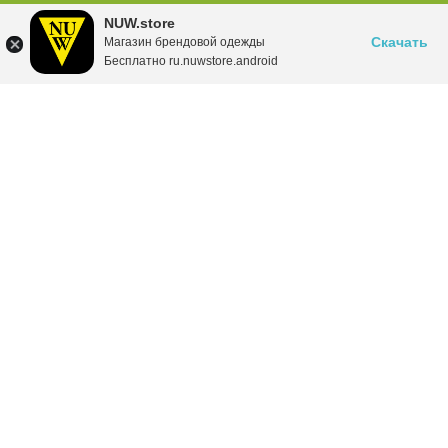
NUW.store
Скачать
Магазин брендовой одежды
Бесплатно ru.nuwstore.android