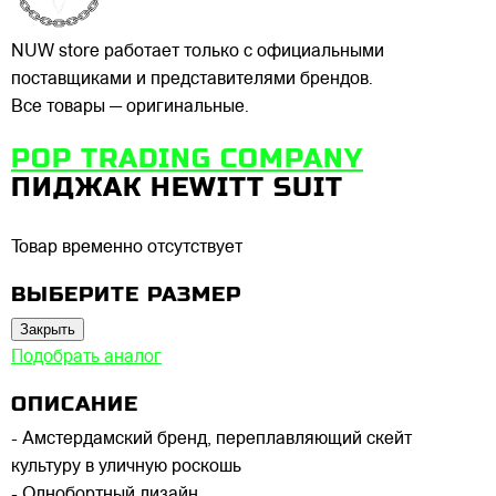
NUW store работает только с официальными
поставщиками и представителями брендов.
Все товары — оригинальные.
POP TRADING COMPANY
ПИДЖАК HEWITT SUIT
Товар временно отсутствует
ВЫБЕРИТЕ РАЗМЕР
Закрыть
Подобрать аналог
ОПИСАНИЕ
- Амстердамский бренд, переплавляющий скейт
культуру в уличную роскошь
- Однобортный дизайн