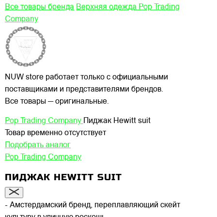
Все товары бренда
Верхняя одежда Pop Trading
Company
NUW store работает только с официальными
поставщиками и представителями брендов.
Все товары — оригинальные.
Pop Trading Company
Пиджак Hewitt suit
Товар временно отсутствует
Подобрать аналог
Pop Trading Company
ПИДЖАК HEWITT SUIT
- Амстердамский бренд, переплавляющий скейт