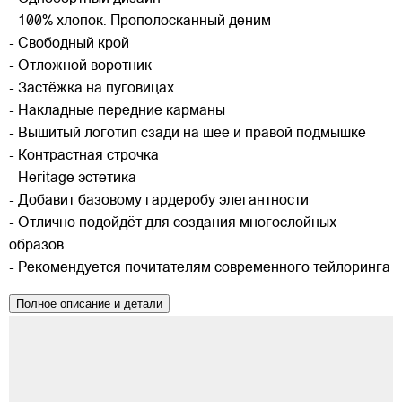
- 100% хлопок. Прополосканный деним
- Свободный крой
- Отложной воротник
- Застёжка на пуговицах
- Накладные передние карманы
- Вышитый логотип сзади на шее и правой подмышке
- Контрастная строчка
- Heritage эстетика
- Добавит базовому гардеробу элегантности
- Отлично подойдёт для создания многослойных
образов
- Рекомендуется почитателям современного тейлоринга
Полное описание и детали