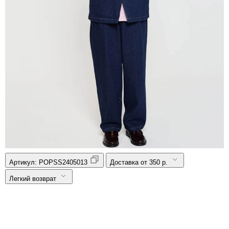
Артикул:
POPSS2405013
Доставка от 350 р.
Легкий возврат