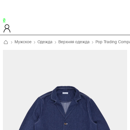
0
Мужское
Одежда
Верхняя одежда
Pop Trading Comp