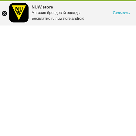
NUW.store
Скачать
Магазин брендовой одежды
Бесплатно ru.nuwstore.android