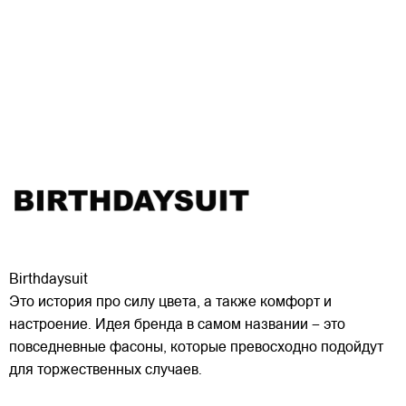
Birthdaysuit
Это история про силу цвета, а также комфорт и
настроение. Идея бренда в самом названии – это
повседневные фасоны, которые превосходно подойдут
для торжественных случаев.