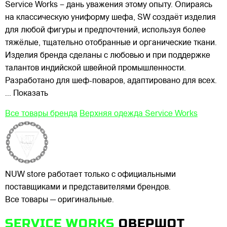
Service Works – дань уважения этому опыту.
Опираясь
на классическую униформу шефа, SW создаёт изделия
для любой фигуры и предпочтений, используя более
тяжёлые, тщательно отобранные и органические ткани.
Изделия бренда сделаны с любовью и при поддержке
талантов индийской швейной промышленности.
Разработано для шеф-поваров, адаптировано для всех.
... Показать
Все товары бренда
Верхняя одежда Service Works
NUW store работает только с официальными
поставщиками и представителями брендов.
Все товары — оригинальные.
SERVICE WORKS
ОВЕРШОТ