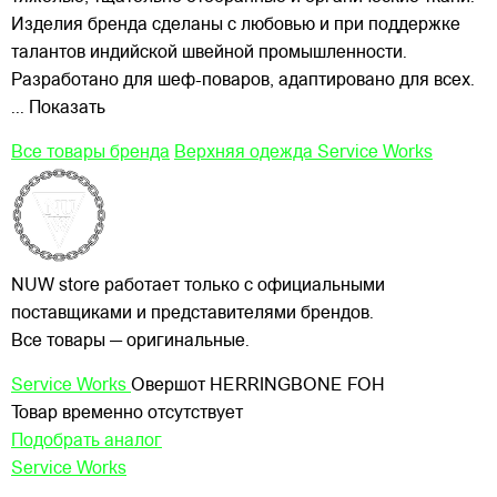
Изделия бренда сделаны с любовью и при поддержке
талантов индийской швейной промышленности.
Разработано для шеф-поваров, адаптировано для всех.
... Показать
Все товары бренда
Верхняя одежда Service Works
NUW store работает только с официальными
поставщиками и представителями брендов.
Все товары — оригинальные.
Service Works
Овершот HERRINGBONE FOH
Товар временно отсутствует
Подобрать аналог
Service Works