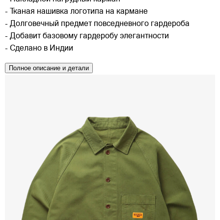
- Тканая нашивка логотипа на кармане
- Долговечный предмет повседневного гардероба
- Добавит базовому гардеробу элегантности
- Сделано в Индии
Полное описание и детали