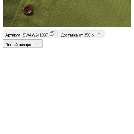
Артикул:
SWAW241037
Доставка от 350 р.
Легкий возврат