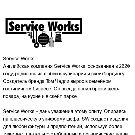
Service Works
Английская компания Service Works, основанная в 2020
году, родилась из любви к кулинарии и скейтбордингу.
Создатель бренда Том Чадли вырос в семейном
гостиничном бизнесе. Он всегда носил брюки шеф-
повара, на кухне и в скейт-парке.
Service Works – дань уважения этому опыту.
Опираясь
на классическую униформу шефа, SW создаёт изделия
для любой фигуры и предпочтений, используя более
тяжёлые, тщательно отобранные и органические ткани.