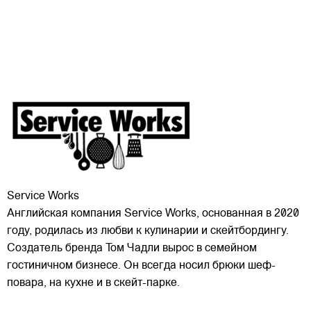
Service Works
Английская компания Service Works, основанная в 2020
году, родилась из любви к кулинарии и скейтбордингу.
Создатель бренда Том Чадли вырос в семейном
гостиничном бизнесе. Он всегда носил брюки шеф-
повара, на кухне и в скейт-парке.