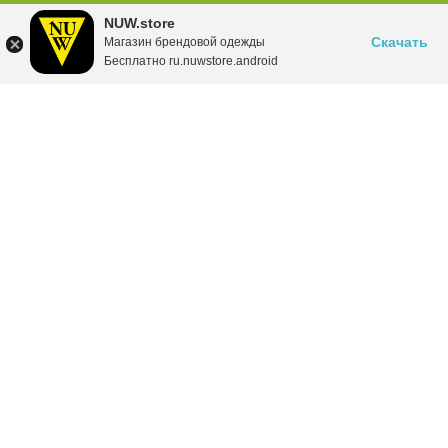
NUW.store
Скачать
Магазин брендовой одежды
Бесплатно ru.nuwstore.android