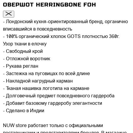
ОВЕРШОТ HERRINGBONE FOH
- Лондонский кухня-ориентированный бренд, органично
вписавшийся в повседневность
- 100% органический хлопок GOTS плотностью 360г.
Узор ткани в елочку
- Свободный крой
- Отложной воротник
- Рукава реглан
- Застежка на пуговицах по всей длине
- Накладной нагрудный карман
- Тканая нашивка логотипа на кармане
- Долговечный предмет повседневного гардероба
- Добавит базовому гардеробу элегантности
- Сделано в Индии
NUW store работает только с официальными