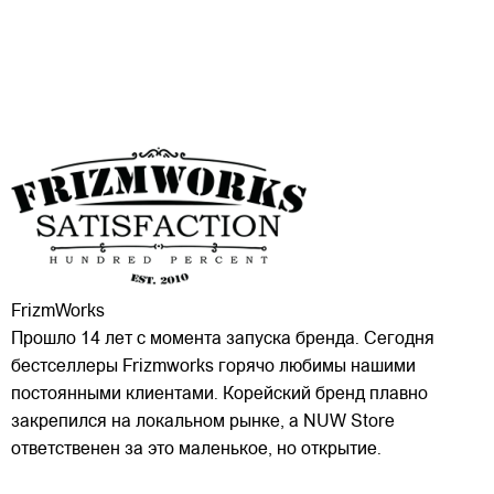
FrizmWorks
Прошло 14 лет с момента запуска бренда. Сегодня
бестселлеры Frizmworks горячо любимы нашими
постоянными клиентами. Корейский бренд плавно
закрепился на локальном рынке, а NUW Store
ответственен за это маленькое, но открытие.