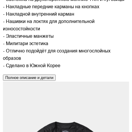
- Накладные передние карманы на кнопках
- Накладной внутренний карман
- Нашивки на локтях для дополнительной
износостойкости
- Эластичные манжеты
- Милитари эстетика
- Отлично подойдёт для создания многослойных
образов
- Сделано в Южной Корее
Полное описание и детали