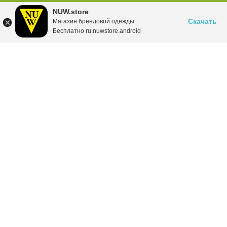
NUW.store
Скачать
Магазин брендовой одежды
Бесплатно ru.nuwstore.android