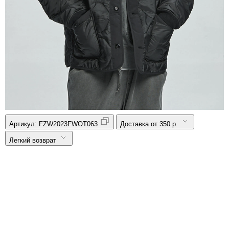
Артикул:
FZW2023FWOT063
Доставка от 350 р.
Легкий возврат