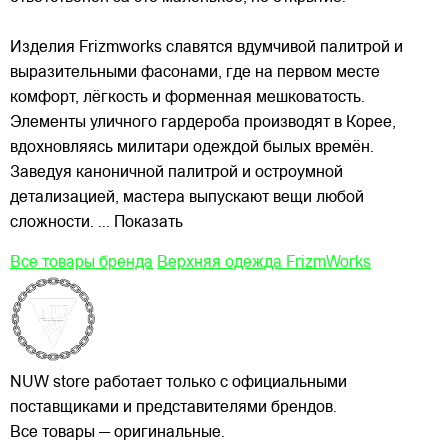
Изделия Frizmworks славятся вдумчивой палитрой и
выразительными фасонами, где на первом месте
комфорт, лёгкость и форменная мешковатость.
Элементы уличного гардероба производят в Корее,
вдохновляясь милитари одеждой былых времён.
Заведуя каноничной палитрой и остроумной
детализацией, мастера выпускают вещи любой
сложности.
... Показать
Все товары бренда
Верхняя одежда FrizmWorks
NUW store работает только с официальными
поставщиками и представителями брендов.
Все товары — оригинальные.