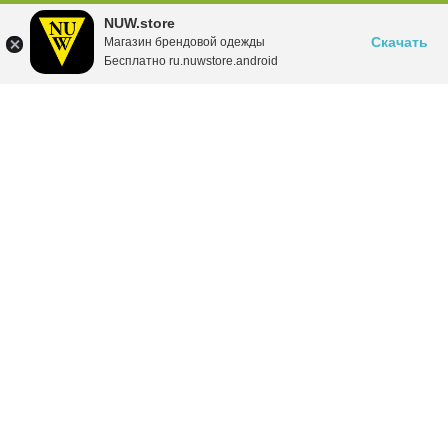
NUW.store
Скачать
Магазин брендовой одежды
Бесплатно ru.nuwstore.android