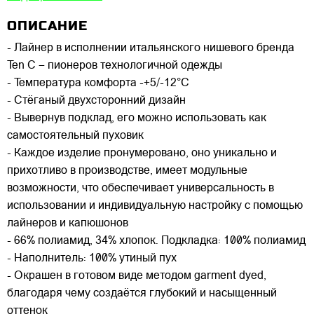
ОПИСАНИЕ
- Лайнер в исполнении итальянского нишевого бренда
Ten C – пионеров технологичной одежды
- Температура комфорта -+5/-12°C
- Стёганый двухсторонний дизайн
- Вывернув подклад, его можно использовать как
самостоятельный пуховик
- Каждое изделие пронумеровано, оно уникально и
прихотливо в производстве, имеет модульные
возможности, что обеспечивает универсальность в
использовании и индивидуальную настройку с помощью
лайнеров и капюшонов
- 66% полиамид, 34% хлопок. Подкладка: 100% полиамид
- Наполнитель: 100% утиный пух
- Окрашен в готовом виде методом garment dyed,
благодаря чему создаётся глубокий и насыщенный
оттенок