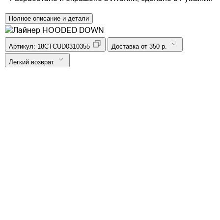
Полное описание и детали
Артикул:
18CTCUD0310355
Доставка от 350 р.
Легкий возврат