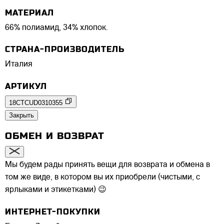
МАТЕРИАЛ
66% полиамид, 34% хлопок.
СТРАНА-ПРОИЗВОДИТЕЛЬ
Италия
АРТИКУЛ
18CTCUD0310355
Закрыть
ОБМЕН И ВОЗВРАТ
Мы будем рады принять вещи для возврата и обмена в
том же виде, в котором вы их приобрели (чистыми, с
ярлыками и этикетками) 😉
ИНТЕРНЕТ-ПОКУПКИ