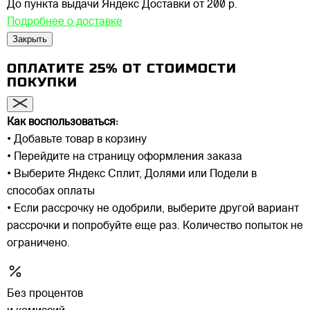
До пункта выдачи Яндекс Доставки
от 200 р.
Подробнее о доставке
Закрыть
ОПЛАТИТЕ 25% ОТ СТОИМОСТИ
ПОКУПКИ
Как воспользоваться:
• Добавьте товар в корзину
• Перейдите на страницу оформления заказа
• Выберите Яндекс Сплит, Долями или Подели в
способах оплаты
• Если рассрочку не одобрили, выберите другой вариант
рассрочки и попробуйте еще раз. Количество попыток не
ограничено.
Без процентов