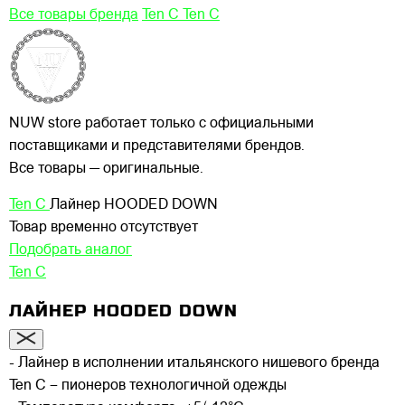
Все товары бренда
Ten C Ten C
NUW store работает только с официальными
поставщиками и представителями брендов.
Все товары — оригинальные.
Ten C
Лайнер HOODED DOWN
Товар временно отсутствует
Подобрать аналог
Ten C
ЛАЙНЕР HOODED DOWN
- Лайнер в исполнении итальянского нишевого бренда
Ten C – пионеров технологичной одежды