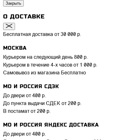
Закрыть
О ДОСТАВКЕ
Бесплатная доставка от 30 000 р.
МОСКВА
Курьером на следующий день
800 р.
Курьером в течение 4-х часов
от 1 000 р.
Самовывоз из магазина
Бесплатно
МО И РОССИЯ СДЭК
До двери
от 400 р.
До пункта выдачи СДЕК
от 200 р.
В постамат
от 200 р.
МО И РОССИЯ ЯНДЕКС ДОСТАВКА
До двери
от 400 р.