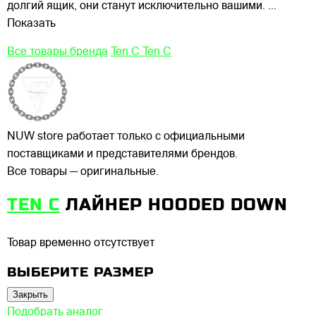
долгий ящик, они станут исключительно вашими.
...
Показать
Все товары бренда
Ten C Ten C
NUW store работает только с официальными
поставщиками и представителями брендов.
Все товары — оригинальные.
TEN C
ЛАЙНЕР HOODED DOWN
Товар временно отсутствует
ВЫБЕРИТЕ РАЗМЕР
Закрыть
Подобрать аналог