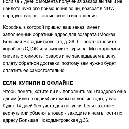
Если за 7 дней с момента получения заказа вы так и не
найдете нужного применения вещи, возврат в NUW
порадует вас легкостью своего исполнения.
Коробка, в которой пришел ваш заказ, имеет
заполненный обратный адрес для возврата (Москва,
Большая Новодмитровская, д. 36. ). Просто отнесите
коробку в СДЭК или вызовите курьера. Мы стараемся
снизить стоимость товаров и не закладываем в цену
оплату обратной доставки, поэтому вам нужно будет
оплатить ее самостоятельно.
ЕСЛИ КУПИЛИ В ОФЛАЙНЕ
Чтобы понять, хотите ли вы пополнить ваш гардероб еще
одним (или не одним) айтемом на долгие годы, у вас
будет 14 дней без учета дня покупки. Если захотите
вернуть или обменять товар - заходите к нам в гости по
адресу Большая Новодмитровская д.36.