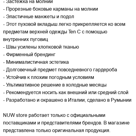
- Застёжка на молнии
- Прорезные боковые карманы на молнии
- Эластичные манжеты и подол
- Этот пуховой вкладыш легко прикрепляется ко всем
предметам верхней одежды Ten C с помощью
внутренних пуговиц
- Швы усилены хлопковой тканью
- Фирменный брендинг
- Минималистичная эстетика
- Долговечный предмет повседневного гардероба
- Устойчив к плохим погодным условиям
- Ультимативное решение в холодные месяцы
- Рекомендуется носить как внешний или средний слой
- Разработано и окрашено в Италии, сделано в Румынии
NUW store работает только с официальными
поставщиками и представителями брендов. В магазине
представлена только оригинальная продукция.