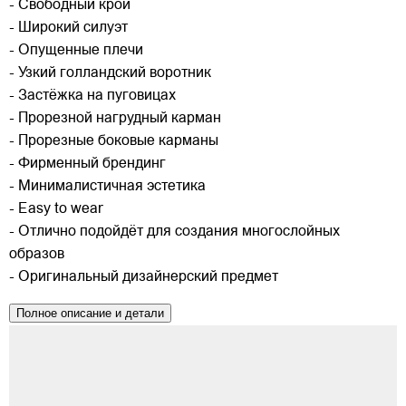
- Свободный крой
- Широкий силуэт
- Опущенные плечи
- Узкий голландский воротник
- Застёжка на пуговицах
- Прорезной нагрудный карман
- Прорезные боковые карманы
- Фирменный брендинг
- Минималистичная эстетика
- Easy to wear
- Отлично подойдёт для создания многослойных
образов
- Оригинальный дизайнерский предмет
Полное описание и детали