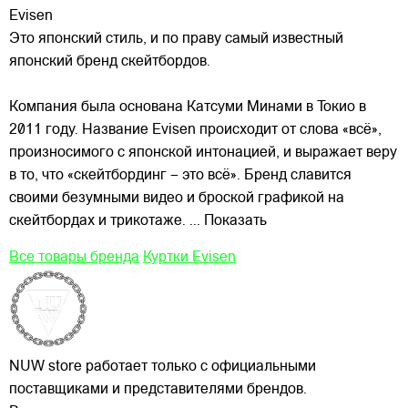
Evisen
Это японский стиль, и по праву самый известный
японский бренд скейтбордов.
Компания была основана Катсуми Минами в Токио в
2011 году. Название Evisen происходит от слова «всё»,
произносимого с японской интонацией, и выражает веру
в то, что «скейтбординг – это всё». Бренд славится
своими
безумными видео и броской графикой на
скейтбордах и трикотаже.
... Показать
Все товары бренда
Куртки Evisen
NUW store работает только с официальными
поставщиками и представителями брендов.