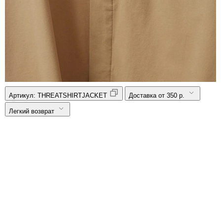
Артикул:
THREATSHIRTJACKET
Доставка от 350 р.
Легкий возврат