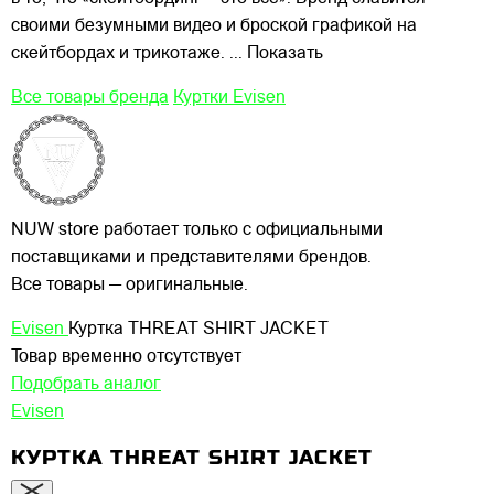
своими
безумными видео и броской графикой на
скейтбордах и трикотаже.
... Показать
Все товары бренда
Куртки Evisen
NUW store работает только с официальными
поставщиками и представителями брендов.
Все товары — оригинальные.
Evisen
Куртка THREAT SHIRT JACKET
Товар временно отсутствует
Подобрать аналог
Evisen
КУРТКА THREAT SHIRT JACKET