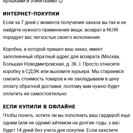
ярлыками и этикетками) 😉
ИНТЕРНЕТ-ПОКУПКИ
Если за 7 дней с момента получения заказа вы так и не
найдете нужного применения вещи, возврат в NUW
порадует вас легкостью своего исполнения.
Коробка, в которой пришел ваш заказ, имеет
заполненный обратный адрес для возврата (Москва,
Большая Новодмитровская, д. 36. ). Просто отнесите
коробку в СДЭК или вызовите курьера. Мы стараемся
снизить стоимость товаров и не закладываем в цену
оплату обратной доставки, поэтому вам нужно будет
оплатить ее самостоятельно.
ЕСЛИ КУПИЛИ В ОФЛАЙНЕ
Чтобы понять, хотите ли вы пополнить ваш гардероб еще
одним (или не одним) айтемом на долгие годы, у вас
будет 14 дней без учета дня покупки. Если захотите