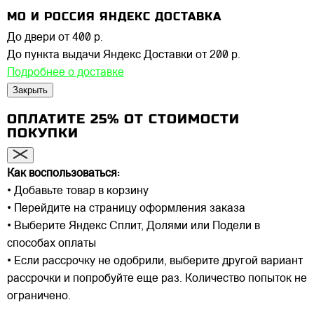
МО И РОССИЯ ЯНДЕКС ДОСТАВКА
До двери
от 400 р.
До пункта выдачи Яндекс Доставки
от 200 р.
Подробнее о доставке
Закрыть
ОПЛАТИТЕ 25% ОТ СТОИМОСТИ
ПОКУПКИ
Как воспользоваться:
• Добавьте товар в корзину
• Перейдите на страницу оформления заказа
• Выберите Яндекс Сплит, Долями или Подели в
способах оплаты
• Если рассрочку не одобрили, выберите другой вариант
рассрочки и попробуйте еще раз. Количество попыток не
ограничено.