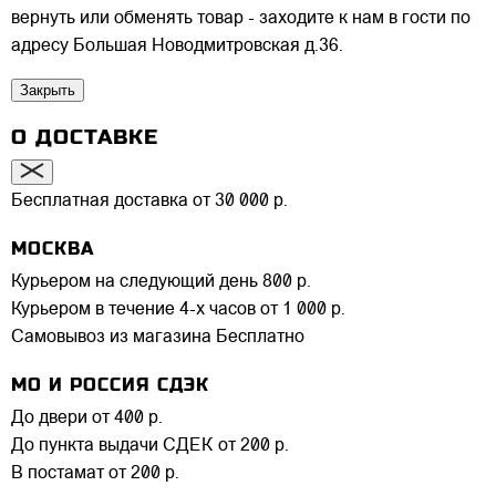
вернуть или обменять товар - заходите к нам в гости по
адресу Большая Новодмитровская д.36.
Закрыть
О ДОСТАВКЕ
Бесплатная доставка от 30 000 р.
МОСКВА
Курьером на следующий день
800 р.
Курьером в течение 4-х часов
от 1 000 р.
Самовывоз из магазина
Бесплатно
МО И РОССИЯ СДЭК
До двери
от 400 р.
До пункта выдачи СДЕК
от 200 р.
В постамат
от 200 р.