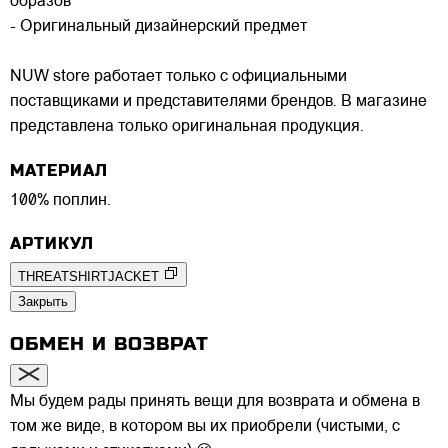
образов
- Оригинальный дизайнерский предмет
NUW store работает только с официальными
поставщиками и представителями брендов. В магазине
представлена только оригинальная продукция.
МАТЕРИАЛ
100% поплин.
АРТИКУЛ
THREATSHIRTJACKET
Закрыть
ОБМЕН И ВОЗВРАТ
Мы будем рады принять вещи для возврата и обмена в
том же виде, в котором вы их приобрели (чистыми, с