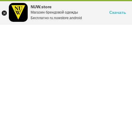
NUW.store
Скачать
Магазин брендовой одежды
Бесплатно ru.nuwstore.android