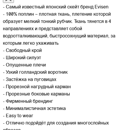
- Самый известный японский скейт бренд Evisen
- 100% поплин – плотная ткань, плетение которой
образует мелкий тонкий рубчик. Ткань тянется в 4
направлениях и представляет собой
водоотталкивающий, быстросохнущий материал, за
которым легко ухаживать
- Свободный крой
- Широкий силуэт
- Опущенные плечи
- Узкий голландский воротник
- Застёжка на пуговицах
- Прорезной нагрудный карман
- Прорезные боковые карманы
- Фирменный брендинг
- Минималистичная эстетика
- Easy to wear
- Отлично подойдёт для создания многослойных