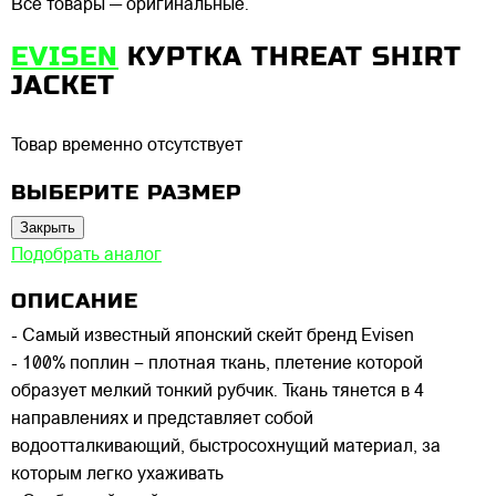
Все товары — оригинальные.
EVISEN
КУРТКА THREAT SHIRT
JACKET
Товар временно отсутствует
ВЫБЕРИТЕ РАЗМЕР
Закрыть
Подобрать аналог
ОПИСАНИЕ
- Самый известный японский скейт бренд Evisen
- 100% поплин – плотная ткань, плетение которой
образует мелкий тонкий рубчик. Ткань тянется в 4
направлениях и представляет собой
водоотталкивающий, быстросохнущий материал, за
которым легко ухаживать