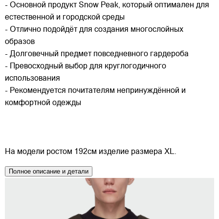
- Основной продукт Snow Peak, который оптимален для
естественной и городской среды
- Отлично подойдёт для создания многослойных
образов
- Долговечный предмет повседневного гардероба
- Превосходный выбор для круглогодичного
использования
- Рекомендуется почитателям непринуждённой и
комфортной одежды
На модели ростом 192см изделие размера XL.
Полное описание и детали