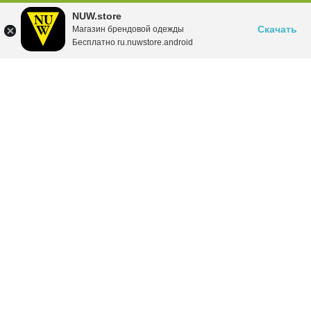
NUW.store
Скачать
Магазин брендовой одежды
Бесплатно ru.nuwstore.android