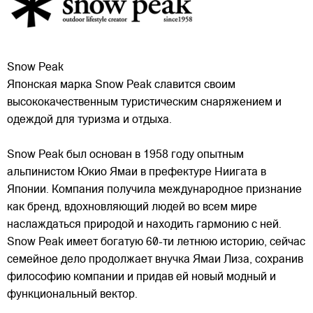
Snow Peak
Японская марка Snow Peak славится своим
высококачественным туристическим снаряжением и
одеждой для туризма и отдыха.
Snow Peak был основан в 1958 году опытным
альпинистом Юкио Ямаи в префектуре Ниигата в
Японии. Компания получила международное признание
как бренд, вдохновляющий людей
во всем мире
наслаждаться природой и находить гармонию с ней.
Snow Peak имеет богатую 60-ти летнюю историю, сейчас
семейное дело продолжает внучка Ямаи Лиза, сохранив
философию компании и придав ей новый модный и
функциональный вектор.