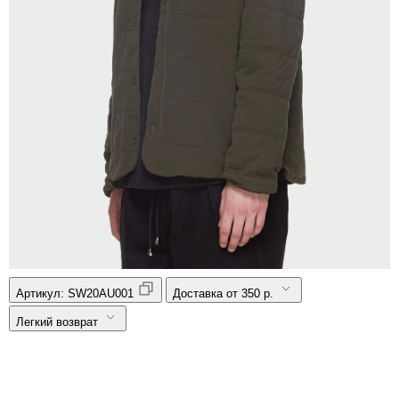
Артикул:
SW20AU001
Доставка от 350 р.
Легкий возврат