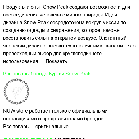
Продукты и опыт Snow Peak создают возможности для
воссоединения человека с миром природы. Идея
дизайна Snow Peak сосредоточена вокруг миссии по
созданию одежды и снаряжения, которое поможет
восстановить силы на открытом воздухе. Элегантный
японский дизайн с высокотехнологичными тканями – это
превосходный выбор для круглогодичного
использования.
... Показать
Все товары бренда
Куртки Snow Peak
NUW store работает только с официальными
поставщиками и представителями брендов.
Все товары — оригинальные.