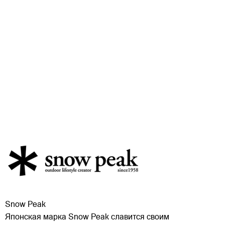
Snow Peak
Японская марка Snow Peak славится своим