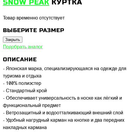
SNOW PEAK
КУРТКА
Товар временно отсутствует
ВЫБЕРИТЕ РАЗМЕР
Закрыть
Подобрать аналог
ОПИСАНИЕ
- Японская марка, специализирующаяся на одежде для
туризма и отдыха
- 100% полиэстер
- Стандартный крой
- Обеспечивает универсальность в носке как лёгкий и
функциональный предмет
- Ветрозащитный и водоотталкивающий внешний слой
- Удобный нагрудный карман на кнопке и два передних
накладных кармана