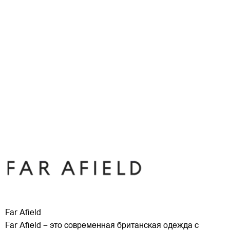
Far Afield
Far Afield – это современная британская одежда с