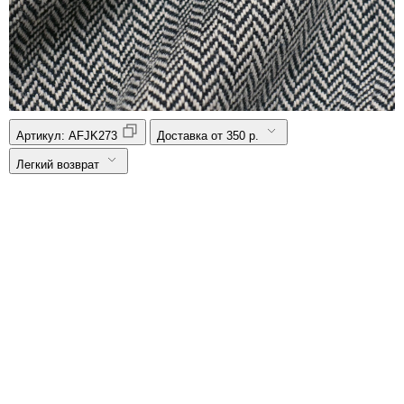
Артикул:
AFJK273
Доставка от 350 р.
Легкий возврат