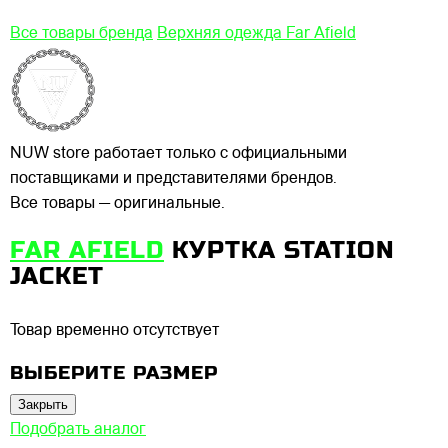
Все товары бренда
Верхняя одежда Far Afield
NUW store работает только с официальными
поставщиками и представителями брендов.
Все товары — оригинальные.
FAR AFIELD
КУРТКА STATION
JACKET
Товар временно отсутствует
ВЫБЕРИТЕ РАЗМЕР
Закрыть
Подобрать аналог