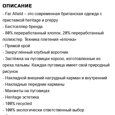
ОПИСАНИЕ
- Far Afield – это современная британская одежда с
приставкой heritage и preppy
- Бестселлер бренда
- 80% переработанный хлопок, 20% переработанный
полиэстер. Техника плетения «ёлочка»
- Прямой крой
- Закруглённый клубный воротник
- Застёжка на пуговицах корозо, изготовленные из
ореха пальмы. Каждая пуговица имеет свой природный
рисунок
- Накладной внешний нагрудный карман и внутренний
- Накладные передние карманы
- Манжеты на пуговицах
- Heritage эстетика
- 100% recycled
- 100% экологически ответственный выбор