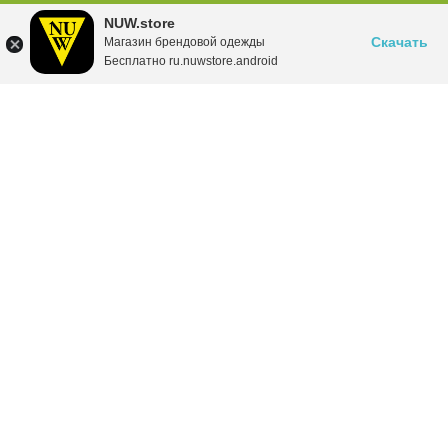
NUW.store
Скачать
Магазин брендовой одежды
Бесплатно ru.nuwstore.android