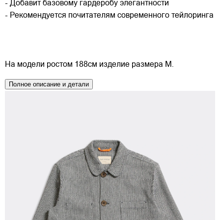
- Добавит базовому гардеробу элегантности
- Рекомендуется почитателям современного тейлоринга
На модели ростом 188см изделие размера M.
Полное описание и детали