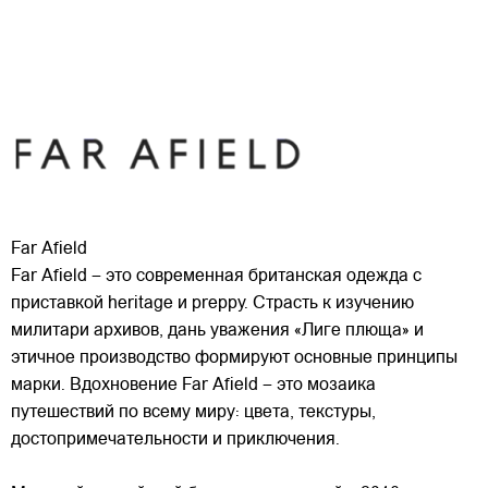
Far Afield
Far Afield – это современная британская одежда с
приставкой heritage и preppy. Страсть к изучению
милитари архивов, дань уважения «Лиге плюща» и
этичное производство формируют основные принципы
марки. Вдохновение Far Afield – это мозаика
путешествий по всему миру: цвета, текстуры,
достопримечательности и приключения.