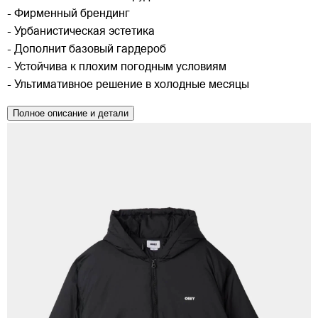
- Фирменный брендинг
- Урбанистическая эстетика
- Дополнит базовый гардероб
- Устойчива к плохим погодным условиям
- Ультимативное решение в холодные месяцы
Полное описание и детали