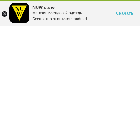
NUW.store
Скачать
Магазин брендовой одежды
Бесплатно ru.nuwstore.android