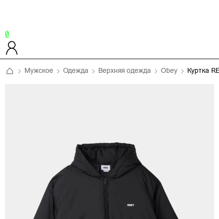
0
Мужское
Одежда
Верхняя одежда
Obey
Куртка R