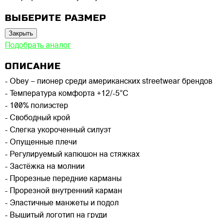
ВЫБЕРИТЕ РАЗМЕР
Закрыть
Подобрать аналог
ОПИСАНИЕ
- Obey – пионер среди американских streetwear брендов
- Температура комфорта +12/-5°C
- 100% полиэстер
- Свободный крой
- Слегка укороченный силуэт
- Опущенные плечи
- Регулируемый капюшон на стяжках
- Застёжка на молнии
- Прорезные передние карманы
- Прорезной внутренний карман
- Эластичные манжеты и подол
- Вышитый логотип на груди