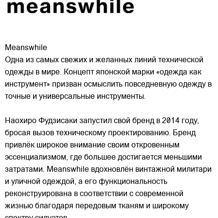
Meanswhile
Одна из самых свежих и желанных линий технической
одежды в мире. Концепт японской марки «одежда как
инструмент» призван осмыслить повседневную одежду в
точные и универсальные инструменты.
Наохиро Фудзисаки запустил свой бренд в 2014 году,
бросая вызов техническому проектированию. Бренд
привлёк широкое внимание своим откровенным
эссенциализмом, где большее достигается меньшими
затратами. Meanswhile вдохновлён винтажной милитари
и уличной одеждой, а его функциональность
реконструирована в соответствии с современной
жизнью благодаря передовым тканям и широкому