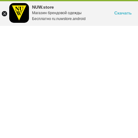
NUW.store
Скачать
Магазин брендовой одежды
Бесплатно ru.nuwstore.android