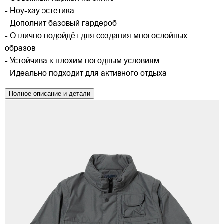
- Ноу-хау эстетика
- Дополнит базовый гардероб
- Отлично подойдёт для создания многослойных
образов
- Устойчива к плохим погодным условиям
- Идеально подходит для активного отдыха
Полное описание и детали