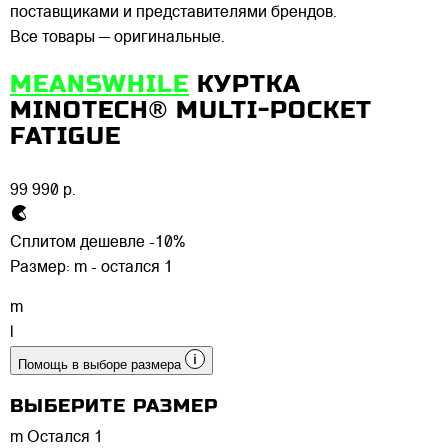
поставщиками и представителями брендов.
Все товары — оригинальные.
MEANSWHILE
КУРТКА
MINOTECH® MULTI-POCKET
FATIGUE
99 990 р.
Сплитом дешевле -10%
Размер:
m - остался 1
m
l
Помощь в выборе размера
ВЫБЕРИТЕ РАЗМЕР
m
Остался 1