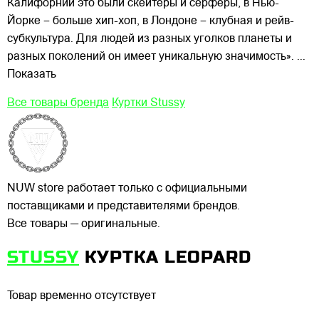
Калифорнии это были скейтеры и сёрферы, в Нью-
Йорке – больше хип-хоп, в Лондоне – клубная и рейв-
субкультура. Для людей из разных уголков планеты и
разных поколений он имеет уникальную значимость».
...
Показать
Все товары бренда
Куртки Stussy
NUW store работает только с официальными
поставщиками и представителями брендов.
Все товары — оригинальные.
STUSSY
КУРТКА LEOPARD
Товар временно отсутствует