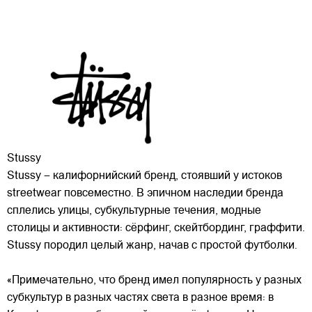
Stussy
Stussy – калифорнийский бренд, стоявший у истоков
streetwear повсеместно. В эпичном наследии бренда
сплелись улицы, субкультурные течения, модные
столицы и активности: сёрфинг, скейтбординг, граффити.
Stussy породил целый жанр, начав с простой футболки.
«Примечательно, что бренд имел
популярность у разных
субкультур в разных частях света в разное время: в