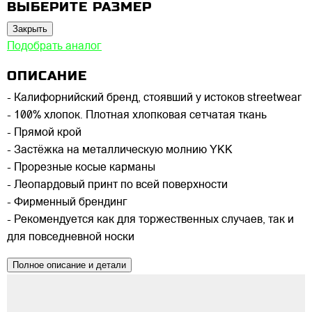
ВЫБЕРИТЕ РАЗМЕР
Закрыть
Подобрать аналог
ОПИСАНИЕ
- Калифорнийский бренд, стоявший у истоков streetwear
- 100% хлопок. Плотная хлопковая сетчатая ткань
- Прямой крой
- Застёжка на металлическую молнию YKK
- Прорезные косые карманы
- Леопардовый принт по всей поверхности
- Фирменный брендинг
- Рекомендуется как для торжественных случаев, так и
для повседневной носки
Полное описание и детали