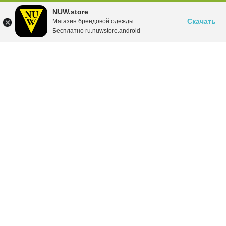
NUW.store
Скачать
Магазин брендовой одежды
Бесплатно ru.nuwstore.android