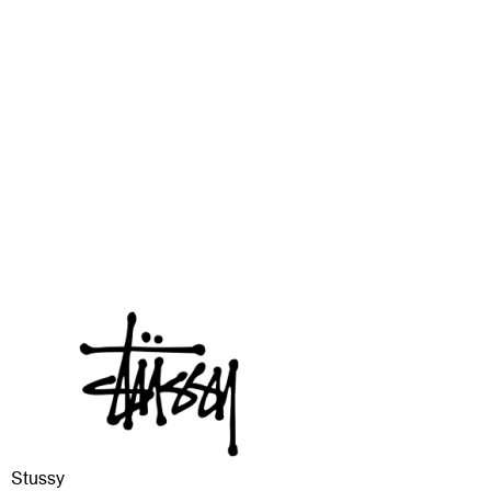
Stussy