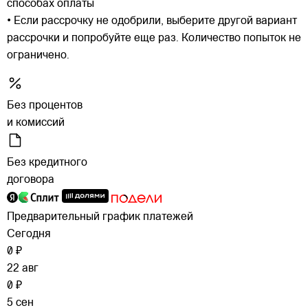
способах оплаты
• Если рассрочку не одобрили, выберите другой вариант
рассрочки и попробуйте еще раз. Количество попыток не
ограничено.
Без процентов
и комиссий
Без кредитного
договора
Предварительный график платежей
Сегодня
0 ₽
22 авг
0 ₽
5 сен