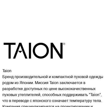
Taion
Бренд производительной и компактной пуховой одежды
родом из Японии. Миссия Taion заключается в
разработке доступных по цене высококачественных
пуховых утеплителей, способных поддерживать "Taion",
что в переводе с японского означает температуру тела.