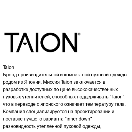
Taion
Бренд производительной и компактной пуховой одежды
родом из Японии. Миссия Taion заключается в
разработке доступных по цене высококачественных
пуховых утеплителей, способных поддерживать "Taion",
что в переводе с японского означает температуру тела.
Компания специализируется на проектировании и
поставке лучшего варианта "inner down" –
разновидность утеплённой пуховой одежды,