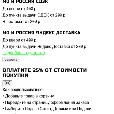
МО И РОССИЯ СДЭК
До двери
от 400 р.
До пункта выдачи СДЕК
от 200 р.
В постамат
от 200 р.
МО И РОССИЯ ЯНДЕКС ДОСТАВКА
До двери
от 400 р.
До пункта выдачи Яндекс Доставки
от 200 р.
Подробнее о доставке
Закрыть
ОПЛАТИТЕ 25% ОТ СТОИМОСТИ
ПОКУПКИ
Как воспользоваться:
• Добавьте товар в корзину
• Перейдите на страницу оформления заказа
• Выберите Яндекс Сплит, Долями или Подели в