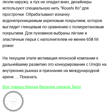
лезли наружу, а пух не опадал вниз, дизайнеры
используют специальную нить "Koushi Ito" для
прострочки. Обрабатывают изнанку
водонепроницаемым акриловым покрытием, которое
выглядит глянцевым по сравнению с полиуретановым
покрытием. Для пуховиков выбраны лёгкие и
эластичные перья с наполнителем не менее 650 fill
power.
На текущем этапе мотивация японской компании к
дальнейшему развитию это конкурирование с Uniqlo на
внутренних рынках и признание на международной
арене.
... Показать
Все товары бренда
Верхняя одежда Taion