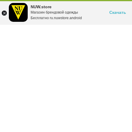
NUW.store
Скачать
Магазин брендовой одежды
Бесплатно ru.nuwstore.android