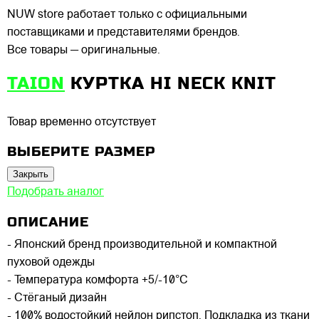
NUW store работает только с официальными
поставщиками и представителями брендов.
Все товары — оригинальные.
TAION
КУРТКА HI NECK KNIT
Товар временно отсутствует
ВЫБЕРИТЕ РАЗМЕР
Закрыть
Подобрать аналог
ОПИСАНИЕ
- Японский бренд производительной и компактной
пуховой одежды
- Температура комфорта +5/-10°C
- Стёганый дизайн
- 100% водостойкий нейлон рипстоп. Подкладка из ткани