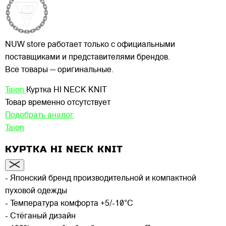
NUW store работает только с официальными
поставщиками и представителями брендов.
Все товары — оригинальные.
Taion
Куртка HI NECK KNIT
Товар временно отсутствует
Подобрать аналог
Taion
КУРТКА HI NECK KNIT
- Японский бренд производительной и компактной
пуховой одежды
- Температура комфорта +5/-10°C
- Стёганый дизайн