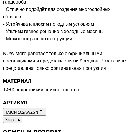
гардероба
- Отлично подойдёт для создания многослойных
образов
- Устойчива к плохим погодным условиям
- Ультимативное решение в холодные месяцы
- Можно стирать по инструкции
NUW store работает только с официальными
поставщиками и представителями брендов. В магазине
представлена только оригинальная продукция.
МАТЕРИАЛ
100% водостойкий нейлон рипстоп.
АРТИКУЛ
TAION-102AWZSN
Закрыть