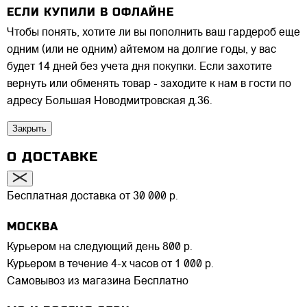
ЕСЛИ КУПИЛИ В ОФЛАЙНЕ
Чтобы понять, хотите ли вы пополнить ваш гардероб еще
одним (или не одним) айтемом на долгие годы, у вас
будет 14 дней без учета дня покупки. Если захотите
вернуть или обменять товар - заходите к нам в гости по
адресу Большая Новодмитровская д.36.
Закрыть
О ДОСТАВКЕ
Бесплатная доставка от 30 000 р.
МОСКВА
Курьером на следующий день
800 р.
Курьером в течение 4-х часов
от 1 000 р.
Самовывоз из магазина
Бесплатно