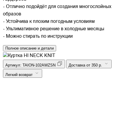
- Отлично подойдёт для создания многослойных
образов
- Устойчива к плохим погодным условиям
- Ультимативное решение в холодные месяцы
- Можно стирать по инструкции
Полное описание и детали
Артикул:
TAION-102AWZSN
Доставка от 350 р.
Легкий возврат