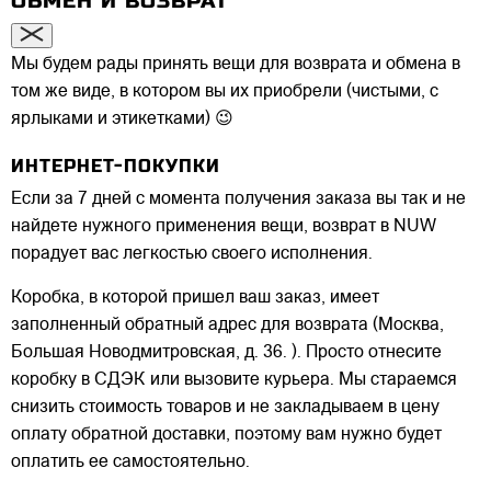
ОБМЕН И ВОЗВРАТ
Мы будем рады принять вещи для возврата и обмена в
том же виде, в котором вы их приобрели (чистыми, с
ярлыками и этикетками) 😉
ИНТЕРНЕТ-ПОКУПКИ
Если за 7 дней с момента получения заказа вы так и не
найдете нужного применения вещи, возврат в NUW
порадует вас легкостью своего исполнения.
Коробка, в которой пришел ваш заказ, имеет
заполненный обратный адрес для возврата (Москва,
Большая Новодмитровская, д. 36. ). Просто отнесите
коробку в СДЭК или вызовите курьера. Мы стараемся
снизить стоимость товаров и не закладываем в цену
оплату обратной доставки, поэтому вам нужно будет
оплатить ее самостоятельно.