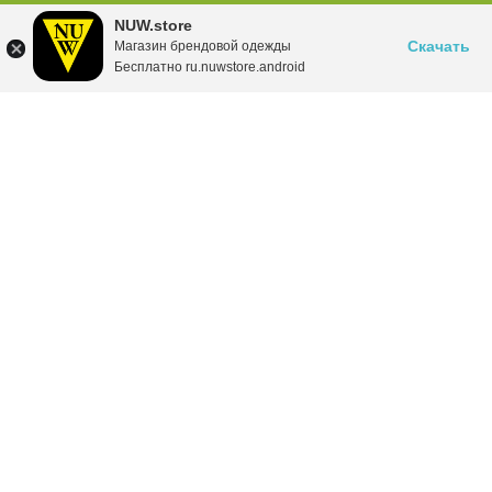
NUW.store
Скачать
Магазин брендовой одежды
Бесплатно ru.nuwstore.android