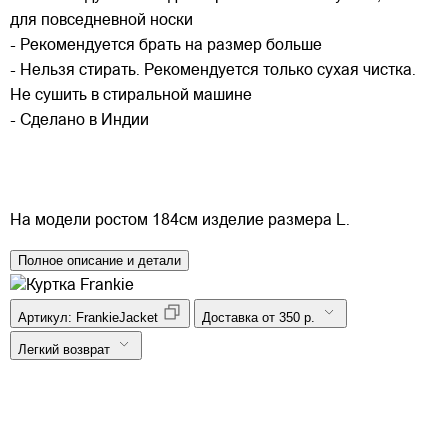
для повседневной носки
- Рекомендуется брать на размер больше
- Нельзя стирать. Рекомендуется только сухая чистка.
Не сушить в стиральной машине
- Сделано в Индии
На модели ростом 184см изделие размера L.
Полное описание и детали
Артикул:
FrankieJacket
Доставка от 350 р.
Легкий возврат