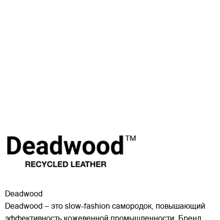
Deadwood
Deadwood – это slow-fashion самородок, повышающий
эффективность кожевенной промышленности. Бренд