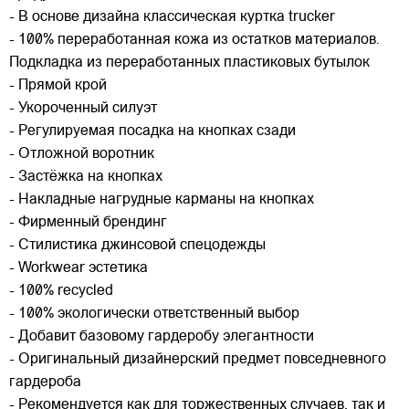
- В основе дизайна классическая куртка trucker
- 100% переработанная кожа из остатков материалов.
Подкладка из переработанных пластиковых бутылок
- Прямой крой
- Укороченный силуэт
- Регулируемая посадка на кнопках сзади
- Отложной воротник
- Застёжка на кнопках
- Накладные нагрудные карманы на кнопках
- Фирменный брендинг
- Стилистика джинсовой спецодежды
- Workwear эстетика
- 100% recycled
- 100% экологически ответственный выбор
- Добавит базовому гардеробу элегантности
- Оригинальный дизайнерский предмет повседневного
гардероба
- Рекомендуется как для торжественных случаев, так и