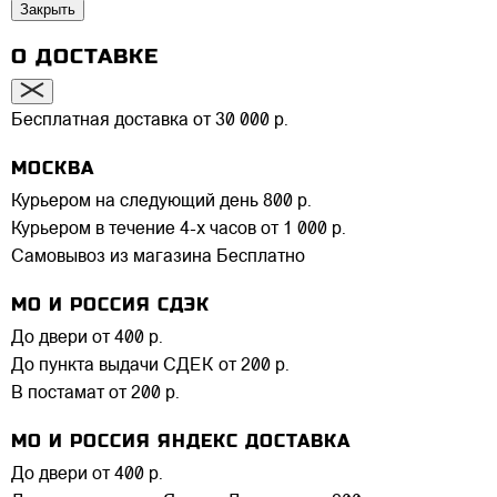
Закрыть
О ДОСТАВКЕ
Бесплатная доставка от 30 000 р.
МОСКВА
Курьером на следующий день
800 р.
Курьером в течение 4-х часов
от 1 000 р.
Самовывоз из магазина
Бесплатно
МО И РОССИЯ СДЭК
До двери
от 400 р.
До пункта выдачи СДЕК
от 200 р.
В постамат
от 200 р.
МО И РОССИЯ ЯНДЕКС ДОСТАВКА
До двери
от 400 р.