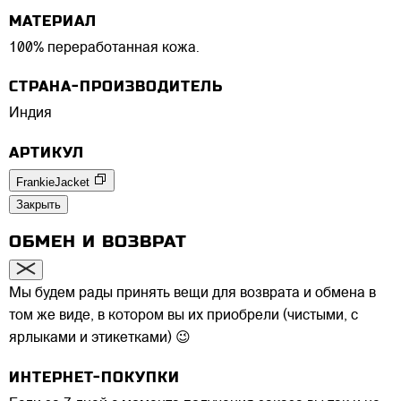
МАТЕРИАЛ
100% переработанная кожа.
СТРАНА-ПРОИЗВОДИТЕЛЬ
Индия
АРТИКУЛ
FrankieJacket
Закрыть
ОБМЕН И ВОЗВРАТ
Мы будем рады принять вещи для возврата и обмена в
том же виде, в котором вы их приобрели (чистыми, с
ярлыками и этикетками) 😉
ИНТЕРНЕТ-ПОКУПКИ