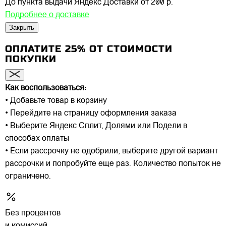
До пункта выдачи Яндекс Доставки
от 200 р.
Подробнее о доставке
Закрыть
ОПЛАТИТЕ 25% ОТ СТОИМОСТИ
ПОКУПКИ
Как воспользоваться:
• Добавьте товар в корзину
• Перейдите на страницу оформления заказа
• Выберите Яндекс Сплит, Долями или Подели в
способах оплаты
• Если рассрочку не одобрили, выберите другой вариант
рассрочки и попробуйте еще раз. Количество попыток не
ограничено.
Без процентов