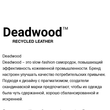
Deadwood
Deadwood – это slow-fashion самородок, повышающий
эффективность кожевенной промышленности. Бренд
настроен улучшать качество потребительских привычек.
Подходя к дизайну с прагматизмом, создатели
скандинавской марки предпочитают, чтобы их одежда
была чуть сдержанной, хорошо сбалансированной и
искренней.