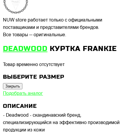
NUW store работает только с официальными
поставщиками и представителями брендов.
Все товары — оригинальные.
DEADWOOD
КУРТКА FRANKIE
Товар временно отсутствует
ВЫБЕРИТЕ РАЗМЕР
Закрыть
Подобрать аналог
ОПИСАНИЕ
- Deadwood - скандинавский бренд,
специализирующийся на эффективно производимой
продукции из кожи