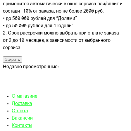
применится автоматически в окне сервиса пэй/сплит и
составит 10% от заказа, но не более 2000 руб.
• до 500 000 рублей для “Долями”
• до 50 000 рублей для “Подели”
2. Срок рассрочки можно выбрать при оплате заказа —
от 2 до 10 месяцев, в зависимости от выбранного
сервиса
Закрыть
Недавно просмотренные:
О магазине
Доставка
Оплата
Вакансии
Контакты