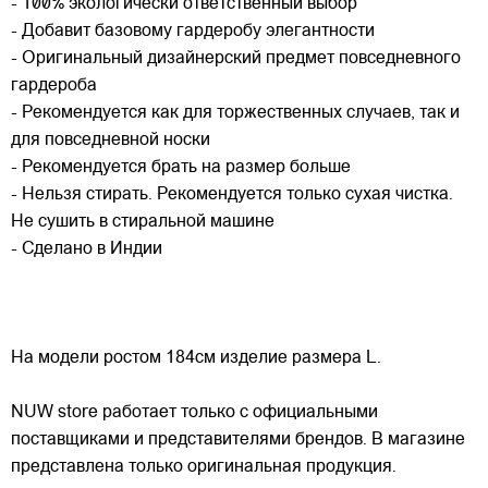
- 100% экологически ответственный выбор
- Добавит базовому гардеробу элегантности
- Оригинальный дизайнерский предмет повседневного
гардероба
- Рекомендуется как для торжественных случаев, так и
для повседневной носки
- Рекомендуется брать на размер больше
- Нельзя стирать. Рекомендуется только сухая чистка.
Не сушить в стиральной машине
- Сделано в Индии
На модели ростом 184см изделие размера L.
NUW store работает только с официальными
поставщиками и представителями брендов. В магазине
представлена только оригинальная продукция.