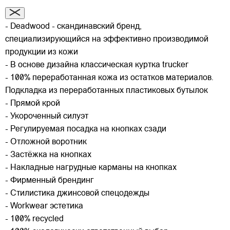
- Deadwood - скандинавский бренд,
специализирующийся на эффективно производимой
продукции из кожи
- В основе дизайна классическая куртка trucker
- 100% переработанная кожа из остатков материалов.
Подкладка из переработанных пластиковых бутылок
- Прямой крой
- Укороченный силуэт
- Регулируемая посадка на кнопках сзади
- Отложной воротник
- Застёжка на кнопках
- Накладные нагрудные карманы на кнопках
- Фирменный брендинг
- Стилистика джинсовой спецодежды
- Workwear эстетика
- 100% recycled