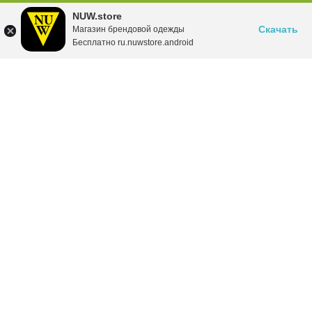
NUW.store
Скачать
Магазин брендовой одежды
Бесплатно ru.nuwstore.android