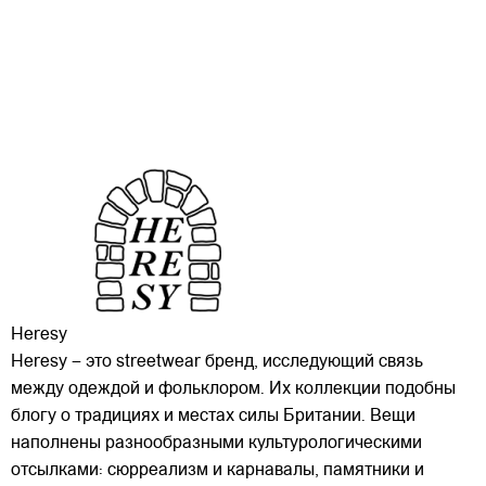
Heresy
Heresy – это streetwear бренд, исследующий связь
между одеждой и фольклором. Их коллекции подобны
блогу о традициях и местах силы Британии. Вещи
наполнены разнообразными культурологическими
отсылками: сюрреализм и карнавалы, памятники и