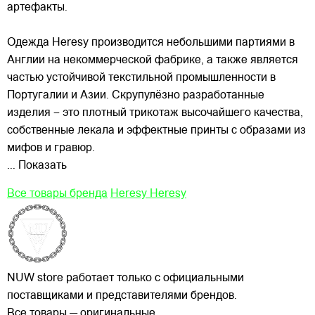
артефакты.
Одежда Heresy производится небольшими
партиями в
Англии на некоммерческой фабрике, а также является
частью устойчивой текстильной промышленности в
Португалии и Азии. Скрупулёзно разработанные
изделия – это плотный трикотаж высочайшего качества,
собственные лекала и эффектные принты с образами из
мифов и гравюр.
... Показать
Все товары бренда
Heresy Heresy
NUW store работает только с официальными
поставщиками и представителями брендов.
Все товары — оригинальные.