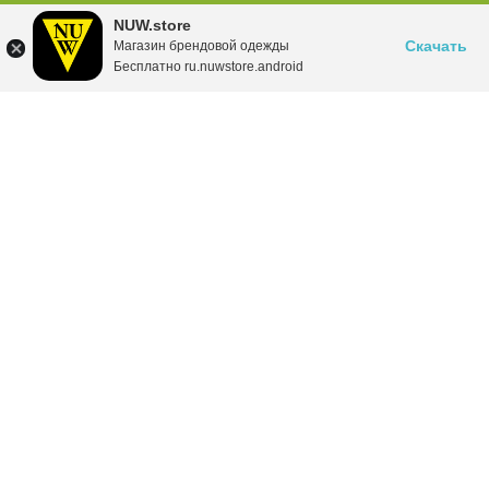
NUW.store
Скачать
Магазин брендовой одежды
Бесплатно ru.nuwstore.android