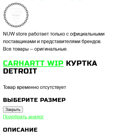
NUW store работает только с официальными
поставщиками и представителями брендов.
Все товары — оригинальные.
CARHARTT WIP
КУРТКА
DETROIT
Товар временно отсутствует
ВЫБЕРИТЕ РАЗМЕР
Закрыть
Подобрать аналог
ОПИСАНИЕ