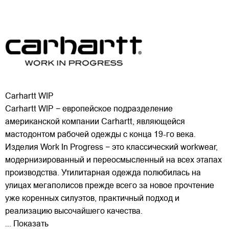
Carhartt WIP
Carhartt WIP − европейское подразделение
американской компании Carhartt, являющейся
мастодонтом рабочей одежды с конца 19-го века.
Изделия Work In Progress − это классический workwear,
модернизированный и переосмысленный на всех этапах
производства. Утилитарная одежда полюбилась на
улицах
мегаполисов прежде всего за новое прочтение
уже коренных силуэтов, практичный подход и
реализацию высочайшего качества.
... Показать