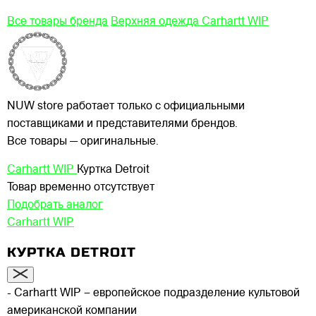
Все товары бренда
Верхняя одежда Carhartt WIP
NUW store работает только с официальными
поставщиками и представителями брендов.
Все товары — оригинальные.
Carhartt WIP
Куртка Detroit
Товар временно отсутствует
Подобрать аналог
Carhartt WIP
КУРТКА DETROIT
- Carhartt WIP – европейское подразделение культовой
американской компании