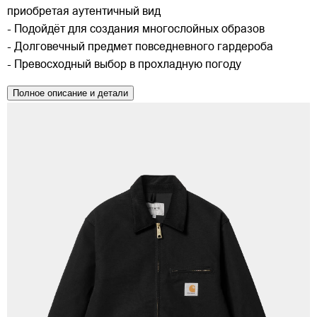
приобретая аутентичный вид
- Подойдёт для создания многослойных образов
- Долговечный предмет повседневного гардероба
- Превосходный выбор в прохладную погоду
Полное описание и детали