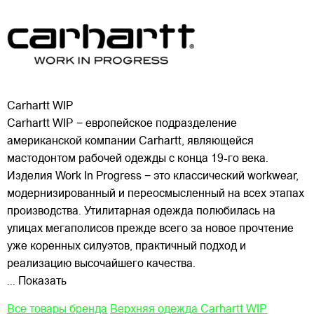
Carhartt WIP
Carhartt WIP − европейское подразделение
американской компании Carhartt, являющейся
мастодонтом рабочей одежды с конца 19-го века.
Изделия Work In Progress − это классический workwear,
модернизированный и переосмысленный на всех этапах
производства. Утилитарная одежда полюбилась на
улицах
мегаполисов прежде всего за новое прочтение
уже коренных силуэтов, практичный подход и
реализацию высочайшего качества.
... Показать
Все товары бренда
Верхняя одежда Carhartt WIP