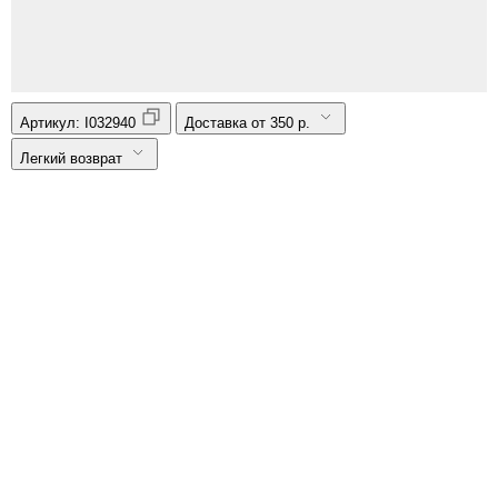
Артикул:
I032940
Доставка от 350 р.
Легкий возврат