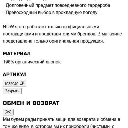
- Долговечный предмет повседневного гардероба
- Превосходный выбор в прохладную погоду
NUW store работает только с официальными
поставщиками и представителями брендов. В магазине
представлена только оригинальная продукция.
МАТЕРИАЛ
100% органический хлопок.
АРТИКУЛ
I032940
Закрыть
ОБМЕН И ВОЗВРАТ
Мы будем рады принять вещи для возврата и обмена в
том же виде, в котором вы их приобрели (чистыми, с