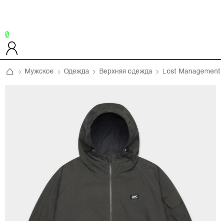
0
Мужское
Одежда
Верхняя одежда
Lost Management 