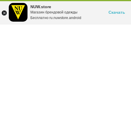
NUW.store
Скачать
Магазин брендовой одежды
Бесплатно ru.nuwstore.android