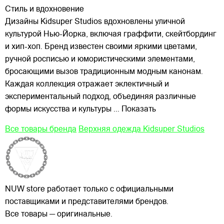
Стиль и вдохновение
Дизайны Kidsuper Studios вдохновлены уличной
культурой Нью-Йорка, включая граффити, скейтбординг
и хип-хоп. Бренд известен своими яркими цветами,
ручной росписью и юмористическими элементами,
бросающими вызов традиционным модным канонам.
Каждая коллекция отражает эклектичный и
экспериментальный подход, объединяя различные
формы искусства и культуры
... Показать
Все товары бренда
Верхняя одежда Kidsuper Studios
NUW store работает только с официальными
поставщиками и представителями брендов.
Все товары — оригинальные.