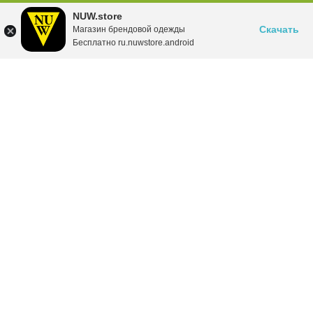
NUW.store
Скачать
Магазин брендовой одежды
Бесплатно ru.nuwstore.android