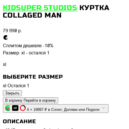
KIDSUPER STUDIOS
КУРТКА
COLLAGED MAN
79 990 р.
Сплитом дешевле -10%
Размер:
xl - остался 1
xl
ВЫБЕРИТЕ РАЗМЕР
xl
Остался 1
Закрыть
В корзину
Перейти в корзину
4 × 19997 ₽ в Сплит, Долями или Подели
ОПИСАНИЕ