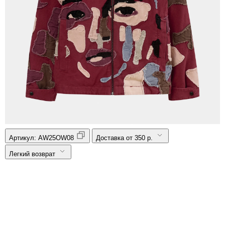
Артикул:
AW25OW08
Доставка от 350 р.
Легкий возврат