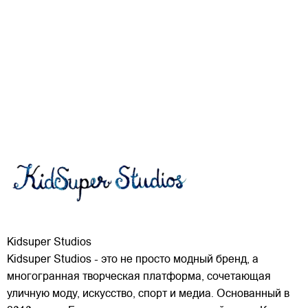
Kidsuper Studios
Kidsuper Studios - это не просто модный бренд, а
многогранная творческая платформа, сочетающая
уличную моду, искусство, спорт и медиа. Основанный в