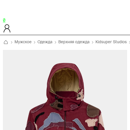
0
Мужское
Одежда
Верхняя одежда
Kidsuper Studios