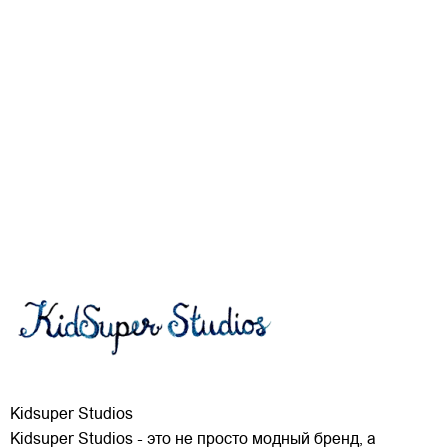
Kidsuper Studios
Kidsuper Studios - это не просто модный бренд, а