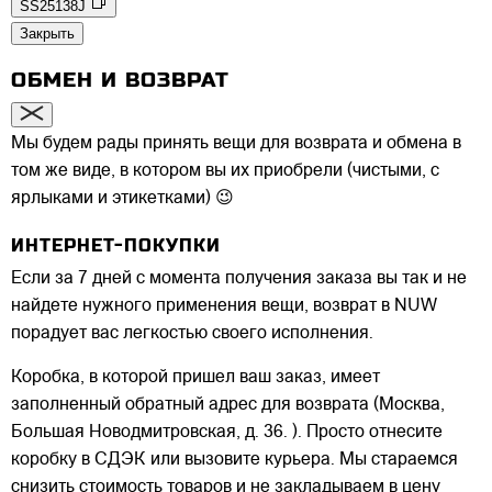
SS25138J
Закрыть
ОБМЕН И ВОЗВРАТ
Мы будем рады принять вещи для возврата и обмена в
том же виде, в котором вы их приобрели (чистыми, с
ярлыками и этикетками) 😉
ИНТЕРНЕТ-ПОКУПКИ
Если за 7 дней с момента получения заказа вы так и не
найдете нужного применения вещи, возврат в NUW
порадует вас легкостью своего исполнения.
Коробка, в которой пришел ваш заказ, имеет
заполненный обратный адрес для возврата (Москва,
Большая Новодмитровская, д. 36. ). Просто отнесите
коробку в СДЭК или вызовите курьера. Мы стараемся
снизить стоимость товаров и не закладываем в цену