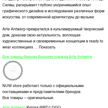
Силвы, раскрывает глубоко укоренившийся опыт
графического дизайна и исследования различных форм
искусства, от современной архитектуры до музыки.
Arte Antwerp превратился в культивируемый творческий
дом, доказав свою актуальность, воплощая
художественные и своевременные концепции в ready to
wear коллекциях.
... Показать
Все товары бренда
Верхняя одежда Arte Antwerp
NUW store работает только с официальными
поставщиками и представителями брендов.
Все товары — оригинальные.
Arte Antwerp
Куртка BIRD LOGO