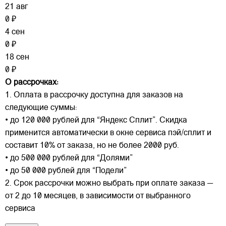
21 авг
0 ₽
4 сен
0 ₽
18 сен
0 ₽
О рассрочках:
1. Оплата в рассрочку доступна для заказов на
следующие суммы:
• до 120 000 рублей для “Яндекс Сплит”. Скидка
применится автоматически в окне сервиса пэй/сплит и
составит 10% от заказа, но не более 2000 руб.
• до 500 000 рублей для “Долями”
• до 50 000 рублей для “Подели”
2. Срок рассрочки можно выбрать при оплате заказа —
от 2 до 10 месяцев, в зависимости от выбранного
сервиса