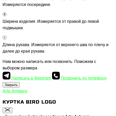
Измеряется посередине.
Ширина изделия. Измеряется от правой до левой
подмышки.
Длина рукава. Измеряется от верхнего шва по плечу и
далее до края рукава.
Нам можно написать или позвонить. Поможем с
выбором размера
Написать в Telegram
Позвонить по телефону
Закрыть
Arte Antwerp
КУРТКА BIRD LOGO