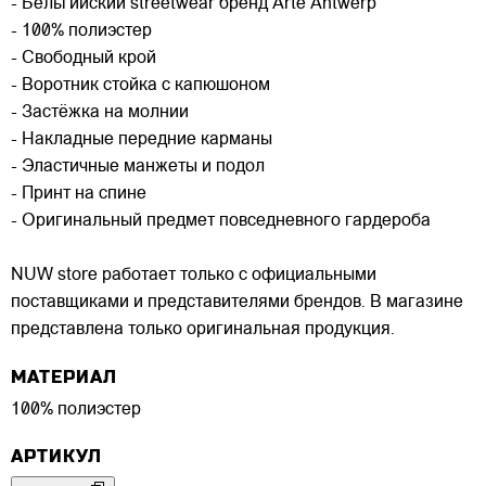
- Бельгийский streetwear бренд Arte Antwerp
- 100% полиэстер
- Свободный крой
- Воротник стойка с капюшоном
- Застёжка на молнии
- Накладные передние карманы
- Эластичные манжеты и подол
- Принт на спине
- Оригинальный предмет повседневного гардероба
NUW store работает только с официальными
поставщиками и представителями брендов. В магазине
представлена только оригинальная продукция.
МАТЕРИАЛ
100% полиэстер
АРТИКУЛ