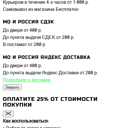
Курьером в течение 4-х часов
от 1 000 р.
Самовывоз из магазина
Бесплатно
МО И РОССИЯ СДЭК
До двери
от 400 р.
До пункта выдачи СДЕК
от 200 р.
В постамат
от 200 р.
МО И РОССИЯ ЯНДЕКС ДОСТАВКА
До двери
от 400 р.
До пункта выдачи Яндекс Доставки
от 200 р.
Подробнее о доставке
Закрыть
ОПЛАТИТЕ 25% ОТ СТОИМОСТИ
ПОКУПКИ
Как воспользоваться: