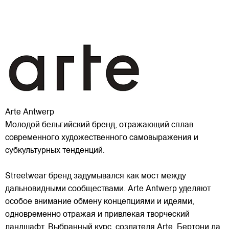
Arte Antwerp
Молодой бельгийский бренд, отражающий сплав
современного художественного самовыражения и
субкультурных тенденций.
Streetwear бренд задумывался как мост между
дальновидными сообществами. Arte Antwerp уделяют
особое внимание обмену концепциями и идеями,
одновременно отражая и привлекая
творческий
ландшафт. Выбранный курс, создателя Arte, Бертони да