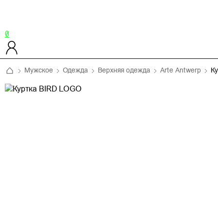
0
Мужское
Одежда
Верхняя одежда
Arte Antwerp
К