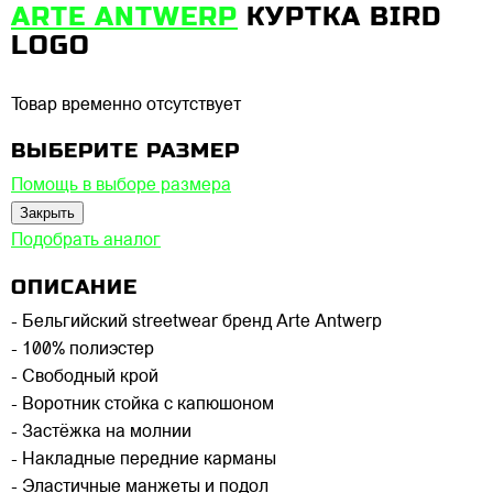
ARTE ANTWERP
КУРТКА BIRD
LOGO
Товар временно отсутствует
ВЫБЕРИТЕ РАЗМЕР
Помощь в выборе размера
Закрыть
Подобрать аналог
ОПИСАНИЕ
- Бельгийский streetwear бренд Arte Antwerp
- 100% полиэстер
- Свободный крой
- Воротник стойка с капюшоном
- Застёжка на молнии
- Накладные передние карманы
- Эластичные манжеты и подол