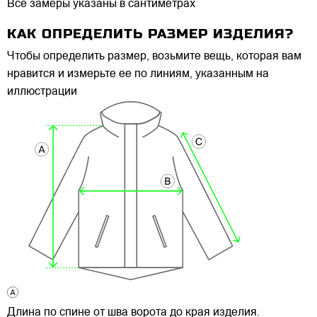
Все замеры указаны в сантиметрах
КАК ОПРЕДЕЛИТЬ РАЗМЕР ИЗДЕЛИЯ?
Чтобы определить размер, возьмите вещь, которая вам
нравится и измерьте ее по линиям, указанным на
иллюстрации
Длина по спине от шва ворота до края изделия.