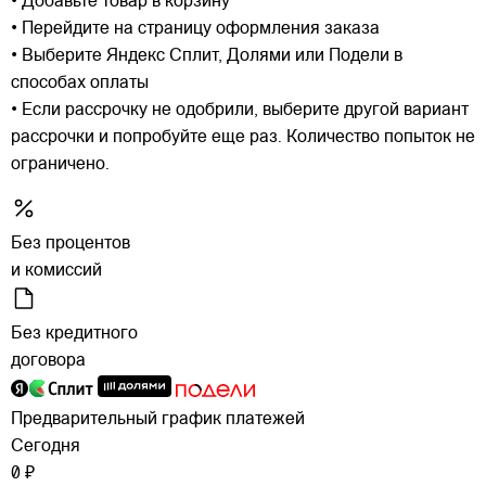
• Добавьте товар в корзину
• Перейдите на страницу оформления заказа
• Выберите Яндекс Сплит, Долями или Подели в
способах оплаты
• Если рассрочку не одобрили, выберите другой вариант
рассрочки и попробуйте еще раз. Количество попыток не
ограничено.
Без процентов
и комиссий
Без кредитного
договора
Предварительный график платежей
Сегодня
0 ₽