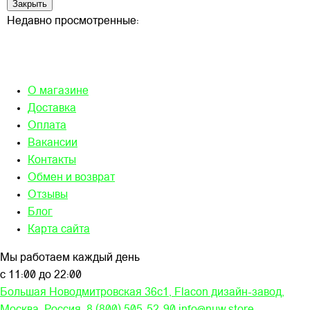
Закрыть
Недавно просмотренные:
О магазине
Доставка
Оплата
Вакансии
Контакты
Обмен и возврат
Отзывы
Блог
Карта сайта
Мы работаем каждый день
с 11:00 до 22:00
Большая Новодмитровская 36c1, Flacon дизайн-завод,