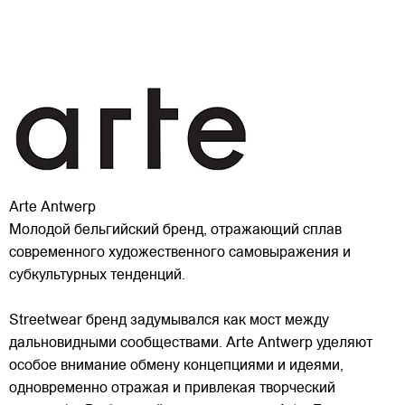
Arte Antwerp
Молодой бельгийский бренд, отражающий сплав
современного художественного самовыражения и
субкультурных тенденций.
Streetwear бренд задумывался как мост между
дальновидными сообществами. Arte Antwerp уделяют
особое внимание обмену концепциями и идеями,
одновременно отражая и привлекая
творческий