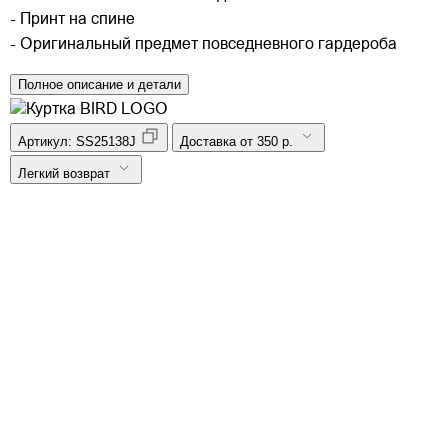
- Принт на спине
- Оригинальный предмет повседневного гардероба
Полное описание и детали
Артикул:
SS25138J
Доставка от 350 р.
Легкий возврат