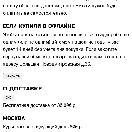
оплату обратной доставки, поэтому вам нужно будет
оплатить ее самостоятельно.
ЕСЛИ КУПИЛИ В ОФЛАЙНЕ
Чтобы понять, хотите ли вы пополнить ваш гардероб еще
одним (или не одним) айтемом на долгие годы, у вас
будет 14 дней без учета дня покупки. Если захотите
вернуть или обменять товар - заходите к нам в гости по
адресу Большая Новодмитровская д.36.
Закрыть
О ДОСТАВКЕ
Бесплатная доставка от 30 000 р.
МОСКВА
Курьером на следующий день
800 р.