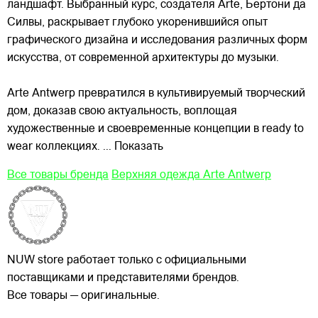
ландшафт. Выбранный курс, создателя Arte, Бертони да
Силвы, раскрывает глубоко укоренившийся опыт
графического дизайна и исследования различных форм
искусства, от современной архитектуры до музыки.
Arte Antwerp превратился в культивируемый творческий
дом, доказав свою актуальность, воплощая
художественные и своевременные концепции в ready to
wear коллекциях.
... Показать
Все товары бренда
Верхняя одежда Arte Antwerp
NUW store работает только с официальными
поставщиками и представителями брендов.
Все товары — оригинальные.