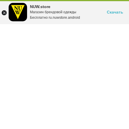
NUW.store
Скачать
Магазин брендовой одежды
Бесплатно ru.nuwstore.android