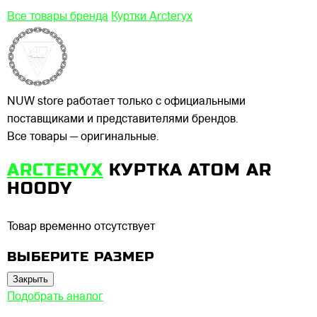
Все товары бренда
Куртки Arcteryx
NUW store работает только с официальными
поставщиками и представителями брендов.
Все товары — оригинальные.
ARCTERYX
КУРТКА ATOM AR
HOODY
Товар временно отсутствует
ВЫБЕРИТЕ РАЗМЕР
Закрыть
Подобрать аналог