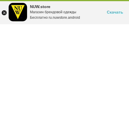
NUW.store
Скачать
Магазин брендовой одежды
Бесплатно ru.nuwstore.android