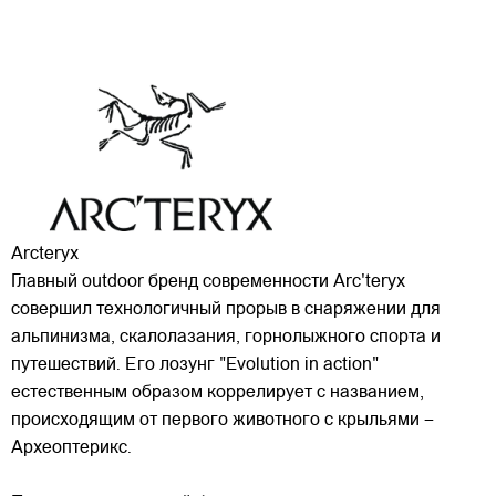
Arcteryx
Главный outdoor бренд современности Arc'teryx
совершил технологичный прорыв в снаряжении для
альпинизма, скалолазания, горнолыжного спорта и
путешествий. Его лозунг "Evolution in action"
естественным образом коррелирует с названием,
происходящим от первого животного с крыльями –
Археоптерикс.