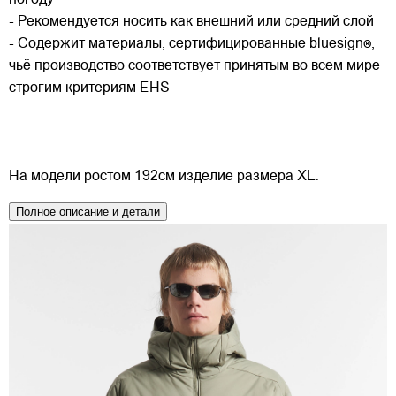
- Рекомендуется носить как внешний или средний слой
- Содержит материалы, сертифицированные bluesign®,
чьё производство соответствует принятым во всем мире
строгим критериям EHS
На модели ростом 192см изделие размера XL.
Полное описание и детали