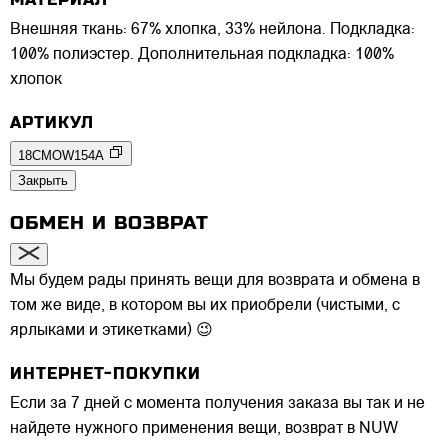
Внешняя ткань: 67% хлопка, 33% нейлона. Подкладка:
100% полиэстер. Дополнительная подкладка: 100%
хлопок
АРТИКУЛ
18CMOW154A
Закрыть
ОБМЕН И ВОЗВРАТ
Мы будем рады принять вещи для возврата и обмена в
том же виде, в котором вы их приобрели (чистыми, с
ярлыками и этикетками) 😉
ИНТЕРНЕТ-ПОКУПКИ
Если за 7 дней с момента получения заказа вы так и не
найдете нужного применения вещи, возврат в NUW