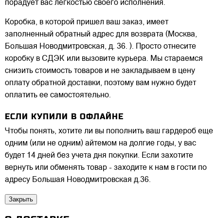
порадует вас легкостью своего исполнения.
Коробка, в которой пришел ваш заказ, имеет
заполненный обратный адрес для возврата (Москва,
Большая Новодмитровская, д. 36. ). Просто отнесите
коробку в СДЭК или вызовите курьера. Мы стараемся
снизить стоимость товаров и не закладываем в цену
оплату обратной доставки, поэтому вам нужно будет
оплатить ее самостоятельно.
ЕСЛИ КУПИЛИ В ОФЛАЙНЕ
Чтобы понять, хотите ли вы пополнить ваш гардероб еще
одним (или не одним) айтемом на долгие годы, у вас
будет 14 дней без учета дня покупки. Если захотите
вернуть или обменять товар - заходите к нам в гости по
адресу Большая Новодмитровская д.36.
Закрыть