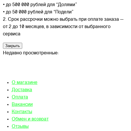
• до 500 000 рублей для “Долями”
• до 50 000 рублей для “Подели”
2. Срок рассрочки можно выбрать при оплате заказа —
от 2 до 10 месяцев, в зависимости от выбранного
сервиса
Закрыть
Недавно просмотренные:
О магазине
Доставка
Оплата
Вакансии
Контакты
Обмен и возврат
Отзывы