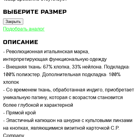
ВЫБЕРИТЕ РАЗМЕР
Закрыть
Подобрать аналог
ОПИСАНИЕ
- Революционная итальянская марка,
интерпретирующая функциональную одежду
- Внешняя ткань: 67% хлопка, 33% нейлона. Подкладка:
100% полиэстер. Дополнительная подкладка: 100%
хлопок
- Со временем ткань, обработанная индиго, приобретает
уникальную патину, которая с возрастом становится
более глубокой и характерной
- Прямой крой
- Эластичный капюшон на шнурке с культовыми линзами
на кнопках, являющимися визитной карточкой C.P.
Company