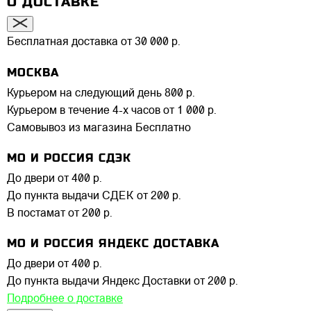
О ДОСТАВКЕ
Бесплатная доставка от 30 000 р.
МОСКВА
Курьером на следующий день
800 р.
Курьером в течение 4-х часов
от 1 000 р.
Самовывоз из магазина
Бесплатно
МО И РОССИЯ СДЭК
До двери
от 400 р.
До пункта выдачи СДЕК
от 200 р.
В постамат
от 200 р.
МО И РОССИЯ ЯНДЕКС ДОСТАВКА
До двери
от 400 р.
До пункта выдачи Яндекс Доставки
от 200 р.
Подробнее о доставке