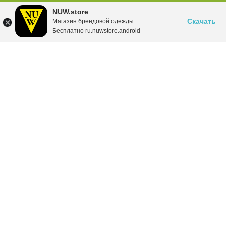
NUW.store
Скачать
Магазин брендовой одежды
Бесплатно ru.nuwstore.android