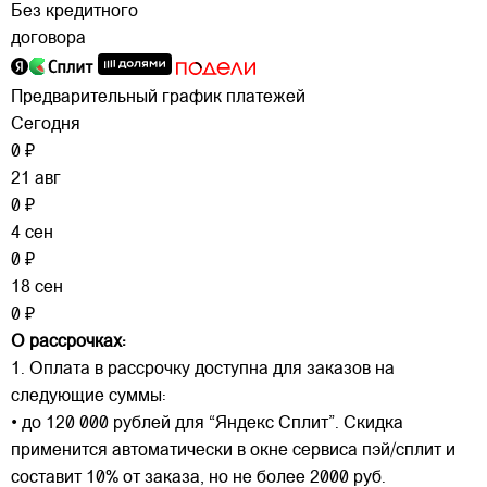
Без кредитного
договора
Предварительный график платежей
Сегодня
0 ₽
21 авг
0 ₽
4 сен
0 ₽
18 сен
0 ₽
О рассрочках:
1. Оплата в рассрочку доступна для заказов на
следующие суммы:
• до 120 000 рублей для “Яндекс Сплит”. Скидка
применится автоматически в окне сервиса пэй/сплит и
составит 10% от заказа, но не более 2000 руб.