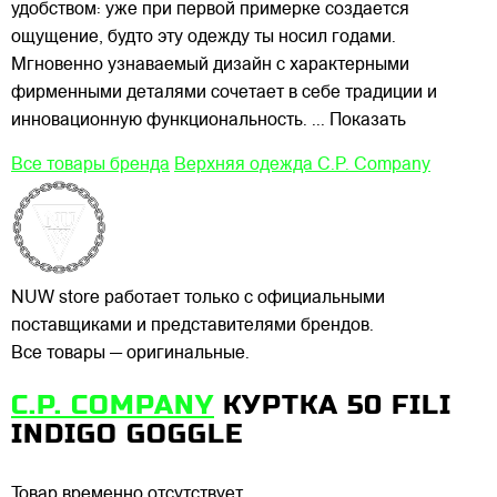
удобством: уже при первой примерке создается
ощущение, будто эту одежду ты носил годами.
Мгновенно узнаваемый дизайн с характерными
фирменными деталями сочетает в себе традиции и
инновационную функциональность.
... Показать
Все товары бренда
Верхняя одежда C.P. Company
NUW store работает только с официальными
поставщиками и представителями брендов.
Все товары — оригинальные.
C.P. COMPANY
КУРТКА 50 FILI
INDIGO GOGGLE
Товар временно отсутствует