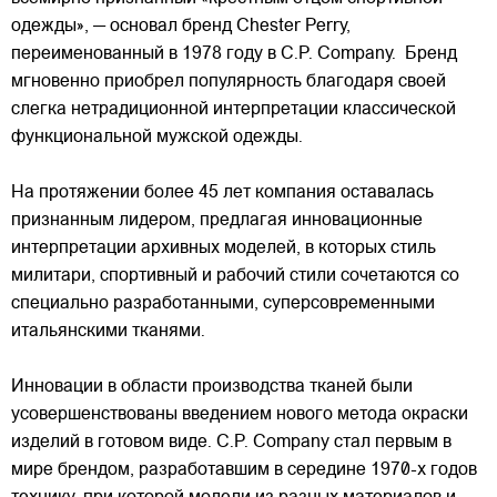
одежды», — основал бренд Chester Perry,
переименованный в 1978 году в C.P. Company. Бренд
мгновенно приобрел популярность благодаря своей
слегка нетрадиционной интерпретации классической
функциональной мужской одежды.
На протяжении более 45 лет компания оставалась
признанным лидером, предлагая инновационные
интерпретации архивных моделей, в которых стиль
милитари, спортивный и рабочий стили сочетаются со
специально разработанными, суперсовременными
итальянскими тканями.
Инновации в области производства тканей были
усовершенствованы введением нового метода окраски
изделий в готовом виде. C.P. Company стал первым в
мире брендом, разработавшим в середине 1970-х годов