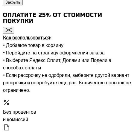
Закрыть
ОПЛАТИТЕ 25% ОТ СТОИМОСТИ
ПОКУПКИ
Как воспользоваться:
• Добавьте товар в корзину
• Перейдите на страницу оформления заказа
• Выберите Яндекс Сплит, Долями или Подели в
способах оплаты
• Если рассрочку не одобрили, выберите другой вариант
рассрочки и попробуйте еще раз. Количество попыток не
ограничено.
Без процентов
и комиссий