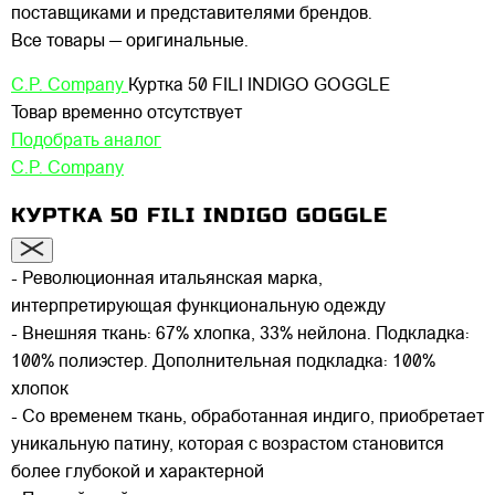
поставщиками и представителями брендов.
Все товары — оригинальные.
C.P. Company
Куртка 50 FILI INDIGO GOGGLE
Товар временно отсутствует
Подобрать аналог
C.P. Company
КУРТКА 50 FILI INDIGO GOGGLE
- Революционная итальянская марка,
интерпретирующая функциональную одежду
- Внешняя ткань: 67% хлопка, 33% нейлона. Подкладка:
100% полиэстер. Дополнительная подкладка: 100%
хлопок
- Со временем ткань, обработанная индиго, приобретает
уникальную патину, которая с возрастом становится
более глубокой и характерной