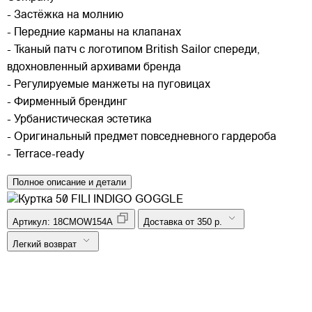
- Застёжка на молнию
- Передние карманы на клапанах
- Тканый патч с логотипом British Sailor спереди,
вдохновленный архивами бренда
- Регулируемые манжеты на пуговицах
- Фирменный брендинг
- Урбанистическая эстетика
- Оригинальный предмет повседневного гардероба
- Terrace-ready
Полное описание и детали
Артикул:
18CMOW154A
Доставка от 350 р.
Легкий возврат