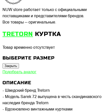
NUW store работает только с официальными
поставщиками и представителями брендов.
Все товары — оригинальные.
TRETORN
КУРТКА
Товар временно отсутствует
ВЫБЕРИТЕ РАЗМЕР
Закрыть
Подобрать аналог
ОПИСАНИЕ
- Шведский бренд Tretorn
- Модель Sarek 72 выпущена в честь скандинавского
наследия бренда Tretorn
- Вдохновлено винтажными куртками