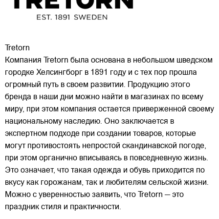
Tretorn
Компания Tretorn была основана в небольшом шведском
городке Хелсингборг в 1891 году и с тех пор прошла
огромный путь в своем развитии. Продукцию этого
бренда в наши дни можно найти в магазинах по всему
миру, при этом компания остается приверженной своему
национальному наследию. Оно заключается в
экспертном подходе при создании товаров, которые
могут противостоять непростой скандинавской погоде,
при этом органично вписываясь в повседневную жизнь.
Это означает, что такая одежда и обувь приходится по
вкусу как горожанам, так и любителям сельской жизни.
Можно с уверенностью заявить, что Tretorn — это
праздник стиля и практичности.