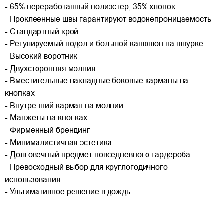
- 65% переработанный полиэстер, 35% хлопок
- Проклеенные швы гарантируют водонепроницаемость
- Стандартный крой
- Регулируемый подол и большой капюшон на шнурке
- Высокий воротник
- Двухсторонняя молния
- Вместительные накладные боковые карманы на
кнопках
- Внутренний карман на молнии
- Манжеты на кнопках
- Фирменный брендинг
- Минималистичная эстетика
- Долговечный предмет повседневного гардероба
- Превосходный выбор для круглогодичного
использования
- Ультимативное решение в дождь