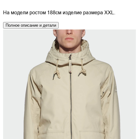
На модели ростом 188см изделие размера XXL.
Полное описание и детали