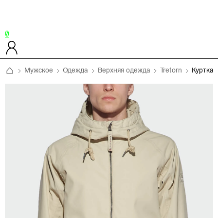
0
Мужское
Одежда
Верхняя одежда
Tretorn
Куртка