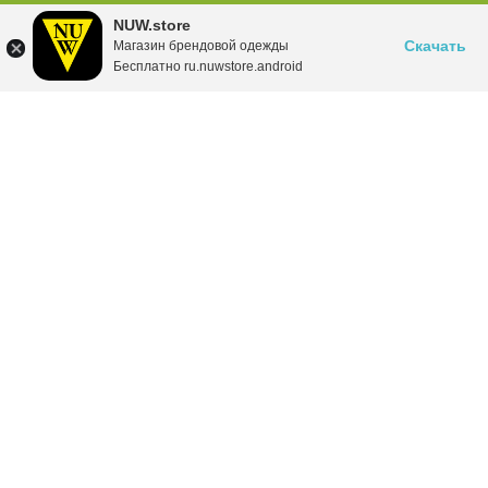
NUW.store
Скачать
Магазин брендовой одежды
Бесплатно ru.nuwstore.android