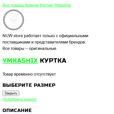
Все товары бренда
Куртки Ymkashix
NUW store работает только с официальными
поставщиками и представителями брендов.
Все товары — оригинальные.
YMKASHIX
КУРТКА
Товар временно отсутствует
ВЫБЕРИТЕ РАЗМЕР
Закрыть
Подобрать аналог
ОПИСАНИЕ