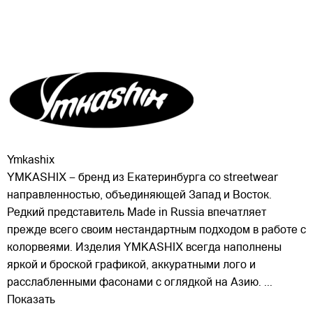
Ymkashix
YMKASHIX – бренд из Екатеринбурга со streetwear
направленностью, объединяющей Запад и Восток.
Редкий представитель Made in Russia впечатляет
прежде всего своим нестандартным подходом в работе с
колорвеями. Изделия YMKASHIX всегда наполнены
яркой и броской графикой, аккуратными лого и
расслабленными
фасонами с оглядкой на Азию.
...
Показать