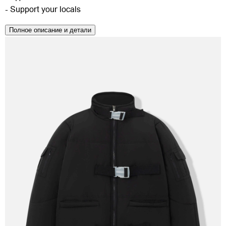
- Support your locals
Полное описание и детали