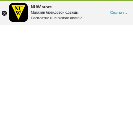
NUW.store
Скачать
Магазин брендовой одежды
Бесплатно ru.nuwstore.android