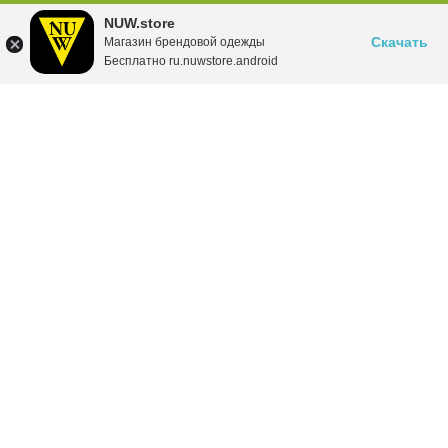
NUW.store
Скачать
Магазин брендовой одежды
Бесплатно ru.nuwstore.android