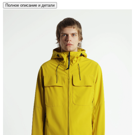
Полное описание и детали