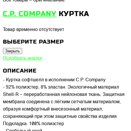
Все товары — оригинальные.
C.P. COMPANY
КУРТКА
Товар временно отсутствует
ВЫБЕРИТЕ РАЗМЕР
Закрыть
Подобрать аналог
ОПИСАНИЕ
- Куртка софтшелл в исполнении C.P. Company
- 92% полиэстер, 8% эластан. Экологичный материал
Shell-R – переработанная нейлоновая ткань. Защитная
мембрана соединена с лёгким сетчатым материалом,
образуя комфортный внесезонный материал,
сохраняющий при этом защитные свойства изделия.
Подкладка: 100% полиэстер