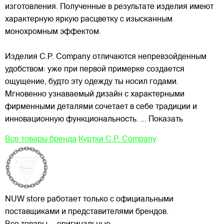
изготовления. Полученные в результате изделия имеют
характерную яркую расцветку с изысканным
монохромным эффектом.
Изделия C.P. Company отличаются непревзойденным
удобством: уже при первой примерке создается
ощущение, будто эту одежду ты носил годами.
Мгновенно узнаваемый дизайн с характерными
фирменными деталями сочетает в себе традиции и
инновационную функциональность.
... Показать
Все товары бренда
Куртки C.P. Company
NUW store работает только с официальными
поставщиками и представителями брендов.