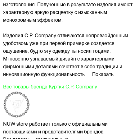
изготовления. Полученные в результате изделия имеют
характерную яркую расцветку с изысканным
монохромным эффектом.
Изделия C.P. Company отличаются непревзойденным
удобством: уже при первой примерке создается
ощущение, будто эту одежду ты носил годами.
Мгновенно узнаваемый дизайн с характерными
фирменными деталями сочетает в себе традиции и
инновационную функциональность.
... Показать
Все товары бренда
Куртки C.P. Company
NUW store работает только с официальными
поставщиками и представителями брендов.