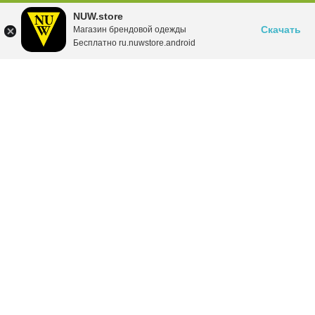
NUW.store
Скачать
Магазин брендовой одежды
Бесплатно ru.nuwstore.android