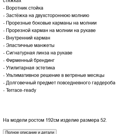
стяжках
- Воротник стойка
- Застёжка на двухстороннюю молнию
- Прорезные боковые карманы на молнии
- Прорезной карман на молнии на рукаве
- Внутренний карман
- Эластичные манжеты
- Сигнатурная линза на рукаве
- Фирменный брендинг
- Утилитарная эстетика
- Ультимативное решение в ветреные месяцы
- Долговечный предмет повседневного гардероба
- Terrace-ready
На модели ростом 192см изделие размера 52.
Полное описание и детали