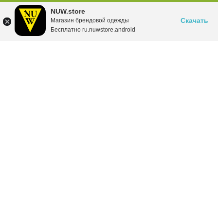
NUW.store
Скачать
Магазин брендовой одежды
Бесплатно ru.nuwstore.android