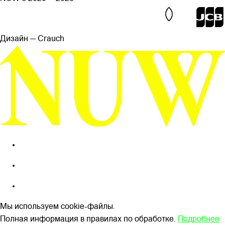
Дизайн — Сrauch
Мы используем cookie-файлы.
Полная информация в правилах по обработке.
Подробнее