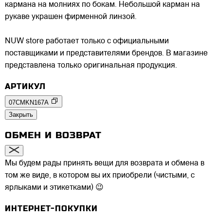
кармана на молниях по бокам. Небольшой карман на
рукаве украшен фирменной линзой.
NUW store работает только с официальными
поставщиками и представителями брендов. В магазине
представлена только оригинальная продукция.
АРТИКУЛ
07CMKN167A
Закрыть
ОБМЕН И ВОЗВРАТ
Мы будем рады принять вещи для возврата и обмена в
том же виде, в котором вы их приобрели (чистыми, с
ярлыками и этикетками) 😉
ИНТЕРНЕТ-ПОКУПКИ