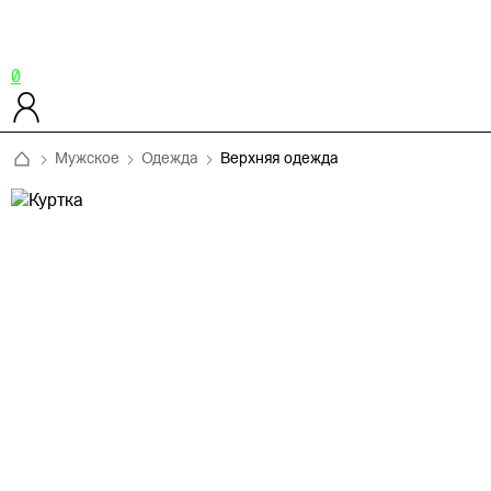
0
Мужское
Одежда
Верхняя одежда