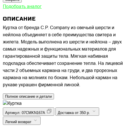
Подобрать аналог
ОПИСАНИЕ
Куртка от бренда C.P. Company из овечьей шерсти и
нейлона объединяет в себе преимущества свитера и
жилета. Модель выполнена из шерсти и нейлона – двух
самых надежных и функциональных материалов для
гарантированной защиты тела. Мягкая набивная
подкладка обеспечивает сохранение тепла. На лицевой
части 2 объемных кармана на груди, и два прорезных
кармана на молниях по бокам. Небольшой карман на
рукаве украшен фирменной линзой.
Полное описание и детали
Артикул:
07CMKN167A
Доставка от 350 р.
Легкий возврат