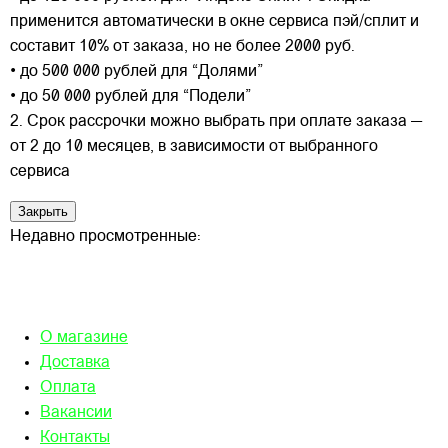
применится автоматически в окне сервиса пэй/сплит и
составит 10% от заказа, но не более 2000 руб.
• до 500 000 рублей для “Долями”
• до 50 000 рублей для “Подели”
2. Срок рассрочки можно выбрать при оплате заказа —
от 2 до 10 месяцев, в зависимости от выбранного
сервиса
Закрыть
Недавно просмотренные:
О магазине
Доставка
Оплата
Вакансии
Контакты