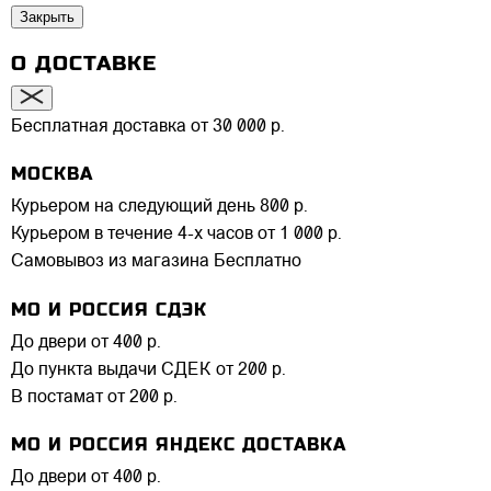
Закрыть
О ДОСТАВКЕ
Бесплатная доставка от 30 000 р.
МОСКВА
Курьером на следующий день
800 р.
Курьером в течение 4-х часов
от 1 000 р.
Самовывоз из магазина
Бесплатно
МО И РОССИЯ СДЭК
До двери
от 400 р.
До пункта выдачи СДЕК
от 200 р.
В постамат
от 200 р.
МО И РОССИЯ ЯНДЕКС ДОСТАВКА
До двери
от 400 р.