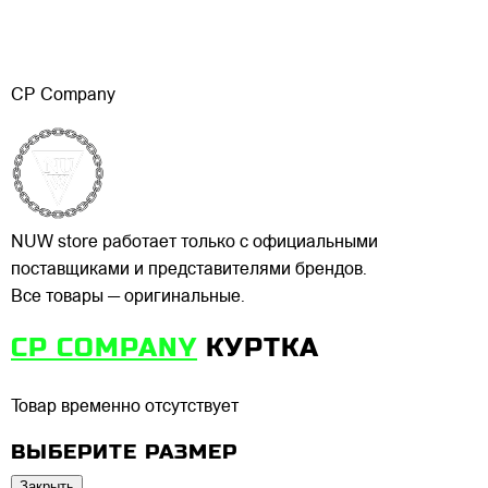
CP Company
NUW store работает только с официальными
поставщиками и представителями брендов.
Все товары — оригинальные.
CP COMPANY
КУРТКА
Товар временно отсутствует
ВЫБЕРИТЕ РАЗМЕР
Закрыть