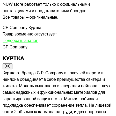
NUW store работает только с официальными
поставщиками и представителями брендов.
Все товары — оригинальные.
CP Company
Куртка
Товар временно отсутствует
Подобрать аналог
CP Company
КУРТКА
Куртка от бренда C.P. Company из овечьей шерсти и
нейлона объединяет в себе преимущества свитера и
жилета. Модель выполнена из шерсти и нейлона – двух
самых надежных и функциональных материалов для
гарантированной защиты тела. Мягкая набивная
подкладка обеспечивает сохранение тепла. На лицевой
части 2 объемных кармана на груди, и два прорезных