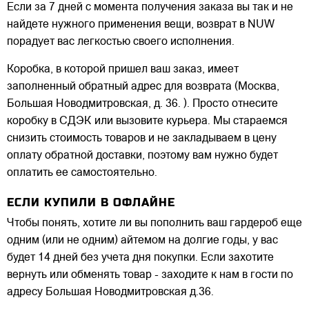
Если за 7 дней с момента получения заказа вы так и не
найдете нужного применения вещи, возврат в NUW
порадует вас легкостью своего исполнения.
Коробка, в которой пришел ваш заказ, имеет
заполненный обратный адрес для возврата (Москва,
Большая Новодмитровская, д. 36. ). Просто отнесите
коробку в СДЭК или вызовите курьера. Мы стараемся
снизить стоимость товаров и не закладываем в цену
оплату обратной доставки, поэтому вам нужно будет
оплатить ее самостоятельно.
ЕСЛИ КУПИЛИ В ОФЛАЙНЕ
Чтобы понять, хотите ли вы пополнить ваш гардероб еще
одним (или не одним) айтемом на долгие годы, у вас
будет 14 дней без учета дня покупки. Если захотите
вернуть или обменять товар - заходите к нам в гости по
адресу Большая Новодмитровская д.36.