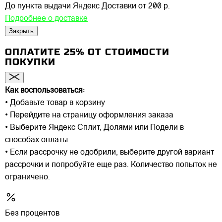
До пункта выдачи Яндекс Доставки
от 200 р.
Подробнее о доставке
Закрыть
ОПЛАТИТЕ 25% ОТ СТОИМОСТИ
ПОКУПКИ
Как воспользоваться:
• Добавьте товар в корзину
• Перейдите на страницу оформления заказа
• Выберите Яндекс Сплит, Долями или Подели в
способах оплаты
• Если рассрочку не одобрили, выберите другой вариант
рассрочки и попробуйте еще раз. Количество попыток не
ограничено.
Без процентов