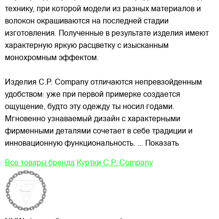
технику, при которой модели из разных материалов и
волокон окрашиваются на последней стадии
изготовления. Полученные в результате изделия имеют
характерную яркую расцветку с изысканным
монохромным эффектом.
Изделия C.P. Company отличаются непревзойденным
удобством: уже при первой примерке создается
ощущение, будто эту одежду ты носил годами.
Мгновенно узнаваемый дизайн с характерными
фирменными деталями сочетает в себе традиции и
инновационную функциональность.
... Показать
Все товары бренда
Куртки C.P. Company