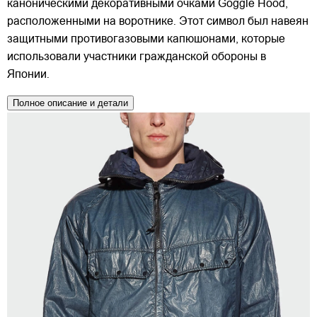
каноническими декоративными очками Goggle Hood,
расположенными на воротнике. Этот символ был навеян
защитными противогазовыми капюшонами, которые
использовали участники гражданской обороны в
Японии.
Полное описание и детали