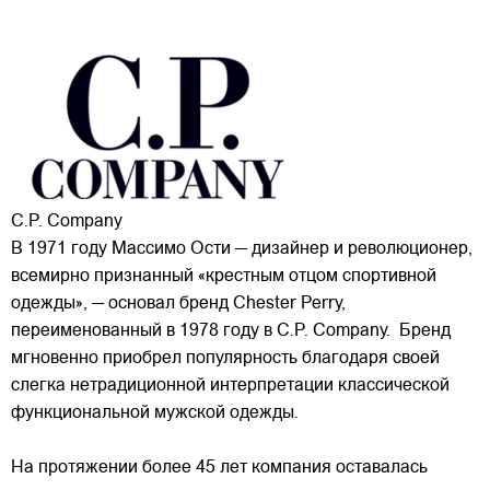
C.P. Company
В 1971 году Массимо Ости — дизайнер и революционер,
всемирно признанный «крестным отцом спортивной
одежды», — основал бренд Chester Perry,
переименованный в 1978 году в C.P. Company. Бренд
мгновенно приобрел популярность благодаря своей
слегка нетрадиционной интерпретации классической
функциональной мужской одежды.
На протяжении более 45 лет компания оставалась