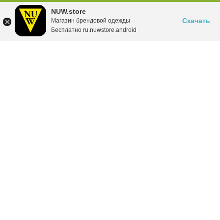
NUW.store
Скачать
Магазин брендовой одежды
Бесплатно ru.nuwstore.android