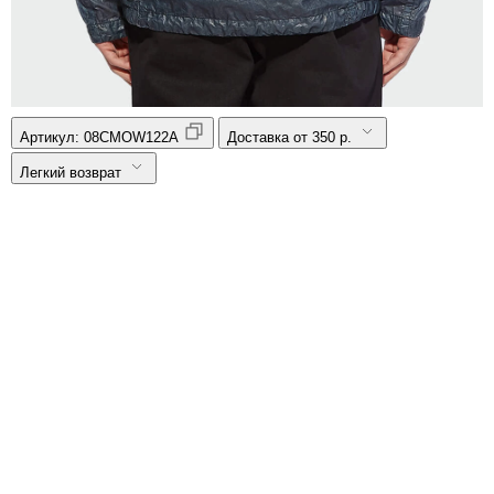
Артикул:
08CMOW122A
Доставка от 350 р.
Легкий возврат