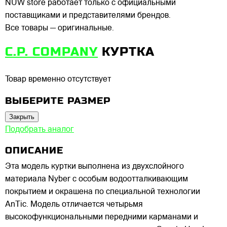
NUW store работает только с официальными
поставщиками и представителями брендов.
Все товары — оригинальные.
C.P. COMPANY
КУРТКА
Товар временно отсутствует
ВЫБЕРИТЕ РАЗМЕР
Закрыть
Подобрать аналог
ОПИСАНИЕ
Эта модель куртки выполнена из двухслойного
материала Nyber c особым водоотталкивающим
покрытием и окрашена по специальной технологии
AnTic. Модель отличается четырьмя
высокофункциональными передними карманами и