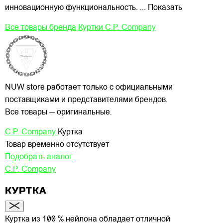
инновационную функциональность.
... Показать
Все товары бренда
Куртки C.P. Company
NUW store работает только с официальными
поставщиками и представителями брендов.
Все товары — оригинальные.
C.P. Company
Куртка
Товар временно отсутствует
Подобрать аналог
C.P. Company
КУРТКА
Куртка из 100 % нейлона обладает отличной