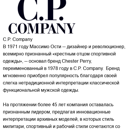
C.P. Company
В 1971 году Массимо Ости — дизайнер и революционер,
всемирно признанный «крестным отцом спортивной
одежды», — основал бренд Chester Perry,
переименованный в 1978 году в C.P. Company. Бренд
мгновенно приобрел популярность благодаря своей
слегка нетрадиционной интерпретации классической
функциональной мужской одежды.
На протяжении более 45 лет компания оставалась
признанным лидером, предлагая инновационные
интерпретации архивных моделей, в которых стиль
милитари, спортивный и рабочий стили сочетаются со