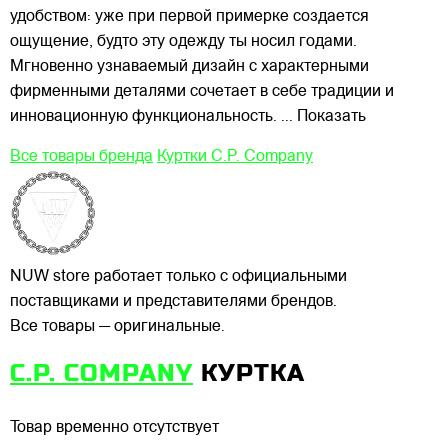
удобством: уже при первой примерке создается
ощущение, будто эту одежду ты носил годами.
Мгновенно узнаваемый дизайн с характерными
фирменными деталями сочетает в себе традиции и
инновационную функциональность.
... Показать
Все товары бренда
Куртки C.P. Company
NUW store работает только с официальными
поставщиками и представителями брендов.
Все товары — оригинальные.
C.P. COMPANY
КУРТКА
Товар временно отсутствует