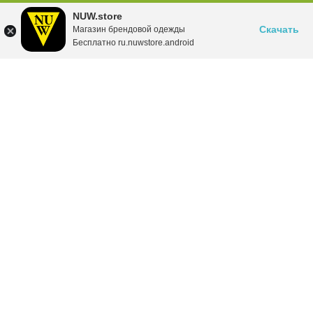
NUW.store
Скачать
Магазин брендовой одежды
Бесплатно ru.nuwstore.android