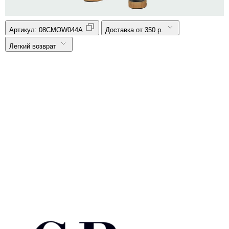
Артикул:
08CMOW044A
Доставка от 350 р.
Легкий возврат