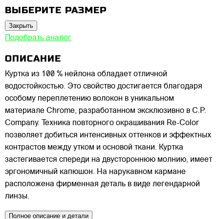
ВЫБЕРИТЕ РАЗМЕР
Закрыть
Подобрать аналог
ОПИСАНИЕ
Куртка из 100 % нейлона обладает отличной
водостойкостью. Это свойство достигается благодаря
особому переплетению волокон в уникальном
материале Chrome, разработанном эксклюзивно в C.P.
Company. Техника повторного окрашивания Re-Color
позволяет добиться интенсивных оттенков и эффектных
контрастов между утком и основой ткани. Куртка
застегивается спереди на двустороннюю молнию, имеет
эргономичный капюшон. На нарукавном кармане
расположена фирменная деталь в виде легендарной
линзы.
Полное описание и детали