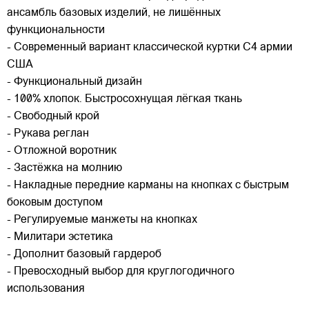
ансамбль базовых изделий, не лишённых
функциональности
- Современный вариант классической куртки C4 армии
США
- Функциональный дизайн
- 100% хлопок. Быстросохнущая лёгкая ткань
- Свободный крой
- Рукава реглан
- Отложной воротник
- Застёжка на молнию
- Накладные передние карманы на кнопках с быстрым
боковым доступом
- Регулируемые манжеты на кнопках
- Милитари эстетика
- Дополнит базовый гардероб
- Превосходный выбор для круглогодичного
использования