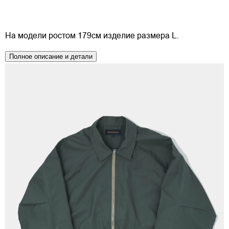
На модели ростом 179см изделие размера L.
Полное описание и детали