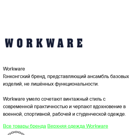
Workware
Гонконгский бренд, представляющий ансамбль базовых
изделий, не лишённых функциональности.
Workware умело сочетают винтажный стиль с
современной практичностью и черпают вдохновение в
военной, спортивной, рабочей и студенческой одежде.
Все товары бренда
Верхняя одежда Workware