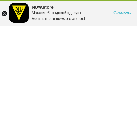
NUW.store
Скачать
Магазин брендовой одежды
Бесплатно ru.nuwstore.android