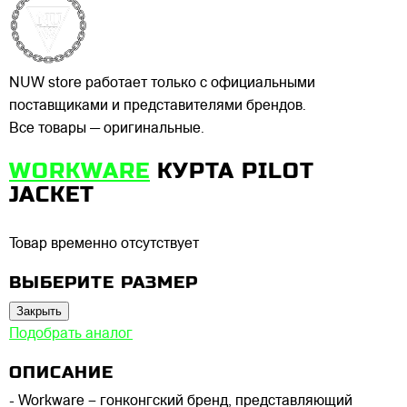
NUW store работает только с официальными
поставщиками и представителями брендов.
Все товары — оригинальные.
WORKWARE
КУРТА PILOT
JACKET
Товар временно отсутствует
ВЫБЕРИТЕ РАЗМЕР
Закрыть
Подобрать аналог
ОПИСАНИЕ
- Workware – гонконгский бренд, представляющий