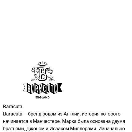
Baracuta
Baracuta — бренд родом из Англии, история которого
начинается в Манчестере. Марка была основана двумя
братьями, Джоном и Исааком Миллерами. Изначально