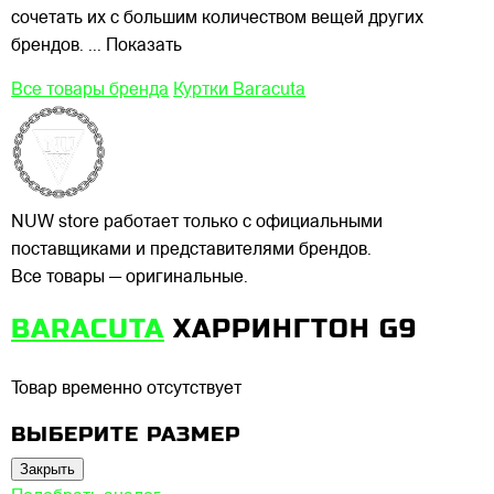
сочетать их с большим количеством вещей других
брендов.
... Показать
Все товары бренда
Куртки Baracuta
NUW store работает только с официальными
поставщиками и представителями брендов.
Все товары — оригинальные.
BARACUTA
ХАРРИНГТОН G9
Товар временно отсутствует
ВЫБЕРИТЕ РАЗМЕР
Закрыть