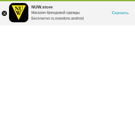
NUW.store
Скачать
Магазин брендовой одежды
Бесплатно ru.nuwstore.android