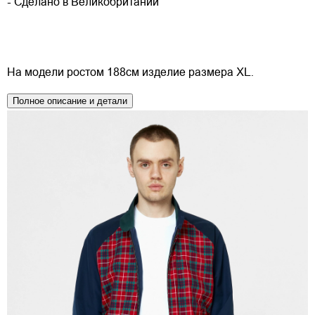
- Сделано в Великобритании
На модели ростом 188см изделие размера XL.
Полное описание и детали