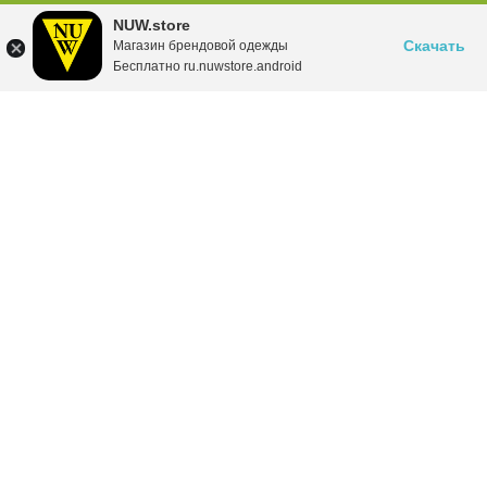
NUW.store
Скачать
Магазин брендовой одежды
Бесплатно ru.nuwstore.android