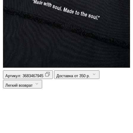
Артикул:
3683467945
Доставка от 350 р.
Легкий возврат