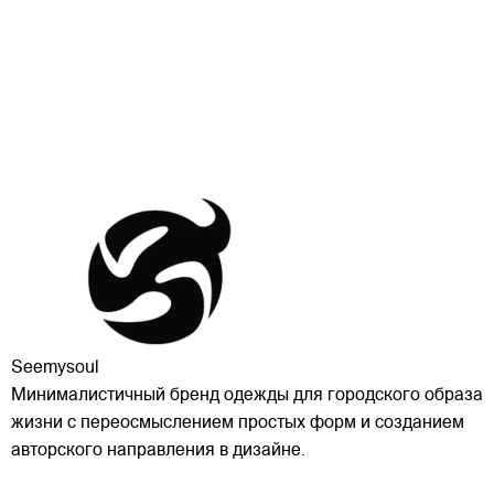
Seemysoul
Минималистичный бренд одежды для городского образа
жизни с переосмыслением простых форм и созданием
авторского направления в дизайне.