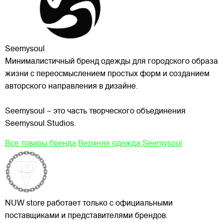
Seemysoul
Минималистичный бренд одежды для городского образа
жизни с переосмыслением простых форм и созданием
авторского направления в дизайне.
Seemysoul – это часть творческого объединения
Seemysoul.Studios.
Все товары бренда
Верхняя одежда Seemysoul
NUW store работает только с официальными
поставщиками и представителями брендов.