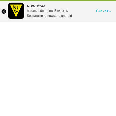
NUW.store
Скачать
Магазин брендовой одежды
Бесплатно ru.nuwstore.android