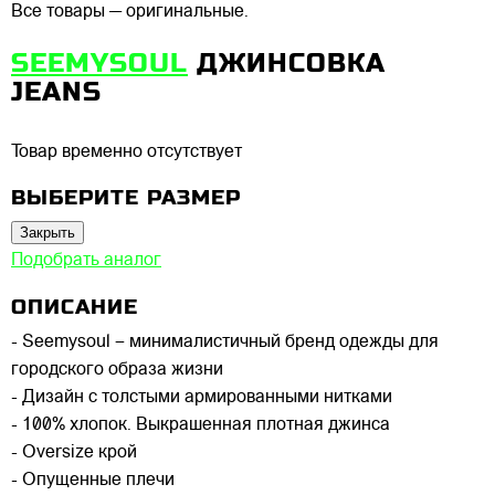
Все товары — оригинальные.
SEEMYSOUL
ДЖИНСОВКА
JEANS
Товар временно отсутствует
ВЫБЕРИТЕ РАЗМЕР
Закрыть
Подобрать аналог
ОПИСАНИЕ
- Seemysoul – минималистичный бренд одежды для
городского образа жизни
- Дизайн с толстыми армированными нитками
- 100% хлопок. Выкрашенная плотная джинса
- Oversize крой
- Опущенные плечи