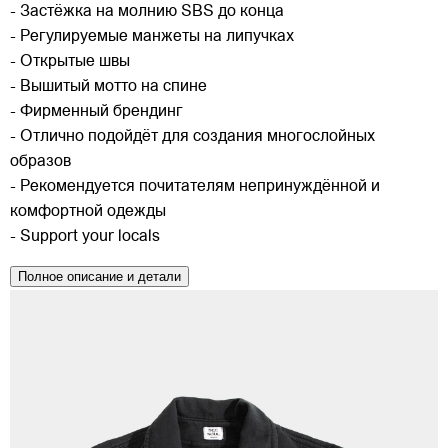
- Застёжка на молнию SBS до конца
- Регулируемые манжеты на липучках
- Открытые швы
- Вышитый мотто на спине
- Фирменный брендинг
- Отлично подойдёт для создания многослойных
образов
- Рекомендуется почитателям непринуждённой и
комфортной одежды
- Support your locals
Полное описание и детали