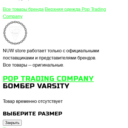
Все товары бренда
Верхняя одежда Pop Trading
Company
NUW store работает только с официальными
поставщиками и представителями брендов.
Все товары — оригинальные.
POP TRADING COMPANY
БОМБЕР VARSITY
Товар временно отсутствует
ВЫБЕРИТЕ РАЗМЕР
Закрыть