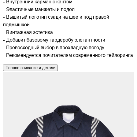
- Внутренний карман с кантом
- Эластичные манжеты и подол
- Вышитый логотип сзади на шее и под правой
подмышкой
- Винтажная эстетика
- Добавит базовому гардеробу элегантности
- Превосходный выбор в прохладную погоду
- Рекомендуется почитателям современного тейлоринга
Полное описание и детали