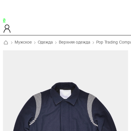
0
Мужское
Одежда
Верхняя одежда
Pop Trading Comp