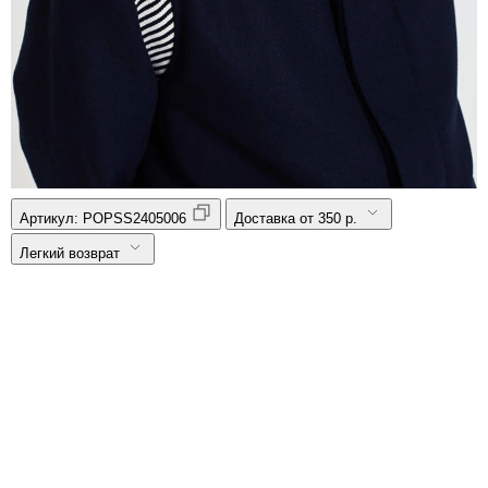
Артикул:
POPSS2405006
Доставка от 350 р.
Легкий возврат