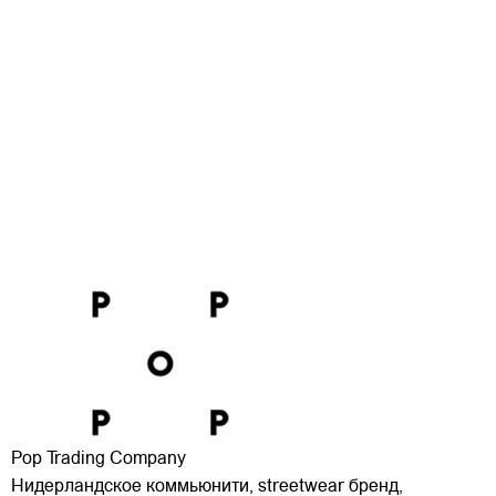
Pop Trading Company
Нидерландское коммьюнити, streetwear бренд,