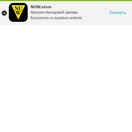
NUW.store
Скачать
Магазин брендовой одежды
Бесплатно ru.nuwstore.android