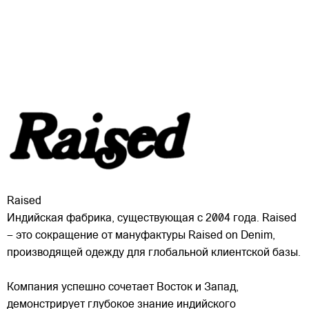
Raised
Индийская фабрика, существующая с 2004 года. Raised
– это сокращение от мануфактуры Raised on Denim,
производящей одежду для глобальной клиентской базы.
Компания успешно сочетает Восток и Запад,
демонстрирует глубокое знание индийского