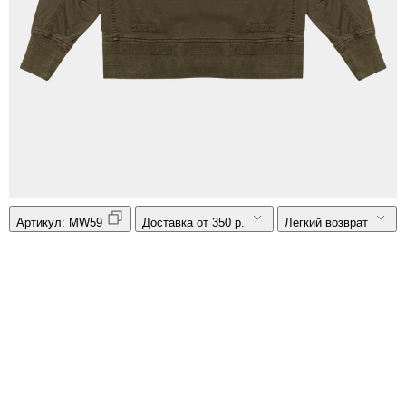
Артикул:
MW59
Доставка от 350 р.
Легкий возврат