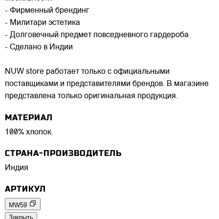
- Фирменный брендинг
- Милитари эстетика
- Долговечный предмет повседневного гардероба
- Сделано в Индии
NUW store работает только с официальными
поставщиками и представителями брендов. В магазине
представлена только оригинальная продукция.
МАТЕРИАЛ
100% хлопок.
СТРАНА-ПРОИЗВОДИТЕЛЬ
Индия
АРТИКУЛ
MW59
Закрыть