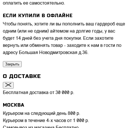
оплатить ее самостоятельно.
ЕСЛИ КУПИЛИ В ОФЛАЙНЕ
Чтобы понять, хотите ли вы пополнить ваш гардероб еще
одним (или не одним) айтемом на долгие годы, у вас
будет 14 дней без учета дня покупки. Если захотите
вернуть или обменять товар - заходите к нам в гости по
адресу Большая Новодмитровская д.36.
Закрыть
О ДОСТАВКЕ
Бесплатная доставка от 30 000 р.
МОСКВА
Курьером на следующий день
800 р.
Курьером в течение 4-х часов
от 1 000 р.