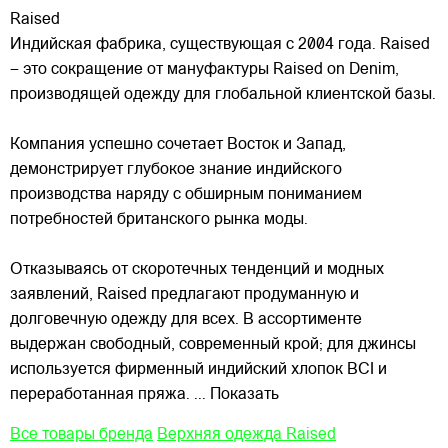
Raised
Индийская фабрика, существующая с 2004 года. Raised
– это сокращение от мануфактуры Raised on Denim,
производящей одежду для глобальной клиентской базы.
Компания успешно сочетает Восток и Запад,
демонстрирует глубокое знание индийского
производства наряду с обширным пониманием
потребностей британского рынка моды.
Отказываясь от скоротечных тенденций и модных
заявлений, Raised предлагают продуманную и
долговечную одежду для всех. В ассортименте
выдержан свободный, современный крой; для джинсы
используется фирменный индийский хлопок BCI и
переработанная пряжа.
... Показать
Все товары бренда
Верхняя одежда Raised