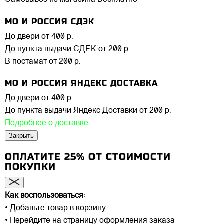
Самовывоз из магазина
Бесплатно
МО И РОССИЯ СДЭК
До двери
от 400 р.
До пункта выдачи СДЕК
от 200 р.
В постамат
от 200 р.
МО И РОССИЯ ЯНДЕКС ДОСТАВКА
До двери
от 400 р.
До пункта выдачи Яндекс Доставки
от 200 р.
Подробнее о доставке
Закрыть
ОПЛАТИТЕ 25% ОТ СТОИМОСТИ
ПОКУПКИ
Как воспользоваться:
• Добавьте товар в корзину
• Перейдите на страницу оформления заказа