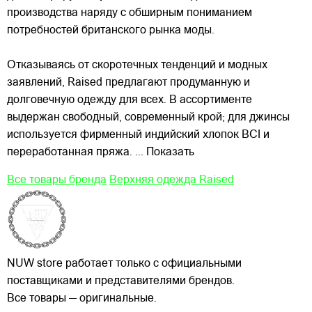
производства наряду с обширным пониманием
потребностей британского рынка моды.
Отказываясь от скоротечных тенденций и модных
заявлений, Raised предлагают продуманную и
долговечную одежду для всех. В ассортименте
выдержан свободный, современный крой; для джинсы
используется фирменный индийский хлопок BCI и
переработанная пряжа.
... Показать
Все товары бренда
Верхняя одежда Raised
NUW store работает только с официальными
поставщиками и представителями брендов.
Все товары — оригинальные.