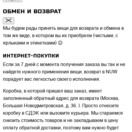
ОБМЕН И ВОЗВРАТ
Мы будем рады принять вещи для возврата и обмена в
том же виде, в котором вы их приобрели (чистыми, с
ярлыками и этикетками) 😉
ИНТЕРНЕТ-ПОКУПКИ
Если за 7 дней с момента получения заказа вы так и не
найдете нужного применения вещи, возврат в NUW
порадует вас легкостью своего исполнения.
Коробка, в которой пришел ваш заказ, имеет
заполненный обратный адрес для возврата (Москва,
Большая Новодмитровская, д. 36. ). Просто отнесите
коробку в СДЭК или вызовите курьера. Мы стараемся
снизить стоимость товаров и не закладываем в цену
оплату обратной доставки, поэтому вам нужно будет