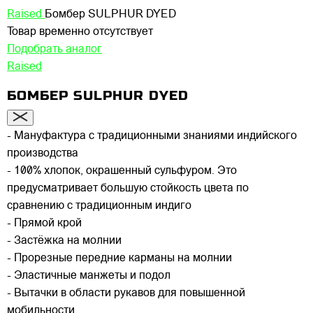
Raised
Бомбер SULPHUR DYED
Товар временно отсутствует
Подобрать аналог
Raised
БОМБЕР SULPHUR DYED
- Мануфактура с традиционными знаниями индийского
производства
- 100% хлопок, окрашенный сульфуром. Это
предусматривает большую стойкость цвета по
сравнению с традиционным индиго
- Прямой крой
- Застёжка на молнии
- Прорезные передние карманы на молнии
- Эластичные манжеты и подол
- Вытачки в области рукавов для повышенной
мобильности