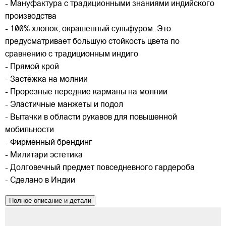
- Мануфактура с традиционными знаниями индийского
производства
- 100% хлопок, окрашенный сульфуром. Это
предусматривает большую стойкость цвета по
сравнению с традиционным индиго
- Прямой крой
- Застёжка на молнии
- Прорезные передние карманы на молнии
- Эластичные манжеты и подол
- Вытачки в области рукавов для повышенной
мобильности
- Фирменный брендинг
- Милитари эстетика
- Долговечный предмет повседневного гардероба
- Сделано в Индии
Полное описание и детали