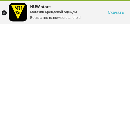
NUW.store
Скачать
Магазин брендовой одежды
Бесплатно ru.nuwstore.android