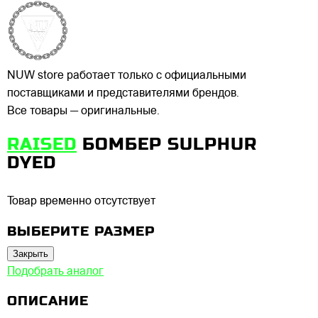
NUW store работает только с официальными
поставщиками и представителями брендов.
Все товары — оригинальные.
RAISED
БОМБЕР SULPHUR
DYED
Товар временно отсутствует
ВЫБЕРИТЕ РАЗМЕР
Закрыть
Подобрать аналог
ОПИСАНИЕ