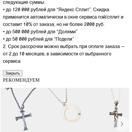
следующие суммы:
• до 120 000 рублей для “Яндекс Сплит”. Скидка
применится автоматически в окне сервиса пэй/сплит и
составит 10% от заказа, но не более 2000 руб.
• до 500 000 рублей для “Долями”
• до 50 000 рублей для “Подели”
2. Срок рассрочки можно выбрать при оплате заказа —
от 2 до 10 месяцев, в зависимости от выбранного
сервиса
Закрыть
РЕКОМЕНДУЕМ