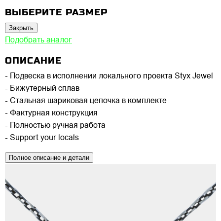
ВЫБЕРИТЕ РАЗМЕР
Закрыть
Подобрать аналог
ОПИСАНИЕ
- Подвеска в исполнении локального проекта Styx Jewel
- Бижутерный сплав
- Стальная шариковая цепочка в комплекте
- Фактурная конструкция
- Полностью ручная работа
- Support your locals
Полное описание и детали