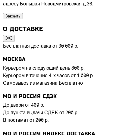
адресу Большая Новодмитровская д.36.
Закрыть
О ДОСТАВКЕ
Бесплатная доставка от 30 000 р.
МОСКВА
Курьером на следующий день
800 р.
Курьером в течение 4-х часов
от 1 000 р.
Самовывоз из магазина
Бесплатно
МО И РОССИЯ СДЭК
До двери
от 400 р.
До пункта выдачи СДЕК
от 200 р.
В постамат
от 200 р.
МО И РОССИЯ ЯНДЕКС ДОСТАВКА