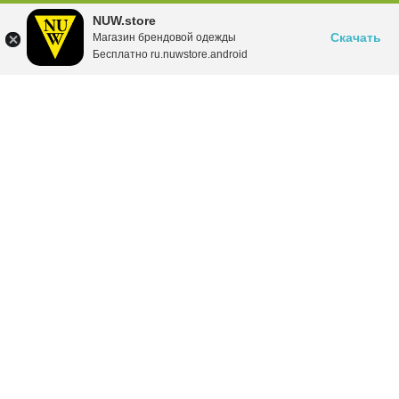
NUW.store
Скачать
Магазин брендовой одежды
Бесплатно ru.nuwstore.android