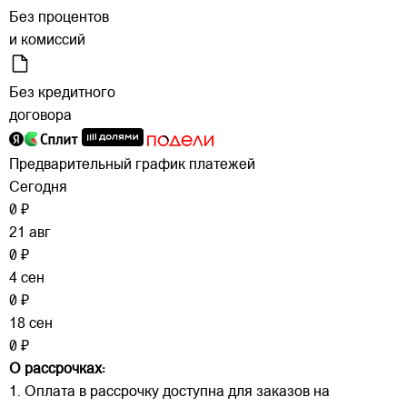
Без процентов
и комиссий
Без кредитного
договора
Предварительный график платежей
Сегодня
0 ₽
21 авг
0 ₽
4 сен
0 ₽
18 сен
0 ₽
О рассрочках:
1. Оплата в рассрочку доступна для заказов на