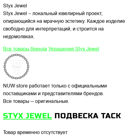
Styx Jewel
Styx Jewel – локальный ювелирный проект,
опирающийся на мрачную эстетику. Каждое изделие
свободно для интерпретаций, и строится на
недомолвках.
Все товары бренда
Украшения Styx Jewel
NUW store работает только с официальными
поставщиками и представителями брендов.
Все товары — оригинальные.
STYX JEWEL
ПОДВЕСКА TACK
Товар временно отсутствует