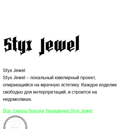
Styx Jewel
Styx Jewel – локальный ювелирный проект,
опирающийся на мрачную эстетику. Каждое изделие
свободно для интерпретаций, и строится на
недомолвках.
Все товары бренда
Украшения Styx Jewel