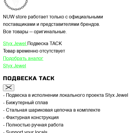
NUW store работает только с официальными
поставщиками и представителями брендов.
Все товары — оригинальные.
Styx Jewel
Подвеска TACK
Товар временно отсутствует
Подобрать аналог
Styx Jewel
ПОДВЕСКА TACK
- Подвеска в исполнении локального проекта Styx Jewel
- Бижутерный сплав
- Стальная шариковая цепочка в комплекте
- Фактурная конструкция
- Полностью ручная работа
- Support your locals