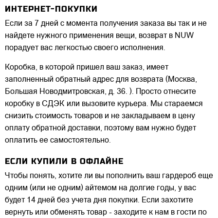
ИНТЕРНЕТ-ПОКУПКИ
Если за 7 дней с момента получения заказа вы так и не
найдете нужного применения вещи, возврат в NUW
порадует вас легкостью своего исполнения.
Коробка, в которой пришел ваш заказ, имеет
заполненный обратный адрес для возврата (Москва,
Большая Новодмитровская, д. 36. ). Просто отнесите
коробку в СДЭК или вызовите курьера. Мы стараемся
снизить стоимость товаров и не закладываем в цену
оплату обратной доставки, поэтому вам нужно будет
оплатить ее самостоятельно.
ЕСЛИ КУПИЛИ В ОФЛАЙНЕ
Чтобы понять, хотите ли вы пополнить ваш гардероб еще
одним (или не одним) айтемом на долгие годы, у вас
будет 14 дней без учета дня покупки. Если захотите
вернуть или обменять товар - заходите к нам в гости по