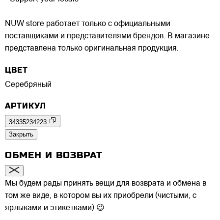
NUW store работает только с официальными
поставщиками и представителями брендов. В магазине
представлена только оригинальная продукция.
ЦВЕТ
Серебряный
АРТИКУЛ
34335234223
Закрыть
ОБМЕН И ВОЗВРАТ
Мы будем рады принять вещи для возврата и обмена в
том же виде, в котором вы их приобрели (чистыми, с
ярлыками и этикетками) 😉