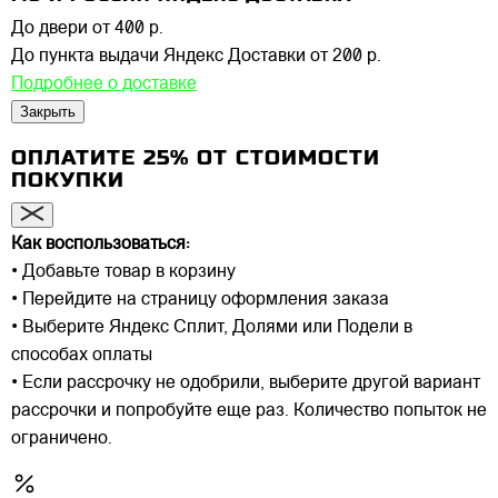
До двери
от 400 р.
До пункта выдачи Яндекс Доставки
от 200 р.
Подробнее о доставке
Закрыть
ОПЛАТИТЕ 25% ОТ СТОИМОСТИ
ПОКУПКИ
Как воспользоваться:
• Добавьте товар в корзину
• Перейдите на страницу оформления заказа
• Выберите Яндекс Сплит, Долями или Подели в
способах оплаты
• Если рассрочку не одобрили, выберите другой вариант
рассрочки и попробуйте еще раз. Количество попыток не
ограничено.