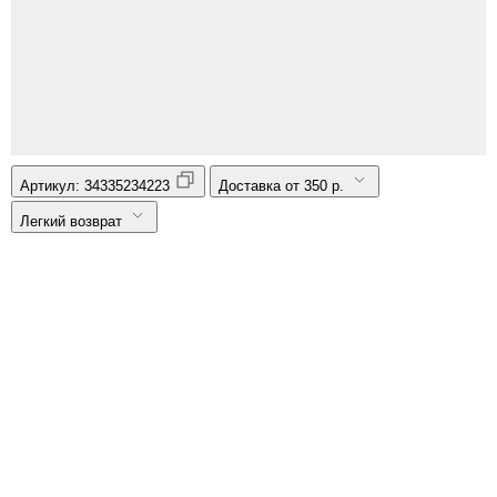
Артикул:
34335234223
Доставка от 350 р.
Легкий возврат