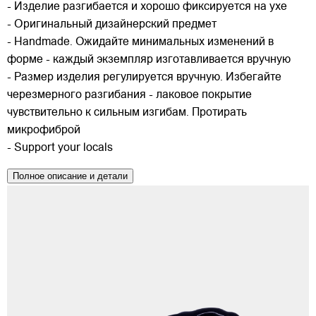
- Изделие разгибается и хорошо фиксируется на ухе
- Оригинальный дизайнерский предмет
- Handmade. Ожидайте минимальных изменений в
форме - каждый экземпляр изготавливается вручную
- Размер изделия регулируется вручную. Избегайте
черезмерного разгибания - лаковое покрытие
чувствительно к сильным изгибам. Протирать
микрофиброй
- Support your locals
Полное описание и детали