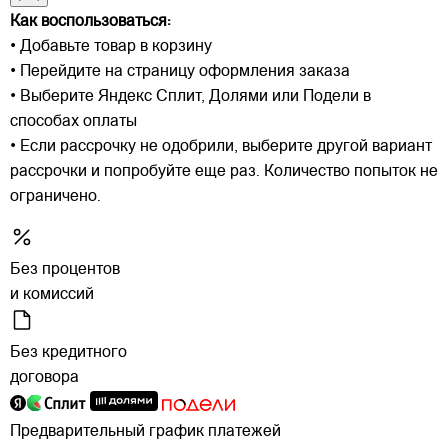
Как воспользоваться:
• Добавьте товар в корзину
• Перейдите на страницу оформления заказа
• Выберите Яндекс Сплит, Долями или Подели в
способах оплаты
• Если рассрочку не одобрили, выберите другой вариант
рассрочки и попробуйте еще раз. Количество попыток не
ограничено.
Без процентов
и комиссий
Без кредитного
договора
Предварительный график платежей