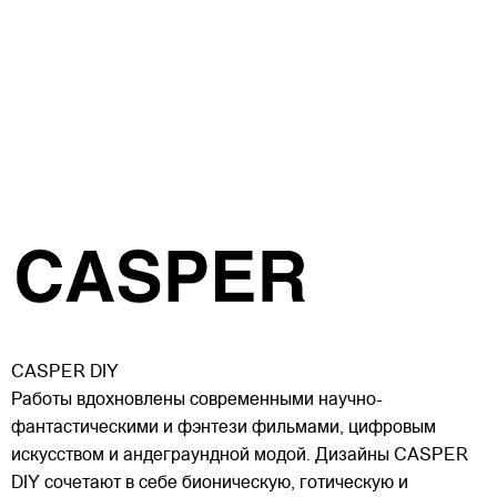
CASPER DIY
Работы вдохновлены современными научно-
фантастическими и фэнтези фильмами, цифровым
искусством и андеграундной модой. Дизайны CASPER
DIY сочетают в себе бионическую, готическую и