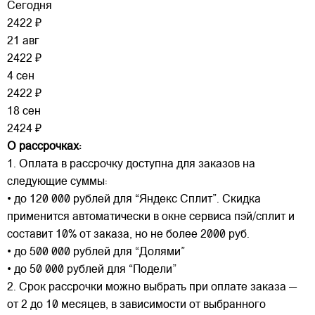
Сегодня
2422 ₽
21 авг
2422 ₽
4 сен
2422 ₽
18 сен
2424 ₽
О рассрочках:
1. Оплата в рассрочку доступна для заказов на
следующие суммы:
• до 120 000 рублей для “Яндекс Сплит”. Скидка
применится автоматически в окне сервиса пэй/сплит и
составит 10% от заказа, но не более 2000 руб.
• до 500 000 рублей для “Долями”
• до 50 000 рублей для “Подели”
2. Срок рассрочки можно выбрать при оплате заказа —
от 2 до 10 месяцев, в зависимости от выбранного