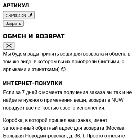
АРТИКУЛ
CSP004DN
Закрыть
ОБМЕН И ВОЗВРАТ
Мы будем рады принять вещи для возврата и обмена в
том же виде, в котором вы их приобрели (чистыми, с
ярлыками и этикетками) 😉
ИНТЕРНЕТ-ПОКУПКИ
Если за 7 дней с момента получения заказа вы так и не
найдете нужного применения вещи, возврат в NUW
порадует вас легкостью своего исполнения.
Коробка, в которой пришел ваш заказ, имеет
заполненный обратный адрес для возврата (Москва,
Большая Новодмитровская, д. 36. ). Просто отнесите