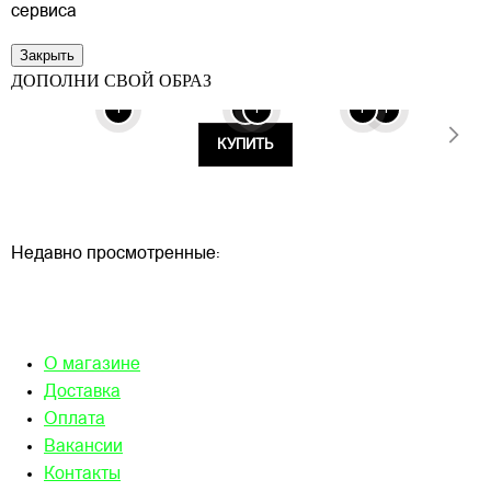
сервиса
Закрыть
ДОПОЛНИ СВОЙ ОБРАЗ
+
+
+
+
+
КУПИТЬ
Недавно просмотренные:
О магазине
Доставка
Оплата
Вакансии
Контакты