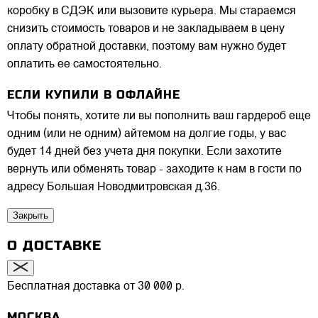
коробку в СДЭК или вызовите курьера. Мы стараемся
снизить стоимость товаров и не закладываем в цену
оплату обратной доставки, поэтому вам нужно будет
оплатить ее самостоятельно.
ЕСЛИ КУПИЛИ В ОФЛАЙНЕ
Чтобы понять, хотите ли вы пополнить ваш гардероб еще
одним (или не одним) айтемом на долгие годы, у вас
будет 14 дней без учета дня покупки. Если захотите
вернуть или обменять товар - заходите к нам в гости по
адресу Большая Новодмитровская д.36.
Закрыть
О ДОСТАВКЕ
Бесплатная доставка от 30 000 р.
МОСКВА