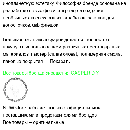
инопланетную эстетику. Философия бренда основана на
разработке новых форм, апгрейде и создании
необычных аксессуаров из
карабинов, заколок для
волос, очков, usb флешок.
Большая часть аксессуаров делается полностью
вручную с использованием различных нестандартных
материалов: пьютер (сплав олова), полимерная смола,
лаковые покрытия.
... Показать
Все товары бренда
Украшения CASPER DIY
NUW store работает только с официальными
поставщиками и представителями брендов.
Все товары — оригинальные.