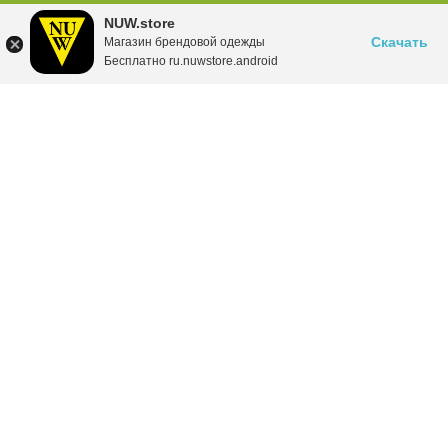
NUW.store
Скачать
Магазин брендовой одежды
Бесплатно ru.nuwstore.android