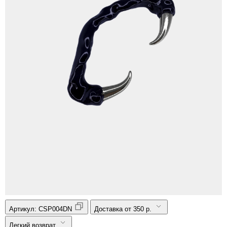
Артикул:
CSP004DN
Доставка от 350 р.
Легкий возврат