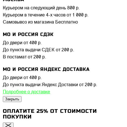
Курьером на следующий день
800 р.
Курьером в течение 4-х часов
от 1 000 р.
Самовывоз из магазина
Бесплатно
МО И РОССИЯ СДЭК
До двери
от 400 р.
До пункта выдачи СДЕК
от 200 р.
В постамат
от 200 р.
МО И РОССИЯ ЯНДЕКС ДОСТАВКА
До двери
от 400 р.
До пункта выдачи Яндекс Доставки
от 200 р.
Подробнее о доставке
Закрыть
ОПЛАТИТЕ 25% ОТ СТОИМОСТИ
ПОКУПКИ