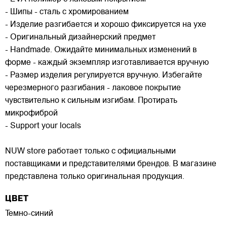
- Шипы - сталь с хромированием
- Изделие разгибается и хорошо фиксируется на ухе
- Оригинальный дизайнерский предмет
- Handmade. Ожидайте минимальных изменений в
форме - каждый экземпляр изготавливается вручную
- Размер изделия регулируется вручную. Избегайте
черезмерного разгибания - лаковое покрытие
чувствительно к сильным изгибам. Протирать
микрофиброй
- Support your locals
NUW store работает только с официальными
поставщиками и представителями брендов. В магазине
представлена только оригинальная продукция.
ЦВЕТ
Темно-синий