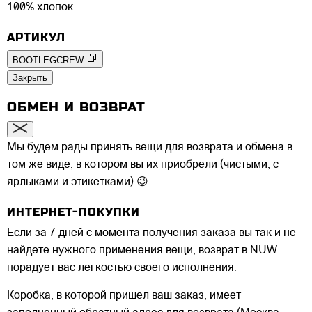
100% хлопок
АРТИКУЛ
BOOTLEGCREW
Закрыть
ОБМЕН И ВОЗВРАТ
Мы будем рады принять вещи для возврата и обмена в
том же виде, в котором вы их приобрели (чистыми, с
ярлыками и этикетками) 😉
ИНТЕРНЕТ-ПОКУПКИ
Если за 7 дней с момента получения заказа вы так и не
найдете нужного применения вещи, возврат в NUW
порадует вас легкостью своего исполнения.
Коробка, в которой пришел ваш заказ, имеет