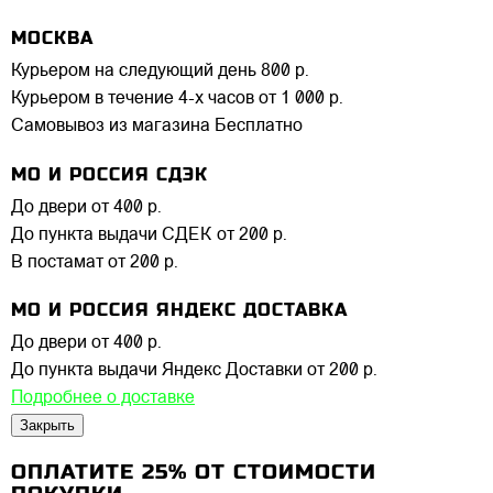
МОСКВА
Курьером на следующий день
800 р.
Курьером в течение 4-х часов
от 1 000 р.
Самовывоз из магазина
Бесплатно
МО И РОССИЯ СДЭК
До двери
от 400 р.
До пункта выдачи СДЕК
от 200 р.
В постамат
от 200 р.
МО И РОССИЯ ЯНДЕКС ДОСТАВКА
До двери
от 400 р.
До пункта выдачи Яндекс Доставки
от 200 р.
Подробнее о доставке
Закрыть
ОПЛАТИТЕ 25% ОТ СТОИМОСТИ