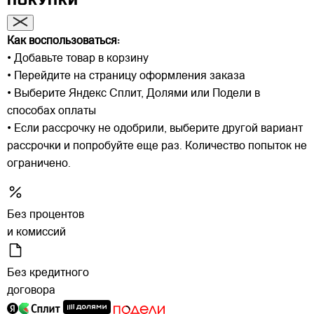
ПОКУПКИ
Как воспользоваться:
• Добавьте товар в корзину
• Перейдите на страницу оформления заказа
• Выберите Яндекс Сплит, Долями или Подели в
способах оплаты
• Если рассрочку не одобрили, выберите другой вариант
рассрочки и попробуйте еще раз. Количество попыток не
ограничено.
Без процентов
и комиссий
Без кредитного
договора