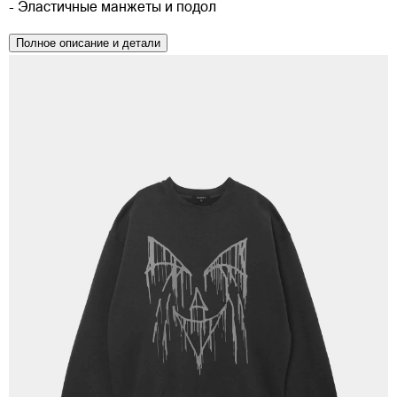
- Эластичные манжеты и подол
Полное описание и детали