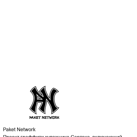
Paket Network