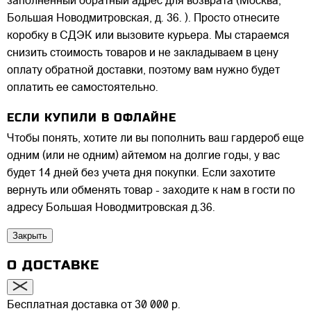
заполненный обратный адрес для возврата (Москва,
Большая Новодмитровская, д. 36. ). Просто отнесите
коробку в СДЭК или вызовите курьера. Мы стараемся
снизить стоимость товаров и не закладываем в цену
оплату обратной доставки, поэтому вам нужно будет
оплатить ее самостоятельно.
ЕСЛИ КУПИЛИ В ОФЛАЙНЕ
Чтобы понять, хотите ли вы пополнить ваш гардероб еще
одним (или не одним) айтемом на долгие годы, у вас
будет 14 дней без учета дня покупки. Если захотите
вернуть или обменять товар - заходите к нам в гости по
адресу Большая Новодмитровская д.36.
Закрыть
О ДОСТАВКЕ
Бесплатная доставка от 30 000 р.