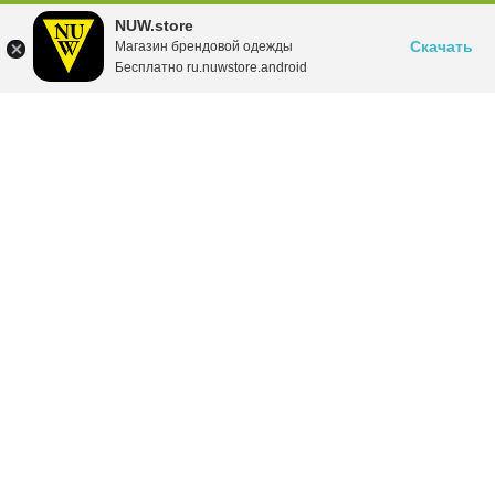
NUW.store
Скачать
Магазин брендовой одежды
Бесплатно ru.nuwstore.android