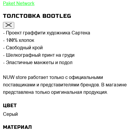
Paket Network
ТОЛСТОВКА BOOTLEG
- Проект граффити художника Сартека
- 100% хлопок
- Свободный крой
- Шелкографный принт на груди
- Эластичные манжеты и подол
NUW store работает только с официальными
поставщиками и представителями брендов. В магазине
представлена только оригинальная продукция.
ЦВЕТ
Серый
МАТЕРИАЛ