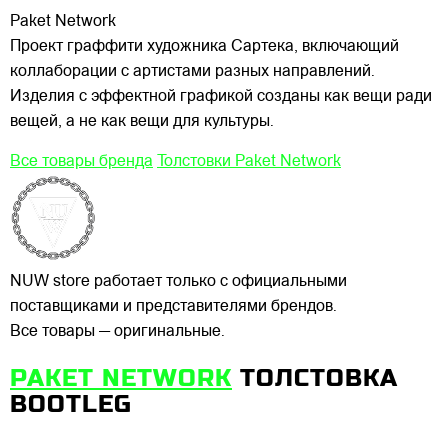
Paket Network
Проект граффити художника Сартека, включающий
коллаборации с артистами разных направлений.
Изделия с эффектной графикой созданы как вещи ради
вещей, а не как вещи для культуры.
Все товары бренда
Толстовки Paket Network
NUW store работает только с официальными
поставщиками и представителями брендов.
Все товары — оригинальные.
PAKET NETWORK
ТОЛСТОВКА
BOOTLEG