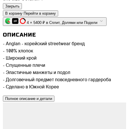
Закрыть
В корзину
Перейти в корзину
4 × 5400 ₽ в Сплит, Долями или Подели
ОПИСАНИЕ
- Anglan - корейский streetwear бренд
- 100% хлопок
- Широкий крой
- Спущенные плечи
- Эластичные манжеты и подол
- Долговечный предмет повседневного гардероба
- Сделано в Южной Корее
Полное описание и детали