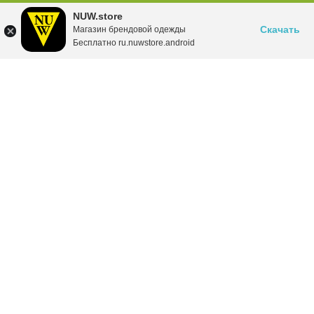
NUW.store
Скачать
Магазин брендовой одежды
Бесплатно ru.nuwstore.android