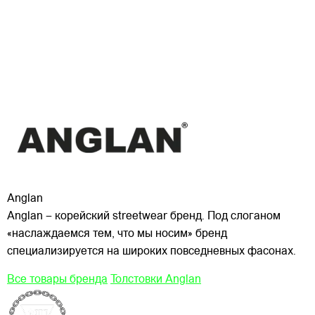
Anglan
Anglan – корейский streetwear бренд. Под слоганом
«наслаждаемся тем, что мы носим» бренд
специализируется на широких повседневных фасонах.
Все товары бренда
Толстовки Anglan