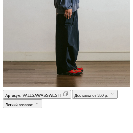
Артикул:
VALLSAWASSWESHI
Доставка от 350 р.
Легкий возврат