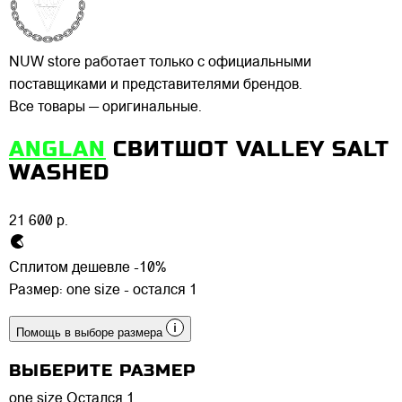
NUW store работает только с официальными
поставщиками и представителями брендов.
Все товары — оригинальные.
ANGLAN
СВИТШОТ VALLEY SALT
WASHED
21 600 р.
Сплитом дешевле -10%
Размер:
one size - остался 1
Помощь в выборе размера
ВЫБЕРИТЕ РАЗМЕР
one size
Остался 1