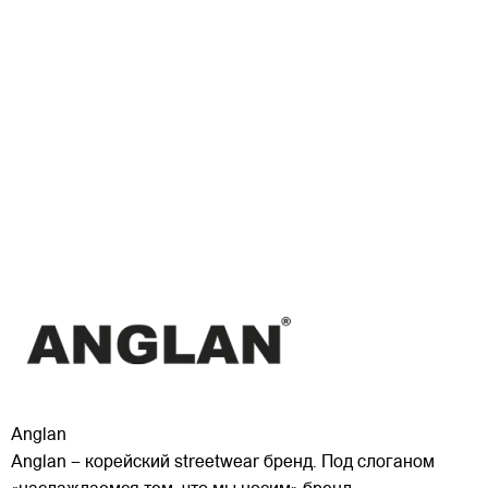
Anglan
Anglan – корейский streetwear бренд. Под слоганом