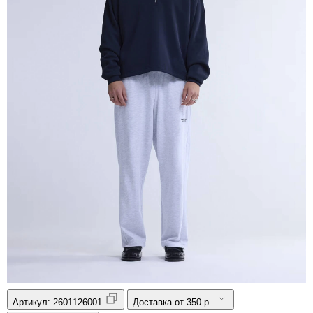
Артикул:
2601126001
Доставка от 350 р.