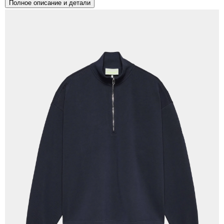
Полное описание и детали