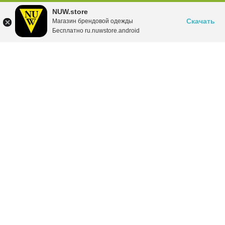
NUW.store
Скачать
Магазин брендовой одежды
Бесплатно ru.nuwstore.android