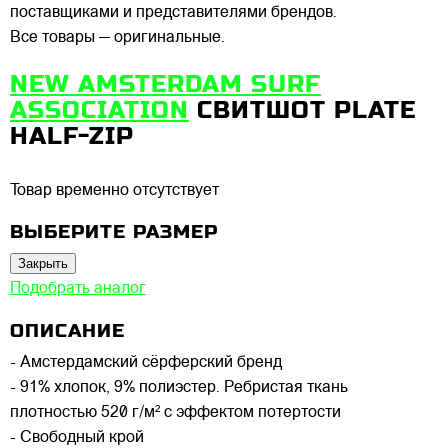
поставщиками и представителями брендов.
Все товары — оригинальные.
NEW AMSTERDAM SURF
ASSOCIATION
СВИТШОТ PLATE
HALF-ZIP
Товар временно отсутствует
ВЫБЕРИТЕ РАЗМЕР
Закрыть
Подобрать аналог
ОПИСАНИЕ
- Амстердамский сёрферский бренд
- 91% хлопок, 9% полиэстер. Ребристая ткань
плотностью 520 г/м² с эффектом потертости
- Свободный крой