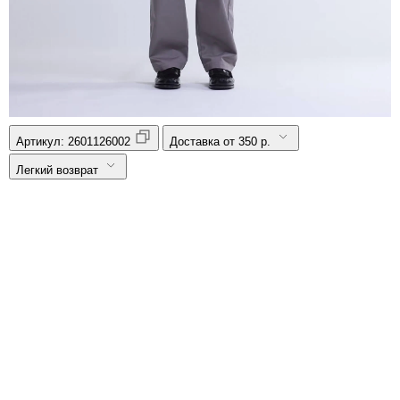
Артикул:
2601126002
Доставка от 350 р.
Легкий возврат