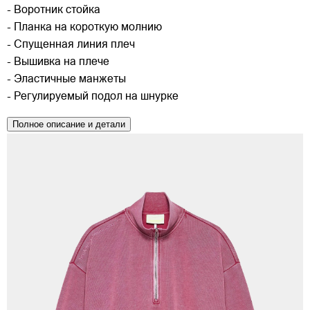
- Воротник стойка
- Планка на короткую молнию
- Спущенная линия плеч
- Вышивка на плече
- Эластичные манжеты
- Регулируемый подол на шнурке
Полное описание и детали