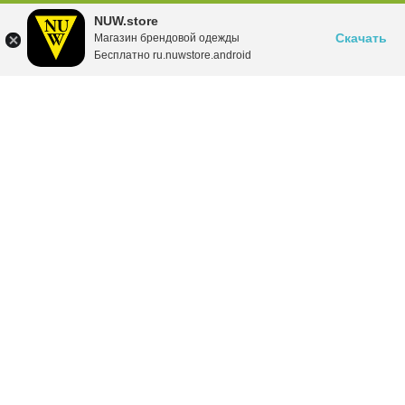
NUW.store
Скачать
Магазин брендовой одежды
Бесплатно ru.nuwstore.android