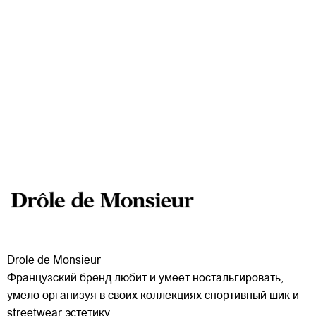
Drole de Monsieur
Французский бренд любит и умеет ностальгировать,
умело организуя в своих коллекциях спортивный шик и
streetwear эстетику.