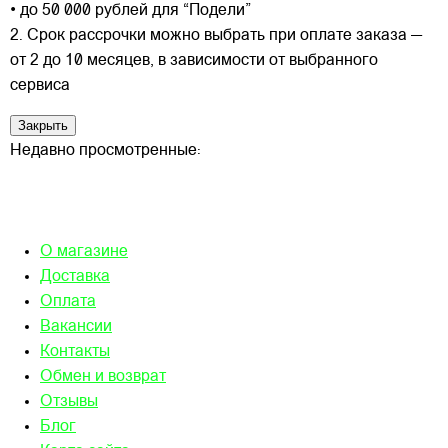
• до 50 000 рублей для “Подели”
2. Срок рассрочки можно выбрать при оплате заказа —
от 2 до 10 месяцев, в зависимости от выбранного
сервиса
Закрыть
Недавно просмотренные:
О магазине
Доставка
Оплата
Вакансии
Контакты
Обмен и возврат
Отзывы
Блог