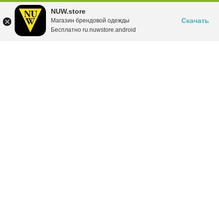
NUW.store
Скачать
Магазин брендовой одежды
Бесплатно ru.nuwstore.android