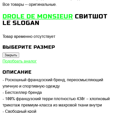
Все товары — оригинальные.
DROLE DE MONSIEUR
СВИТШОТ
LE SLOGAN
Товар временно отсутствует
ВЫБЕРИТЕ РАЗМЕР
Закрыть
Подобрать аналог
ОПИСАНИЕ
- Роскошный французский бренд, переосмысляющий
уличную и спортивную одежду
- Бестселлер бренда
- 100% французский терри плотностью 430г – хлопковый
трикотаж премиум-класса из махровой ткани внутри
- Свободный крой