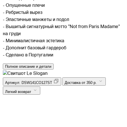
- Опущенные плечи
- Ребристый вырез
- Эластичные манжеты и подол
- Вышитый сигнатурный мотто "Not from Paris Madame"
на груди
- Минималистичная эстетика
- Дополнит базовый гардероб
- Сделано в Португалии
Полное описание и детали
Артикул:
DSW141CO127ST
Доставка от 350 р.
Легкий возврат