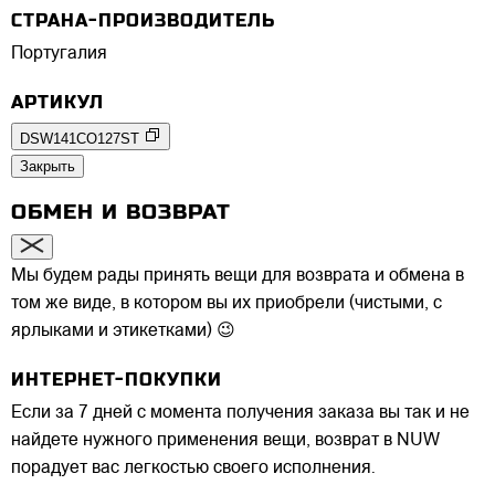
СТРАНА-ПРОИЗВОДИТЕЛЬ
Португалия
АРТИКУЛ
DSW141CO127ST
Закрыть
ОБМЕН И ВОЗВРАТ
Мы будем рады принять вещи для возврата и обмена в
том же виде, в котором вы их приобрели (чистыми, с
ярлыками и этикетками) 😉
ИНТЕРНЕТ-ПОКУПКИ
Если за 7 дней с момента получения заказа вы так и не
найдете нужного применения вещи, возврат в NUW
порадует вас легкостью своего исполнения.