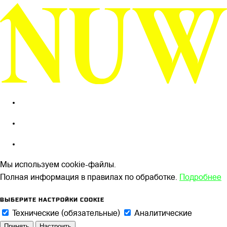
Мы используем cookie-файлы.
Полная информация в правилах по обработке.
Подробнее
ВЫБЕРИТЕ НАСТРОЙКИ COOKIE
Технические (обязательные)
Аналитические
Принять
Настроить