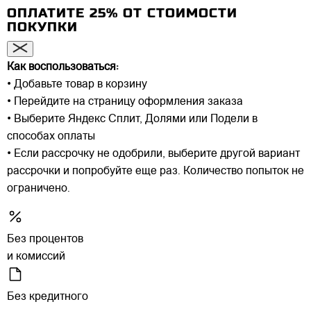
ОПЛАТИТЕ 25% ОТ СТОИМОСТИ
ПОКУПКИ
Как воспользоваться:
• Добавьте товар в корзину
• Перейдите на страницу оформления заказа
• Выберите Яндекс Сплит, Долями или Подели в
способах оплаты
• Если рассрочку не одобрили, выберите другой вариант
рассрочки и попробуйте еще раз. Количество попыток не
ограничено.
Без процентов
и комиссий
Без кредитного