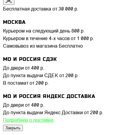
Бесплатная доставка от 30 000 р.
МОСКВА
Курьером на следующий день
800 р.
Курьером в течение 4-х часов
от 1 000 р.
Самовывоз из магазина
Бесплатно
МО И РОССИЯ СДЭК
До двери
от 400 р.
До пункта выдачи СДЕК
от 200 р.
В постамат
от 200 р.
МО И РОССИЯ ЯНДЕКС ДОСТАВКА
До двери
от 400 р.
До пункта выдачи Яндекс Доставки
от 200 р.
Подробнее о доставке
Закрыть