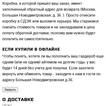
Коробка, в которой пришел ваш заказ, имеет
заполненный обратный адрес для возврата (Москва,
Большая Новодмитровская, д. 36. ). Просто отнесите
коробку в СДЭК или вызовите курьера. Мы стараемся
снизить стоимость товаров и не закладываем в цену
оплату обратной доставки, поэтому вам нужно будет
оплатить ее самостоятельно.
ЕСЛИ КУПИЛИ В ОФЛАЙНЕ
Чтобы понять, хотите ли вы пополнить ваш гардероб еще
одним (или не одним) айтемом на долгие годы, у вас
будет 14 дней без учета дня покупки. Если захотите
вернуть или обменять товар - заходите к нам в гости по
адресу Большая Новодмитровская д.36.
Закрыть
О ДОСТАВКЕ