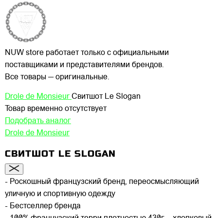
NUW store работает только с официальными
поставщиками и представителями брендов.
Все товары — оригинальные.
Drole de Monsieur
Свитшот Le Slogan
Товар временно отсутствует
Подобрать аналог
Drole de Monsieur
СВИТШОТ LE SLOGAN
- Роскошный французский бренд, переосмысляющий
уличную и спортивную одежду
- Бестселлер бренда