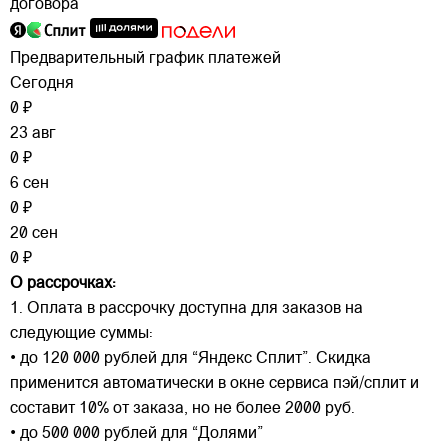
договора
Предварительный график платежей
Сегодня
0 ₽
23 авг
0 ₽
6 сен
0 ₽
20 сен
0 ₽
О рассрочках:
1. Оплата в рассрочку доступна для заказов на
следующие суммы:
• до 120 000 рублей для “Яндекс Сплит”. Скидка
применится автоматически в окне сервиса пэй/сплит и
составит 10% от заказа, но не более 2000 руб.
• до 500 000 рублей для “Долями”